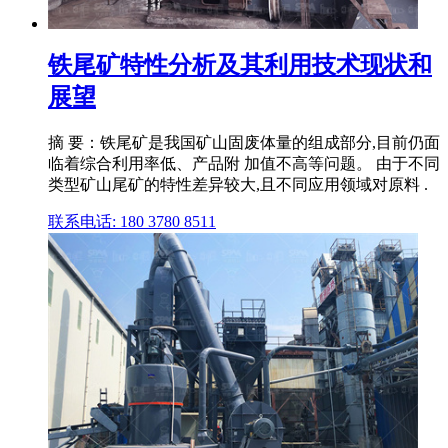
铁尾矿特性分析及其利用技术现状和
展望
摘 要：铁尾矿是我国矿山固废体量的组成部分,目前仍面
临着综合利用率低、产品附 加值不高等问题。 由于不同
类型矿山尾矿的特性差异较大,且不同应用领域对原料 .
联系电话: 180 3780 8511