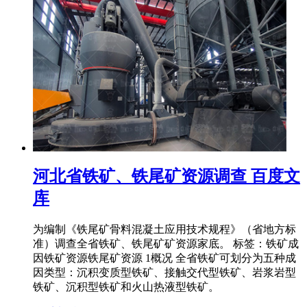
河北省铁矿、铁尾矿资源调查 百度文
库
为编制《铁尾矿骨料混凝土应用技术规程》（省地方标
准）调查全省铁矿、铁尾矿矿资源家底。 标签：铁矿成
因铁矿资源铁尾矿资源 1概况 全省铁矿可划分为五种成
因类型：沉积变质型铁矿、接触交代型铁矿、岩浆岩型
铁矿、沉积型铁矿和火山热液型铁矿。