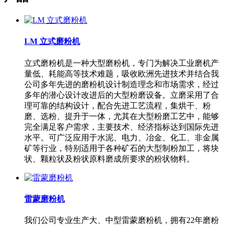
LM 立式磨粉机
立式磨粉机是一种大型磨粉机，专门为解决工业磨机产
量低、耗能高等技术难题，吸收欧洲先进技术并结合我
公司多年先进的磨粉机设计制造理念和市场需求，经过
多年的潜心设计改进后的大型粉磨设备。立磨采用了合
理可靠的结构设计，配合先进工艺流程，集烘干、粉
磨、选粉、提升于一体，尤其在大型粉磨工艺中，能够
完全满足客户需求，主要技术、经济指标达到国际先进
水平。可广泛应用于水泥、电力、冶金、化工、非金属
矿等行业，特别适用于各种矿石的大型制粉加工，将块
状、颗粒状及粉状原料磨成所要求的粉状物料。
雷蒙磨粉机
我们公司专业生产大、中型雷蒙磨粉机，拥有22年磨粉