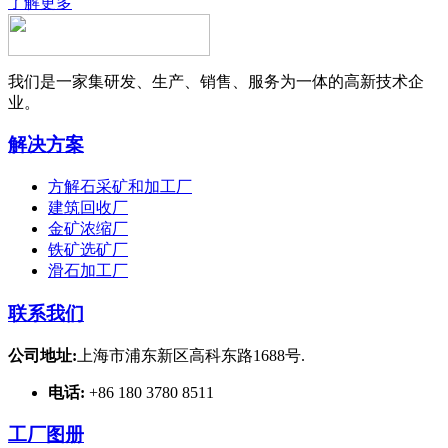
了解更多
我们是一家集研发、生产、销售、服务为一体的高新技术企
业。
解决方案
方解石采矿和加工厂
建筑回收厂
金矿浓缩厂
铁矿选矿厂
滑石加工厂
联系我们
公司地址:
上海市浦东新区高科东路1688号.
电话:
+86 180 3780 8511
工厂图册