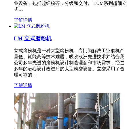
业设备，包括超细粉碎，分级和交付。 LUM系列超细立
式…
了解详情
LM 立式磨粉机
立式磨粉机是一种大型磨粉机，专门为解决工业磨机产
量低、耗能高等技术难题，吸收欧洲先进技术并结合我
公司多年先进的磨粉机设计制造理念和市场需求，经过
多年的潜心设计改进后的大型粉磨设备。立磨采用了合
理可靠的…
了解详情