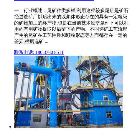
一、行业概述：尾矿种类多样,利用途径较多尾矿是矿石
经过选矿厂以后出来的以浆体形态存在的具有一定粒级
的矿物加工的终产物,也是在当前技术经济条件下可以利
用的有用矿物提取以后留下的产物。不同选矿工艺流程
产生的尾矿在工艺性质和颗粒形态等方面都存在一定的
差异,根据选矿 ...
联系电话: 180 3780 8511