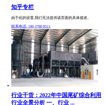
知乎专栏
由于此的设置,我们无法提供该页面的具体描述。
联系电话: 180 3780 8511
行业干货：2022年中国尾矿综合利用
行业全景分析 一、行业 ...