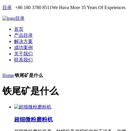
目录
+86 180 3780 8511
We Hava More 35 Years Of Expeiences
目录
首页
产品目录
解决方案
成功案例
关于我们
联系我们
Home
/
铁尾矿是什么
铁尾矿是什么
超细微粉磨粉机