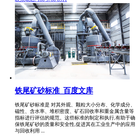
铁尾矿砂标准_百度文库
铁尾矿砂标准是 对其外观、颗粒大小分布、化学成分、
磁性、含水率、堆积密度、矿石回收率和重金属含量等
指标进行评估的规范。这些标准的制定和执行,有助于确
保铁尾矿砂的质量和安全性,促进其在工业生产中的应用
与回收利用 ...