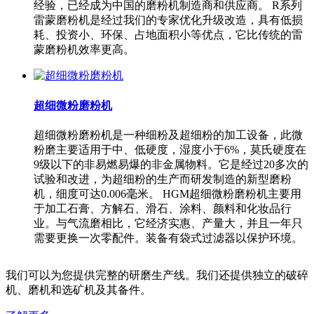
经验，已经成为中国的磨粉机制造商和供应商。 R系列
雷蒙磨粉机是经过我们的专家优化升级改造，具有低损
耗、投资小、环保、占地面积小等优点，它比传统的雷
蒙磨粉机效率更高。
超细微粉磨粉机
超细微粉磨粉机是一种细粉及超细粉的加工设备，此微
粉磨主要适用于中、低硬度，湿度小于6%，莫氏硬度在
9级以下的非易燃易爆的非金属物料。它是经过20多次的
试验和改进，为超细粉的生产而研发制造的新型磨粉
机，细度可达0.006毫米。 HGM超细微粉磨粉机主要用
于加工石膏、方解石、滑石、涂料、颜料和化妆品行
业。与气流磨相比，它经济实惠、产量大，并且一年只
需要更换一次零配件。装备有袋式过滤器以保护环境。
我们可以为您提供完整的研磨生产线。我们还提供独立的破碎
机、磨机和选矿机及其备件。