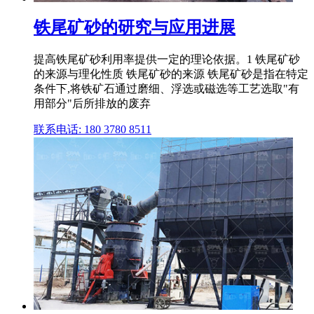
铁尾矿砂的研究与应用进展
提高铁尾矿砂利用率提供一定的理论依据。1 铁尾矿砂
的来源与理化性质 铁尾矿砂的来源 铁尾矿砂是指在特定
条件下,将铁矿石通过磨细、浮选或磁选等工艺选取"有
用部分"后所排放的废弃
联系电话: 180 3780 8511