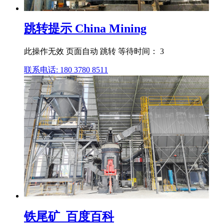
跳转提示 China Mining
此操作无效 页面自动 跳转 等待时间： 3
联系电话: 180 3780 8511
铁尾矿_百度百科