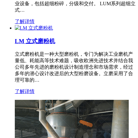
业设备，包括超细粉碎，分级和交付。 LUM系列超细立
式…
了解详情
LM 立式磨粉机
立式磨粉机是一种大型磨粉机，专门为解决工业磨机产
量低、耗能高等技术难题，吸收欧洲先进技术并结合我
公司多年先进的磨粉机设计制造理念和市场需求，经过
多年的潜心设计改进后的大型粉磨设备。立磨采用了合
理可靠的…
了解详情