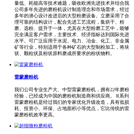
量低、耗能高等技术难题，吸收欧洲先进技术并结合我
公司多年先进的磨粉机设计制造理念和市场需求，经过
多年的潜心设计改进后的大型粉磨设备。立磨采用了合
理可靠的结构设计，配合先进工艺流程，集烘干、粉
磨、选粉、提升于一体，尤其在大型粉磨工艺中，能够
完全满足客户需求，主要技术、经济指标达到国际先进
水平。可广泛应用于水泥、电力、冶金、化工、非金属
矿等行业，特别适用于各种矿石的大型制粉加工，将块
状、颗粒状及粉状原料磨成所要求的粉状物料。
雷蒙磨粉机
我们公司专业生产大、中型雷蒙磨粉机，拥有22年磨粉
经验，已经成为中国的磨粉机制造商和供应商。 R系列
雷蒙磨粉机是经过我们的专家优化升级改造，具有低损
耗、投资小、环保、占地面积小等优点，它比传统的雷
蒙磨粉机效率更高。