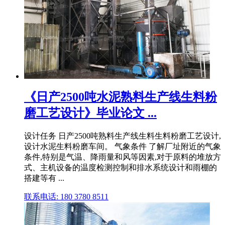
《日产2500吨水泥熟料生产线生料粉
磨工艺设计》毕业论文 ...
设计任务 日产2500吨熟料生产线生料生料粉磨工艺设计,
设计水泥生料粉磨车间。 气象条件 了解厂址附近的气象
条件,特别是气温、降雨量和风等因素,对于原料的堆放方
式、主机设备的温度检测控制和排水系统设计和雨棚的
搭建等有 ...
联系电话: 180 3780 8511