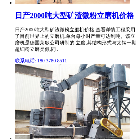
日产2000吨大型矿渣微粉立磨机价格
日产2000吨大型矿渣微粉立磨机价格,查看详情工程采用
了目前世界上的立磨机,单台每小时产量可达到吨。该立
磨机是德国莱歇公司研制的.立磨,其结构形式与太钢一期
超细粉立磨类似,同 .
联系电话: 180 3780 8511