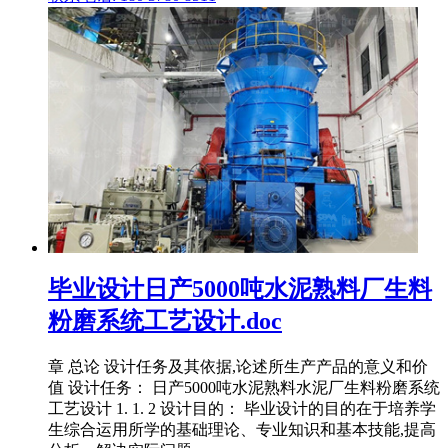
毕业设计日产5000吨水泥熟料厂生料
粉磨系统工艺设计.doc
章 总论 设计任务及其依据,论述所生产产品的意义和价
值 设计任务： 日产5000吨水泥熟料水泥厂生料粉磨系统
工艺设计 1. 1. 2 设计目的： 毕业设计的目的在于培养学
生综合运用所学的基础理论、专业知识和基本技能,提高