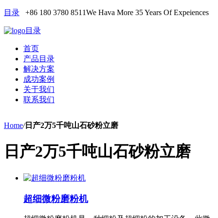
目录
+86 180 3780 8511
We Hava More 35 Years Of Expeiences
目录
首页
产品目录
解决方案
成功案例
关于我们
联系我们
Home
/
日产2万5千吨山石砂粉立磨
日产2万5千吨山石砂粉立磨
超细微粉磨粉机