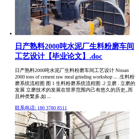
日产熟料2000吨水泥厂生料粉磨车间
工艺设计【毕业论文】.doc
日产熟料2000吨水泥厂生料粉磨车间工艺设计 Nissan
2000 tons of cement raw meal grinding workshop ... .生料粉
磨系统流程图 图 1 生料粉磨系统流程图 .2 立磨 . 立磨的
发展 立磨技术的发展在世界范围内己有悠久的历史,,而
且种类繁多,如 ...
联系电话: 180 3780 8511