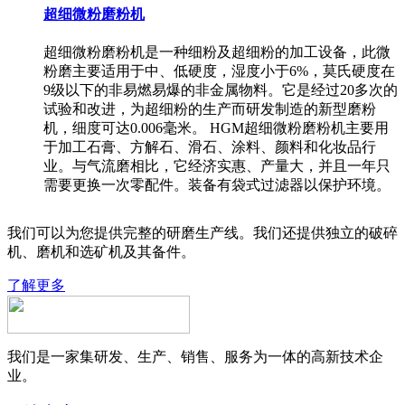
超细微粉磨粉机
超细微粉磨粉机是一种细粉及超细粉的加工设备，此微
粉磨主要适用于中、低硬度，湿度小于6%，莫氏硬度在
9级以下的非易燃易爆的非金属物料。它是经过20多次的
试验和改进，为超细粉的生产而研发制造的新型磨粉
机，细度可达0.006毫米。 HGM超细微粉磨粉机主要用
于加工石膏、方解石、滑石、涂料、颜料和化妆品行
业。与气流磨相比，它经济实惠、产量大，并且一年只
需要更换一次零配件。装备有袋式过滤器以保护环境。
我们可以为您提供完整的研磨生产线。我们还提供独立的破碎
机、磨机和选矿机及其备件。
了解更多
我们是一家集研发、生产、销售、服务为一体的高新技术企
业。