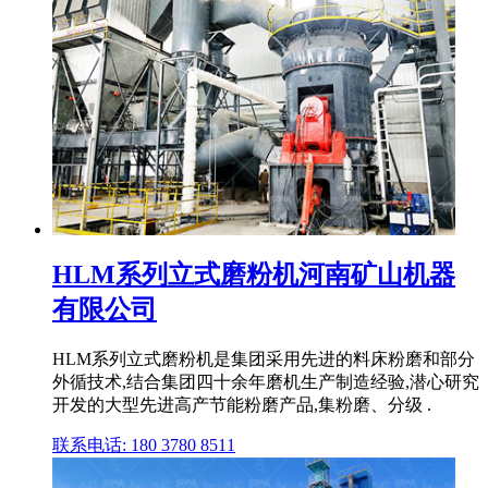
HLM系列立式磨粉机河南矿山机器
有限公司
HLM系列立式磨粉机是集团采用先进的料床粉磨和部分
外循技术,结合集团四十余年磨机生产制造经验,潜心研究
开发的大型先进高产节能粉磨产品,集粉磨、分级 .
联系电话: 180 3780 8511