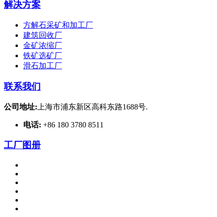
解决方案
方解石采矿和加工厂
建筑回收厂
金矿浓缩厂
铁矿选矿厂
滑石加工厂
联系我们
公司地址:
上海市浦东新区高科东路1688号.
电话:
+86 180 3780 8511
工厂图册