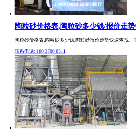
陶粒砂价格表,陶粒砂多少钱/报价走
陶粒砂价格表,陶粒砂多少钱,陶粒砂报价走势快速查找
联系电话: 180 3780 8511