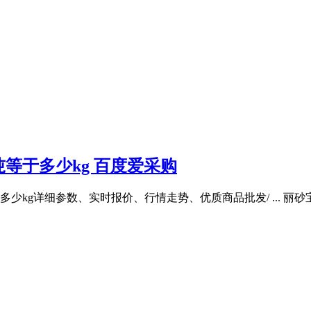
等于多少kg 百度爱采购
g详细参数、实时报价、行情走势、优质商品批发/ ... 丽砂宝 