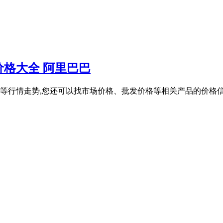
格大全 阿里巴巴
价格等行情走势,您还可以找市场价格、批发价格等相关产品的价格
。