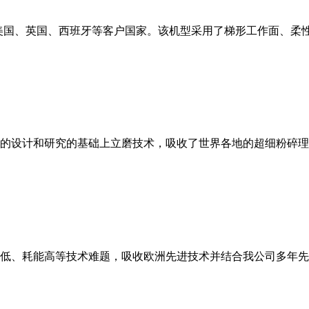
美国、英国、西班牙等客户国家。该机型采用了梯形工作面、柔
的设计和研究的基础上立磨技术，吸收了世界各地的超细粉碎理
低、耗能高等技术难题，吸收欧洲先进技术并结合我公司多年先