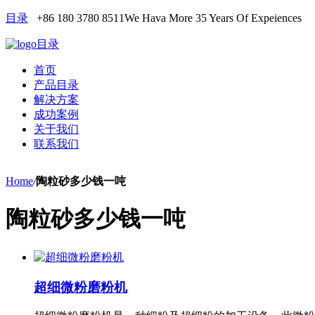
目录
+86 180 3780 8511
We Hava More 35 Years Of Expeiences
目录
首页
产品目录
解决方案
成功案例
关于我们
联系我们
Home
/
陶粒砂多少钱一吨
陶粒砂多少钱一吨
超细微粉磨粉机