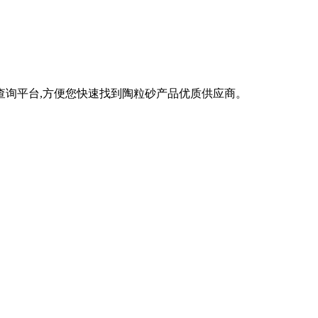
查询平台,方便您快速找到陶粒砂产品优质供应商。