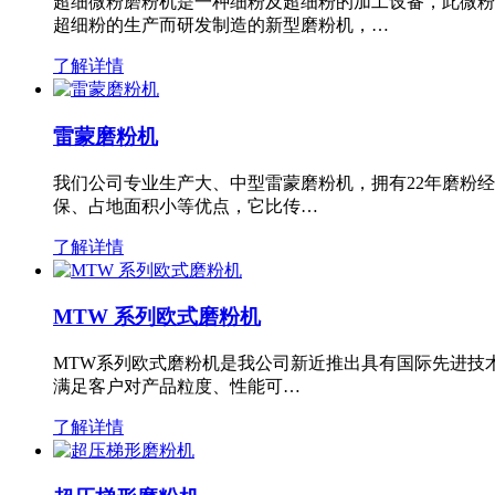
超细微粉磨粉机是一种细粉及超细粉的加工设备，此微粉
超细粉的生产而研发制造的新型磨粉机，…
了解详情
雷蒙磨粉机
我们公司专业生产大、中型雷蒙磨粉机，拥有22年磨粉
保、占地面积小等优点，它比传…
了解详情
MTW 系列欧式磨粉机
MTW系列欧式磨粉机是我公司新近推出具有国际先进技
满足客户对产品粒度、性能可…
了解详情