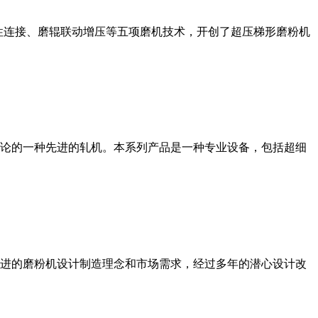
性连接、磨辊联动增压等五项磨机技术，开创了超压梯形磨粉机
论的一种先进的轧机。本系列产品是一种专业设备，包括超细
进的磨粉机设计制造理念和市场需求，经过多年的潜心设计改