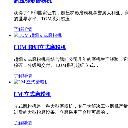
超压梯形磨粉机
获得了CE和国家证书，超压梯形磨粉机享誉澳大利亚、
的世界水平。TGM系列超压…
了解详情
LUM 超细立式磨粉机
超细立式磨粉机是结合我们公司几年的磨机生产经验，它
粉碎，分级和交付。 LUM系列超细立式…
了解详情
LM 立式磨粉机
立式磨粉机是一种大型磨粉机，专门为解决工业磨机产量
进后的大型粉磨设备。立磨采用了合理可靠的…
了解详情