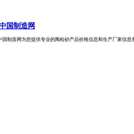
势中国制造网
。中国制造网为您提供专业的陶粒砂产品价格信息和生产厂家信息