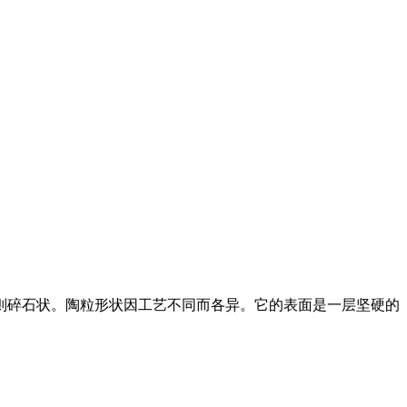
规则碎石状。陶粒形状因工艺不同而各异。它的表面是一层坚硬的