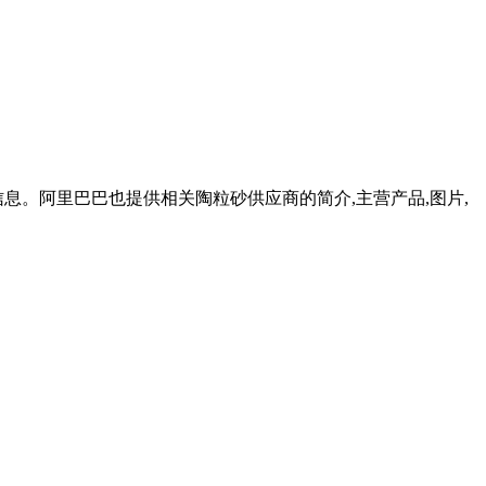
信息。阿里巴巴也提供相关陶粒砂供应商的简介,主营产品,图片,