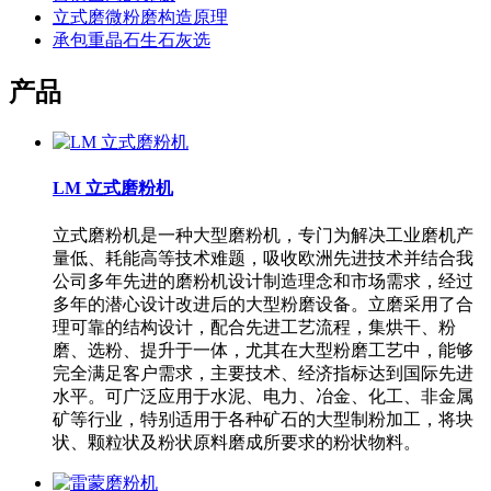
立式磨微粉磨构造原理
承包重晶石生石灰选
产品
LM 立式磨粉机
立式磨粉机是一种大型磨粉机，专门为解决工业磨机产
量低、耗能高等技术难题，吸收欧洲先进技术并结合我
公司多年先进的磨粉机设计制造理念和市场需求，经过
多年的潜心设计改进后的大型粉磨设备。立磨采用了合
理可靠的结构设计，配合先进工艺流程，集烘干、粉
磨、选粉、提升于一体，尤其在大型粉磨工艺中，能够
完全满足客户需求，主要技术、经济指标达到国际先进
水平。可广泛应用于水泥、电力、冶金、化工、非金属
矿等行业，特别适用于各种矿石的大型制粉加工，将块
状、颗粒状及粉状原料磨成所要求的粉状物料。