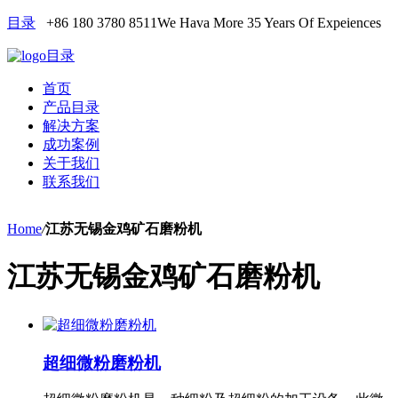
目录
+86 180 3780 8511
We Hava More 35 Years Of Expeiences
目录
首页
产品目录
解决方案
成功案例
关于我们
联系我们
Home
/
江苏无锡金鸡矿石磨粉机
江苏无锡金鸡矿石磨粉机
超细微粉磨粉机