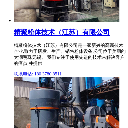
精聚粉体技术（江苏）有限公司
精聚粉体技术（江苏）有限公司是一家新兴的高新技术
企业,致力于研发、生产、销售粉体设备,公司位于美丽的
太湖明珠无锡。 我们专注于使用先进的技术来解决客户
的痛点,并提供 .
联系电话: 180 3780 8511