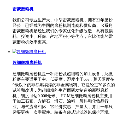
雷蒙磨粉机
我们公司专业生产大、中型雷蒙磨粉机，拥有22年磨粉
经验，已经成为中国的磨粉机制造商和供应商。 R系列
雷蒙磨粉机是经过我们的专家优化升级改造，具有低损
耗、投资小、环保、占地面积小等优点，它比传统的雷
蒙磨粉机效率更高。
超细微粉磨粉机
超细微粉磨粉机是一种细粉及超细粉的加工设备，此微
粉磨主要适用于中、低硬度，湿度小于6%，莫氏硬度在
9级以下的非易燃易爆的非金属物料。它是经过20多次的
试验和改进，为超细粉的生产而研发制造的新型磨粉
机，细度可达0.006毫米。 HGM超细微粉磨粉机主要用
于加工石膏、方解石、滑石、涂料、颜料和化妆品行
业。与气流磨相比，它经济实惠、产量大，并且一年只
需要更换一次零配件。装备有袋式过滤器以保护环境。