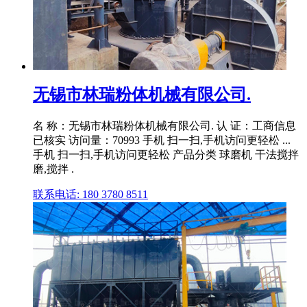
无锡市林瑞粉体机械有限公司.
名 称：无锡市林瑞粉体机械有限公司. 认 证：工商信息
已核实 访问量：70993 手机 扫一扫,手机访问更轻松 ...
手机 扫一扫,手机访问更轻松 产品分类 球磨机 干法搅拌
磨,搅拌 .
联系电话: 180 3780 8511