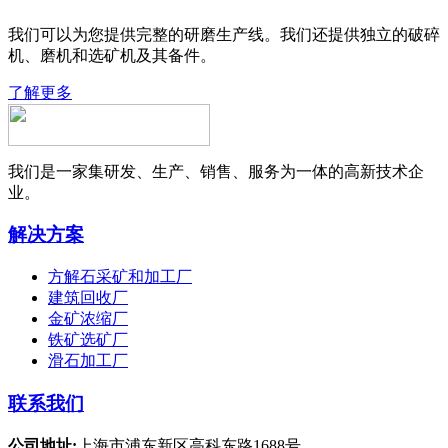
我们可以为您提供完整的研磨生产线。我们还提供独立的破碎
机、磨机和选矿机及其备件。
了解更多
我们是一家集研发、生产、销售、服务为一体的高新技术企
业。
解决方案
方解石采矿和加工厂
建筑回收厂
金矿浓缩厂
铁矿选矿厂
滑石加工厂
联系我们
公司地址:
上海市浦东新区高科东路1688号.