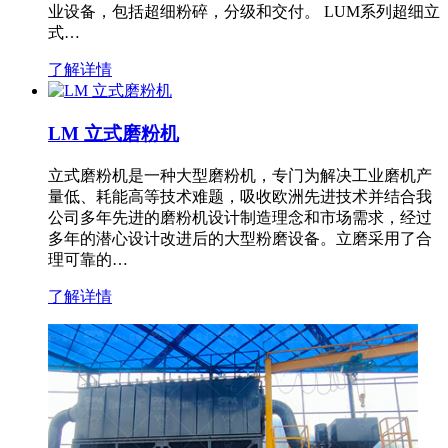
业设备，包括超细粉碎，分级和交付。 LUM系列超细立
式…
了解详情
LM 立式磨粉机
立式磨粉机是一种大型磨粉机，专门为解决工业磨机产
量低、耗能高等技术难题，吸收欧洲先进技术并结合我
公司多年先进的磨粉机设计制造理念和市场需求，经过
多年的潜心设计改进后的大型粉磨设备。立磨采用了合
理可靠的…
了解详情