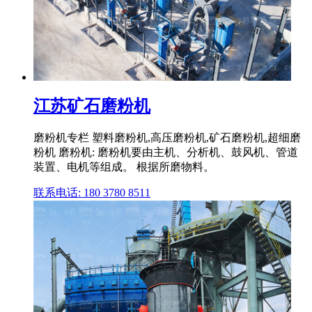
江苏矿石磨粉机
磨粉机专栏 塑料磨粉机,高压磨粉机,矿石磨粉机,超细磨
粉机 磨粉机: 磨粉机要由主机、分析机、鼓风机、管道
装置、电机等组成。 根据所磨物料。
联系电话: 180 3780 8511