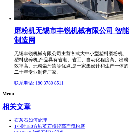
磨粉机无锡市丰锐机械有限公司 智能
制造网
无锡丰锐机械有限公司主营各式大中小型塑料磨粉机、
塑料破碎机,产品具有省电、省工、自动化程度高、出粉
效率高、无粉尘污染等优点,是一家集设计和生产一体的
二十年专业制造厂家。
联系电话: 180 3780 8511
Menu
相关文章
石灰石如何处理
1小时180方锆英石粉碎高产预粉磨