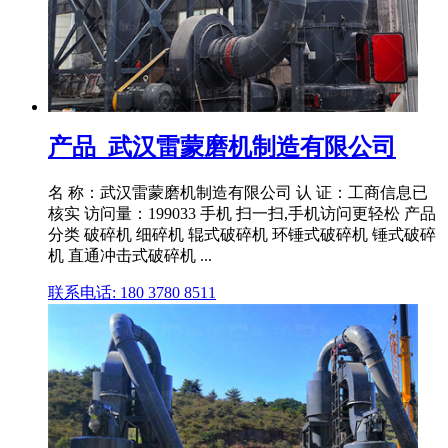
产品_武汉雷蒙磨机制造有限公司
名 称：武汉雷蒙磨机制造有限公司 认 证：工商信息已
核实 访问量：199033 手机 扫一扫,手机访问更轻松 产品
分类 破碎机 细碎机 辊式破碎机 环锤式破碎机 锤式破碎
机 直通冲击式破碎机 ...
联系电话: 180 3780 8511