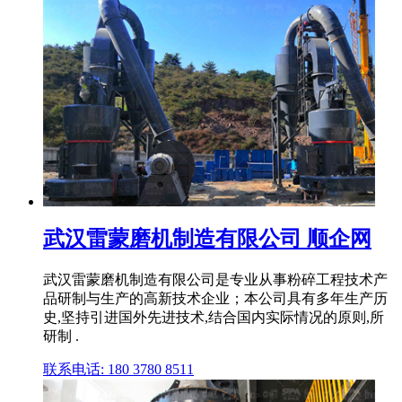
武汉雷蒙磨机制造有限公司 顺企网
武汉雷蒙磨机制造有限公司是专业从事粉碎工程技术产
品研制与生产的高新技术企业；本公司具有多年生产历
史,坚持引进国外先进技术,结合国内实际情况的原则,所
研制 .
联系电话: 180 3780 8511