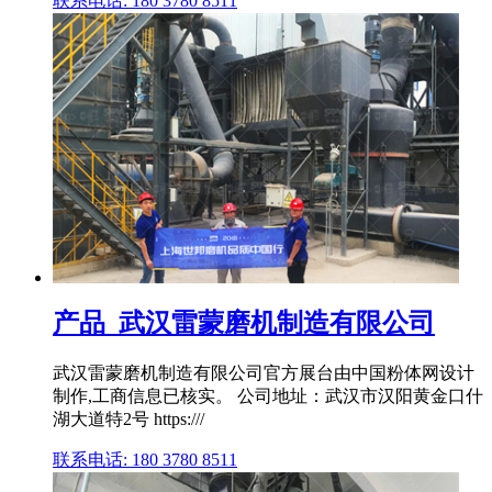
联系电话: 180 3780 8511
产品_武汉雷蒙磨机制造有限公司
武汉雷蒙磨机制造有限公司官方展台由中国粉体网设计
制作,工商信息已核实。 公司地址：武汉市汉阳黄金口什
湖大道特2号 https:///
联系电话: 180 3780 8511