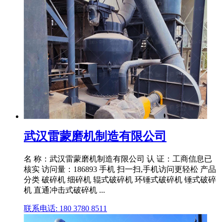
武汉雷蒙磨机制造有限公司
名 称：武汉雷蒙磨机制造有限公司 认 证：工商信息已
核实 访问量：186893 手机 扫一扫,手机访问更轻松 产品
分类 破碎机 细碎机 辊式破碎机 环锤式破碎机 锤式破碎
机 直通冲击式破碎机 ...
联系电话: 180 3780 8511