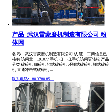
产品_武汉雷蒙磨机制造有限公司 粉
体网
名 称：武汉雷蒙磨机制造有限公司 认 证：工商信息已
核实 访问量：191077 手机 扫一扫,手机访问更轻松 产品
分类 破碎机 细碎机 辊式破碎机 环锤式破碎机 锤式破碎
机 直通冲击式破碎机 ...
联系电话: 180 3780 8511