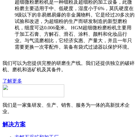
超细微粉磨粉机是一种细粉及超细粉的加工设备，此微
粉磨主要适用于中、低硬度，湿度小于6%，莫氏硬度在
9级以下的非易燃易爆的非金属物料。它是经过20多次的
试验和改进，为超细粉的生产而研发制造的新型磨粉
机，细度可达0.006毫米。 HGM超细微粉磨粉机主要用
于加工石膏、方解石、滑石、涂料、颜料和化妆品行
业。与气流磨相比，它经济实惠、产量大，并且一年只
需要更换一次零配件。装备有袋式过滤器以保护环境。
我们可以为您提供完整的研磨生产线。我们还提供独立的破碎
机、磨机和选矿机及其备件。
了解更多
我们是一家集研发、生产、销售、服务为一体的高新技术企
业。
解决方案