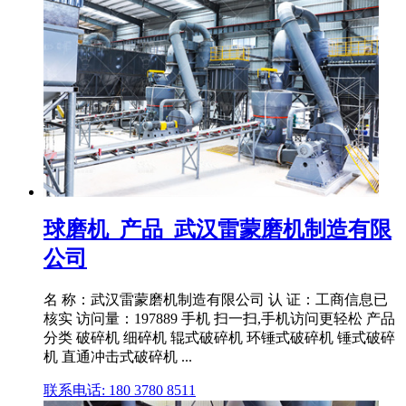
球磨机_产品_武汉雷蒙磨机制造有限
公司
名 称：武汉雷蒙磨机制造有限公司 认 证：工商信息已
核实 访问量：197889 手机 扫一扫,手机访问更轻松 产品
分类 破碎机 细碎机 辊式破碎机 环锤式破碎机 锤式破碎
机 直通冲击式破碎机 ...
联系电话: 180 3780 8511