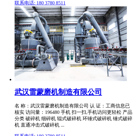
联系电话: 180 3780 8511
武汉雷蒙磨机制造有限公司
名 称：武汉雷蒙磨机制造有限公司 认 证：工商信息已
核实 访问量：196480 手机 扫一扫,手机访问更轻松 产品
分类 破碎机 细碎机 辊式破碎机 环锤式破碎机 锤式破碎
机 直通冲击式破碎机 ...