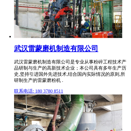
武汉雷蒙磨机制造有限公司
武汉雷蒙磨机制造有限公司是专业从事粉碎工程技术产
品研制与生产的高新技术企业；本公司具有多年生产历
史,坚持引进国外先进技术,结合国内实际情况的原则,所
研制生产的雷蒙磨粉机 .
联系电话: 180 3780 8511