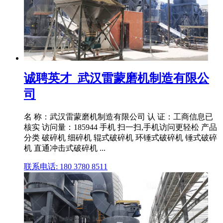
诚聘英才_武汉雷蒙磨机制造有限公
司
名 称：武汉雷蒙磨机制造有限公司 认 证：工商信息已
核实 访问量：185944 手机 扫一扫,手机访问更轻松 产品
分类 破碎机 细碎机 辊式破碎机 环锤式破碎机 锤式破碎
机 直通冲击式破碎机 ...
联系电话: 180 3780 8511