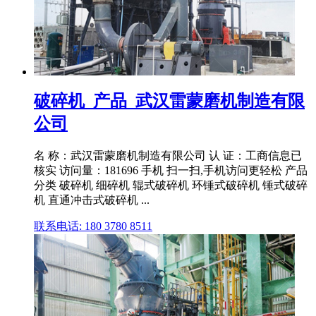
破碎机_产品_武汉雷蒙磨机制造有限
公司
名 称：武汉雷蒙磨机制造有限公司 认 证：工商信息已
核实 访问量：181696 手机 扫一扫,手机访问更轻松 产品
分类 破碎机 细碎机 辊式破碎机 环锤式破碎机 锤式破碎
机 直通冲击式破碎机 ...
联系电话: 180 3780 8511