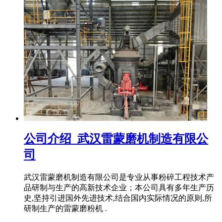
公司介绍_武汉雷蒙磨机制造有限公
司
武汉雷蒙磨机制造有限公司是专业从事粉碎工程技术产
品研制与生产的高新技术企业；本公司具有多年生产历
史,坚持引进国外先进技术,结合国内实际情况的原则,所
研制生产的雷蒙磨粉机 .