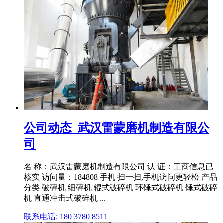
公司动态_武汉雷蒙磨机制造有限公
司
名 称：武汉雷蒙磨机制造有限公司 认 证：工商信息已
核实 访问量：184808 手机 扫一扫,手机访问更轻松 产品
分类 破碎机 细碎机 辊式破碎机 环锤式破碎机 锤式破碎
机 直通冲击式破碎机 ...
联系电话: 180 3780 8511