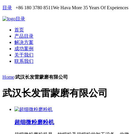
目录
+86 180 3780 8511
We Hava More 35 Years Of Expeiences
目录
首页
产品目录
解决方案
成功案例
关于我们
联系我们
Home
/
武汉长发雷蒙磨有限公司
武汉长发雷蒙磨有限公司
超细微粉磨粉机