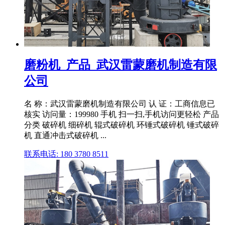
磨粉机_产品_武汉雷蒙磨机制造有限
公司
名 称：武汉雷蒙磨机制造有限公司 认 证：工商信息已
核实 访问量：199980 手机 扫一扫,手机访问更轻松 产品
分类 破碎机 细碎机 辊式破碎机 环锤式破碎机 锤式破碎
机 直通冲击式破碎机 ...
联系电话: 180 3780 8511