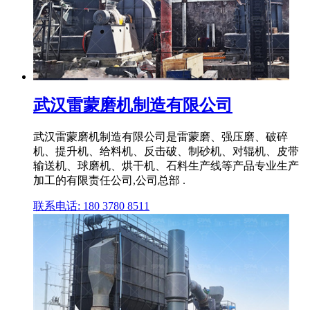
武汉雷蒙磨机制造有限公司
武汉雷蒙磨机制造有限公司是雷蒙磨、强压磨、破碎
机、提升机、给料机、反击破、制砂机、对辊机、皮带
输送机、球磨机、烘干机、石料生产线等产品专业生产
加工的有限责任公司,公司总部 .
联系电话: 180 3780 8511