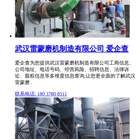
武汉雷蒙磨机制造有限公司 爱企查
爱企查为您提供武汉雷蒙磨机制造有限公司工商信息、
公司地址、电话号码、经营风险、招聘信息、法律诉
讼、股权信息等多维度信息查询,让您更全面的了解武汉
雷蒙磨 .
联系电话: 180 3780 8511