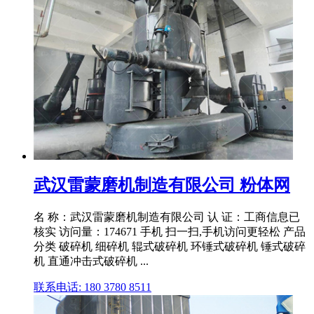
武汉雷蒙磨机制造有限公司 粉体网
名 称：武汉雷蒙磨机制造有限公司 认 证：工商信息已
核实 访问量：174671 手机 扫一扫,手机访问更轻松 产品
分类 破碎机 细碎机 辊式破碎机 环锤式破碎机 锤式破碎
机 直通冲击式破碎机 ...
联系电话: 180 3780 8511