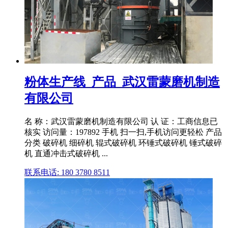
粉体生产线_产品_武汉雷蒙磨机制造
有限公司
名 称：武汉雷蒙磨机制造有限公司 认 证：工商信息已
核实 访问量：197892 手机 扫一扫,手机访问更轻松 产品
分类 破碎机 细碎机 辊式破碎机 环锤式破碎机 锤式破碎
机 直通冲击式破碎机 ...
联系电话: 180 3780 8511