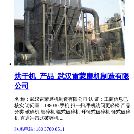
烘干机_产品_武汉雷蒙磨机制造有限
公司
名 称：武汉雷蒙磨机制造有限公司 认 证：工商信息已
核实 访问量：198030 手机 扫一扫,手机访问更轻松 产品
分类 破碎机 细碎机 辊式破碎机 环锤式破碎机 锤式破碎
机 直通冲击式破碎机 ...
联系电话: 180 3780 8511