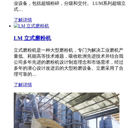
业设备，包括超细粉碎，分级和交付。 LUM系列超细立
式…
了解详情
LM 立式磨粉机
立式磨粉机是一种大型磨粉机，专门为解决工业磨机产
量低、耗能高等技术难题，吸收欧洲先进技术并结合我
公司多年先进的磨粉机设计制造理念和市场需求，经过
多年的潜心设计改进后的大型粉磨设备。立磨采用了合
理可靠的…
了解详情