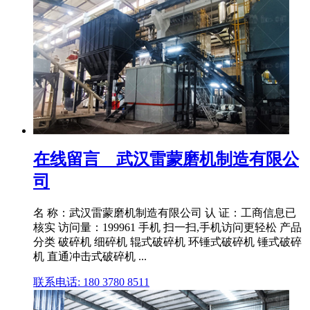
在线留言__武汉雷蒙磨机制造有限公
司
名 称：武汉雷蒙磨机制造有限公司 认 证：工商信息已
核实 访问量：199961 手机 扫一扫,手机访问更轻松 产品
分类 破碎机 细碎机 辊式破碎机 环锤式破碎机 锤式破碎
机 直通冲击式破碎机 ...
联系电话: 180 3780 8511