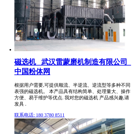
磁选机 _武汉雷蒙磨机制造有限公司_
中国粉体网
根据用户需要,可提供顺流、半逆流、逆流型等多种不同
表强的磁选机。 本产品具有结构简单、处理量大、操作
方便、易于维护等优点. 我对您的磁选机 产品感兴趣,请
发具 .
联系电话: 180 3780 8511