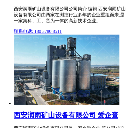
西安润雨矿山设备有限公司公司简介 编辑 西安润雨矿山
设备有限公司由两家在测控行业多年的企业重组而来,是
一家集科、工、贸为一体的高新技术企业。
联系电话: 180 3780 8511
西安润雨矿山设备有限公司 爱企查