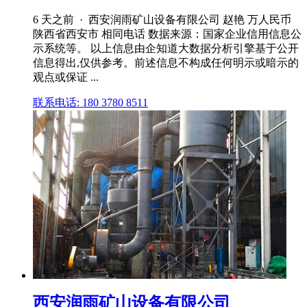
6 天之前 · 西安润雨矿山设备有限公司 赵艳 万人民币
陕西省西安市 相同电话 数据来源：国家企业信用信息公
示系统等。 以上信息由企知道大数据分析引擎基于公开
信息得出,仅供参考。前述信息不构成任何明示或暗示的
观点或保证 ...
联系电话: 180 3780 8511
西安润雨矿山设备有限公司