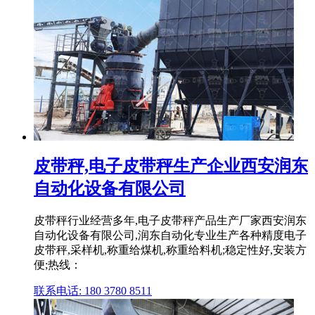
皮带秤,电子皮带秤生产企业西安润东
自动化设备有限公司
皮带秤行业经营多年,电子皮带秤产品生产厂家西安润东
自动化设备有限公司,润东自动化专业生产各种精度电子
皮带秤,采样机,称重给煤机,称重给料机;稳定性好,安装方
便;热线：
联系电话: 180 3780 8511