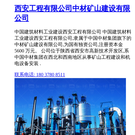
西安工程有限公司中材矿山建设有限
公司
中国建筑材料工业建设西安工程有限公司 中国建筑材料
工业建设西安工程有限公司,隶属于中国中材集团旗下的
中材矿山建设有限公司,为国有独资公司,注册资本金
5600 万元。 公司位于陕西省西安市高新技术开发区,系
中国中材集团在西北和西南地区从事矿山工程建设和机
电设备安装 .
联系电话: 180 3780 8511