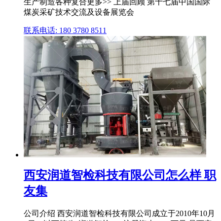
生产制造各种复合更多>> 上届回顾 第十七届中国国际
煤炭采矿技术交流及设备展览会
联系电话: 180 3780 8511
西安润道智检科技有限公司怎么样 职
友集
公司介绍 西安润道智检科技有限公司成立于2010年10月