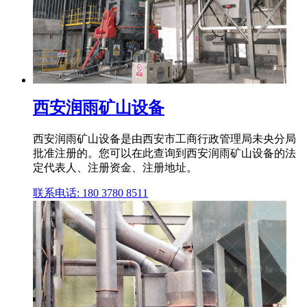
西安润雨矿山设备
西安润雨矿山设备是由西安市工商行政管理局未央分局
批准注册的。您可以在此查询到西安润雨矿山设备的法
定代表人、注册资金、注册地址。
联系电话: 180 3780 8511