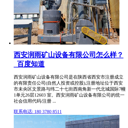
西安润雨矿山设备有限公司怎么样？
_百度知道
西安润雨矿山设备有限公司是在陕西省西安市注册成立
的有限责任公司(自然人投资或控股),注册地址位于西安
市未央区文景路与纬二十七街西南角新一代北城国际7幢
1单元26层12603 室。西安润雨矿山设备有限公司的统一
社会信用代码/注册 ...
联系电话: 180 3780 8511