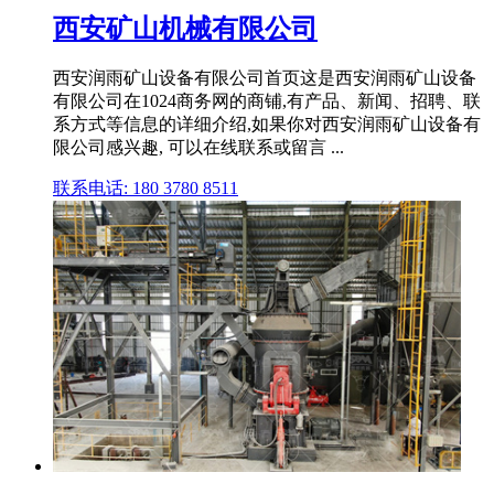
西安矿山机械有限公司
西安润雨矿山设备有限公司首页这是西安润雨矿山设备
有限公司在1024商务网的商铺,有产品、新闻、招聘、联
系方式等信息的详细介绍,如果你对西安润雨矿山设备有
限公司感兴趣, 可以在线联系或留言 ...
联系电话: 180 3780 8511