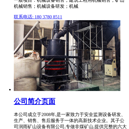
一般项目：机械设备销售；建筑工程用机械销售；矿山
机械销售；机械设备研发；机械
联系电话: 180 3780 8511
公司简介页面
本公司成立于2008年,是一家致力于安全监测设备研发、
生产、销售、售后服务于一体的高新技术企业。其子公
司润雨矿山设备有限公司,专做非煤矿山,提供完整的六大