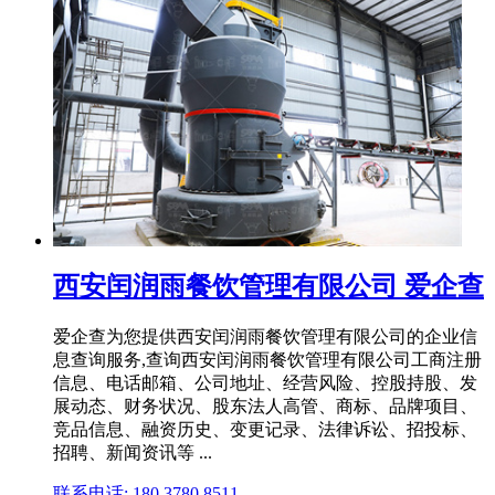
西安闰润雨餐饮管理有限公司 爱企查
爱企查为您提供西安闰润雨餐饮管理有限公司的企业信
息查询服务,查询西安闰润雨餐饮管理有限公司工商注册
信息、电话邮箱、公司地址、经营风险、控股持股、发
展动态、财务状况、股东法人高管、商标、品牌项目、
竞品信息、融资历史、变更记录、法律诉讼、招投标、
招聘、新闻资讯等 ...
联系电话: 180 3780 8511