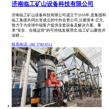
济南临工矿山设备科技有限公司
济南临工矿山设备科技有限公司成立于2016年,是集团和
临工集团共同出资成立的中外合资公司,注册资本 亿元,
致力于为全球中端客户提供全套设备及解决方案。秉
承"安全、合规运营"的可持续发展理念,临工矿山聚焦并
深耕 ...
联系电话: 180 3780 8511