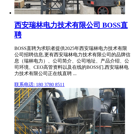
西安瑞林电力技术有限公司 BOSS直
聘
BOSS直聘为求职者提供2025年西安瑞林电力技术有限
公司招聘信息,更有西安瑞林电力技术有限公司的品牌信
息（瑞林电力）、公司简介、公司地址、产品介绍、公
司环境、CEO高管资料以及在线的BOSS们,西安瑞林电
力技术有限公司正在线直聘 ...
联系电话: 180 3780 8511