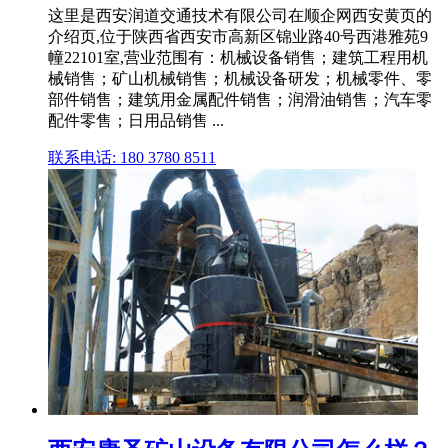
这里是西安润道交通技术有限公司在顺企网西安黄页的
介绍页,位于陕西省西安市高新区锦业路40号西港雅苑9
幢22101室,营业范围有：机械设备销售；建筑工程用机
械销售；矿山机械销售；机械设备研发；机械零件、零
部件销售；建筑用金属配件销售；润滑油销售；汽车零
配件零售；日用品销售 ...
联系电话: 180 3780 8511