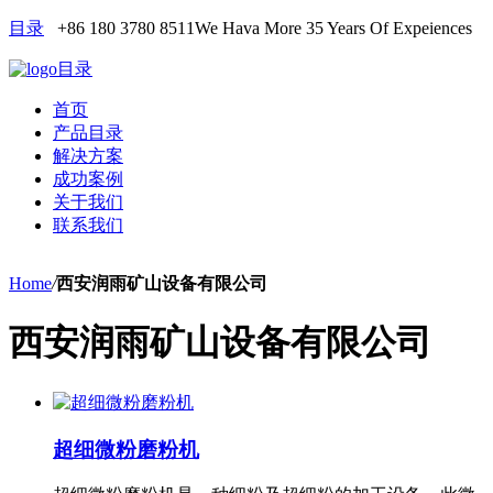
目录
+86 180 3780 8511
We Hava More 35 Years Of Expeiences
目录
首页
产品目录
解决方案
成功案例
关于我们
联系我们
Home
/
西安润雨矿山设备有限公司
西安润雨矿山设备有限公司
超细微粉磨粉机