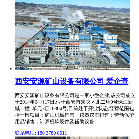
西安安源矿山设备有限公司 爱企查
西安安源矿山设备有限公司是一家小微企业,该公司成立
于2014年04月17日,位于西安市未央区北二环0号珠江新
城12幢1单元3层10304号,目前处于开业状态,经营范围包
括一般项目：矿山机械销售；仪器仪表销售；劳动保护
用品销售；计算机软硬件及辅助设备
联系电话: 180 3780 8511