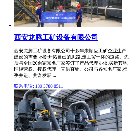
西安龙腾工矿设备有限公司
西安龙腾工矿设备有限公司十多年来顺应工矿企业生产
建设的需要,不断开拓自己的思路,走工贸一体的道路。先
后与全国20余家知名厂家签订了产品代理协议,买断其地
区经营权、授权代理、直供直销。公司与各知名厂家,携
手并进、共谋发展 ...
联系电话: 180 3780 8511