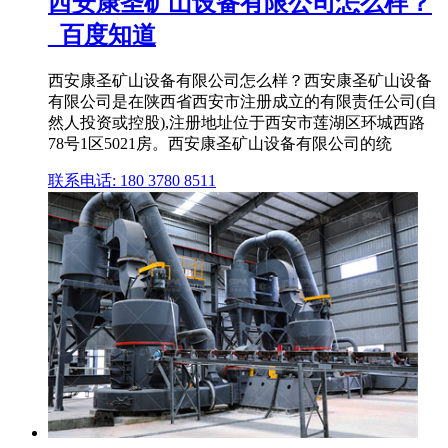
西安康圣矿山设备有限公司怎么样？
_百度知道
西安康圣矿山设备有限公司怎么样？西安康圣矿山设备
有限公司是在陕西省西安市注册成立的有限责任公司(自
然人投资或控股),注册地址位于西安市莲湖区环城西路
78号1区5021房。西安康圣矿山设备有限公司的统
联系电话: 180 3780 8511