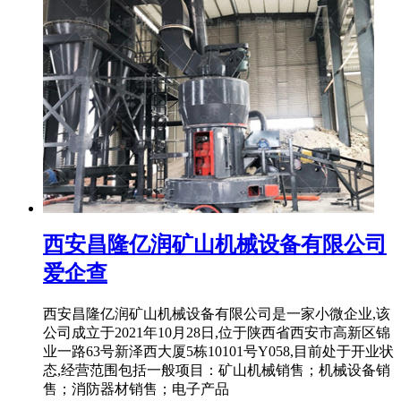
西安昌隆亿润矿山机械设备有限公司
爱企查
西安昌隆亿润矿山机械设备有限公司是一家小微企业,该
公司成立于2021年10月28日,位于陕西省西安市高新区锦
业一路63号新泽西大厦5栋10101号Y058,目前处于开业状
态,经营范围包括一般项目：矿山机械销售；机械设备销
售；消防器材销售；电子产品