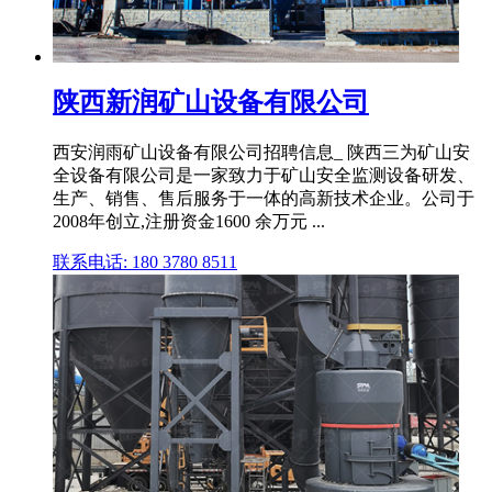
陕西新润矿山设备有限公司
西安润雨矿山设备有限公司招聘信息_ 陕西三为矿山安
全设备有限公司是一家致力于矿山安全监测设备研发、
生产、销售、售后服务于一体的高新技术企业。公司于
2008年创立,注册资金1600 余万元 ...
联系电话: 180 3780 8511