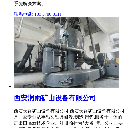
系统解决方案。
联系电话: 180 3780 8511
西安润雨矿山设备有限公司
西安天裕矿山设备有限公司 西安天裕矿山设备有限公司
是一家专业从事钻头钻具研发,制造,销售,服务于一体的
进出口高新技术企业。注册商标为"天裕"牌。公司主要