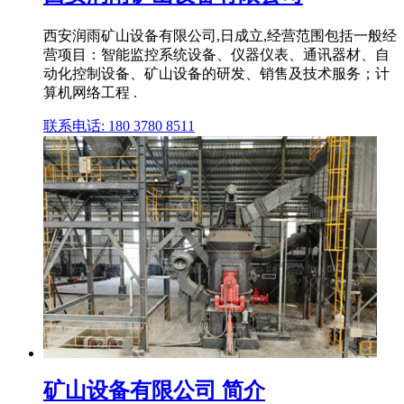
西安润雨矿山设备有限公司,日成立,经营范围包括一般经
营项目：智能监控系统设备、仪器仪表、通讯器材、自
动化控制设备、矿山设备的研发、销售及技术服务；计
算机网络工程 .
联系电话: 180 3780 8511
矿山设备有限公司 简介