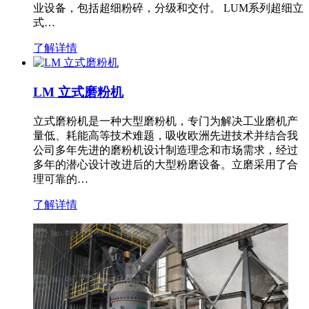
业设备，包括超细粉碎，分级和交付。 LUM系列超细立
式…
了解详情
LM 立式磨粉机
立式磨粉机是一种大型磨粉机，专门为解决工业磨机产
量低、耗能高等技术难题，吸收欧洲先进技术并结合我
公司多年先进的磨粉机设计制造理念和市场需求，经过
多年的潜心设计改进后的大型粉磨设备。立磨采用了合
理可靠的…
了解详情