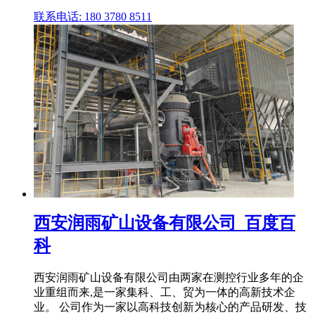
联系电话: 180 3780 8511
西安润雨矿山设备有限公司_百度百
科
西安润雨矿山设备有限公司由两家在测控行业多年的企
业重组而来,是一家集科、工、贸为一体的高新技术企
业。 公司作为一家以高科技创新为核心的产品研发、技