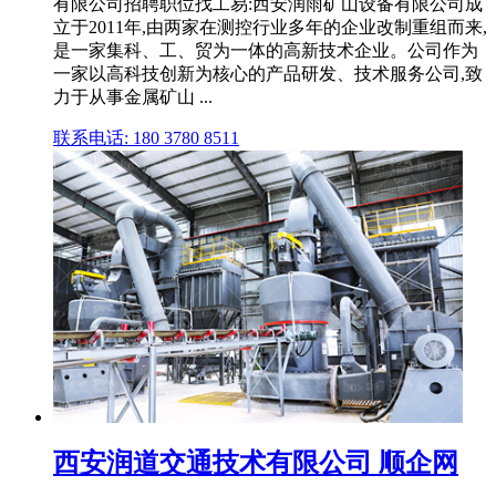
有限公司招聘职位找工易:西安润雨矿山设备有限公司成
立于2011年,由两家在测控行业多年的企业改制重组而来,
是一家集科、工、贸为一体的高新技术企业。公司作为
一家以高科技创新为核心的产品研发、技术服务公司,致
力于从事金属矿山 ...
联系电话: 180 3780 8511
西安润道交通技术有限公司 顺企网