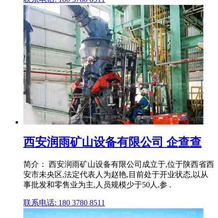
西安润雨矿山设备有限公司 企查查
简介： 西安润雨矿山设备有限公司成立于,位于陕西省西
安市未央区,法定代表人为赵艳,目前处于开业状态,以从
事批发和零售业为主,人员规模少于50人,参 .
联系电话: 180 3780 8511