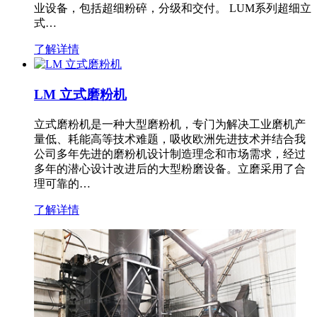
业设备，包括超细粉碎，分级和交付。 LUM系列超细立
式…
了解详情
LM 立式磨粉机
立式磨粉机是一种大型磨粉机，专门为解决工业磨机产
量低、耗能高等技术难题，吸收欧洲先进技术并结合我
公司多年先进的磨粉机设计制造理念和市场需求，经过
多年的潜心设计改进后的大型粉磨设备。立磨采用了合
理可靠的…
了解详情