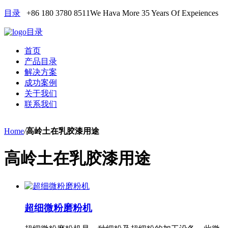
目录
+86 180 3780 8511
We Hava More 35 Years Of Expeiences
目录
首页
产品目录
解决方案
成功案例
关于我们
联系我们
Home
/
高岭土在乳胶漆用途
高岭土在乳胶漆用途
超细微粉磨粉机