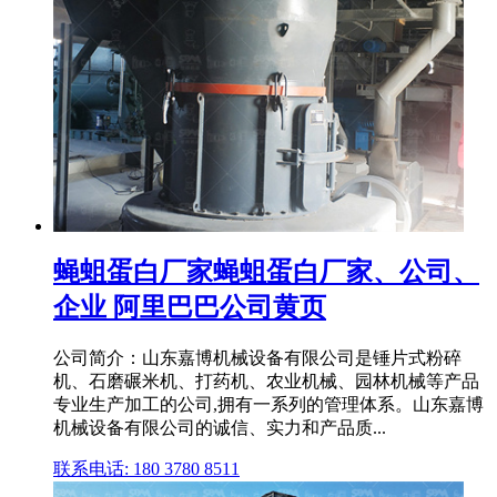
蝇蛆蛋白厂家蝇蛆蛋白厂家、公司、
企业 阿里巴巴公司黄页
公司简介：山东嘉博机械设备有限公司是锤片式粉碎
机、石磨碾米机、打药机、农业机械、园林机械等产品
专业生产加工的公司,拥有一系列的管理体系。山东嘉博
机械设备有限公司的诚信、实力和产品质...
联系电话: 180 3780 8511