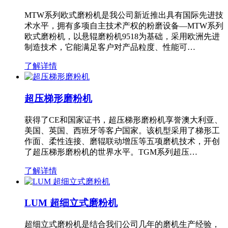
MTW系列欧式磨粉机是我公司新近推出具有国际先进技
术水平，拥有多项自主技术产权的粉磨设备—MTW系列
欧式磨粉机，以悬辊磨粉机9518为基础，采用欧洲先进
制造技术，它能满足客户对产品粒度、性能可…
了解详情
超压梯形磨粉机
获得了CE和国家证书，超压梯形磨粉机享誉澳大利亚、
美国、英国、西班牙等客户国家。该机型采用了梯形工
作面、柔性连接、磨辊联动增压等五项磨机技术，开创
了超压梯形磨粉机的世界水平。TGM系列超压…
了解详情
LUM 超细立式磨粉机
超细立式磨粉机是结合我们公司几年的磨机生产经验，