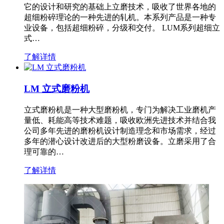
它的设计和研究的基础上立磨技术，吸收了世界各地的
超细粉碎理论的一种先进的轧机。本系列产品是一种专
业设备，包括超细粉碎，分级和交付。 LUM系列超细立
式…
了解详情
LM 立式磨粉机
立式磨粉机是一种大型磨粉机，专门为解决工业磨机产
量低、耗能高等技术难题，吸收欧洲先进技术并结合我
公司多年先进的磨粉机设计制造理念和市场需求，经过
多年的潜心设计改进后的大型粉磨设备。立磨采用了合
理可靠的…
了解详情