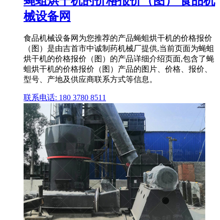
蝇蛆烘干机的价格报价（图） 食品机
械设备网
食品机械设备网为您推荐的产品蝇蛆烘干机的价格报价
（图）是由吉首市中诚制药机械厂提供,当前页面为蝇蛆
烘干机的价格报价（图）的产品详细介绍页面,包含了蝇
蛆烘干机的价格报价（图）产品的图片、价格、报价、
型号、产地及供应商联系方式等信息。
联系电话: 180 3780 8511