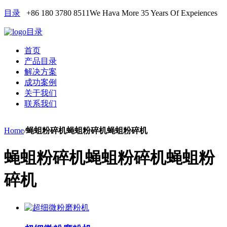
目录
+86 180 3780 8511
We Hava More 35 Years Of Expeiences
目录
首页
产品目录
解决方案
成功案例
关于我们
联系我们
Home
/
蝇蛆粉碎机蝇蛆粉碎机蝇蛆粉碎机
蝇蛆粉碎机蝇蛆粉碎机蝇蛆粉
碎机