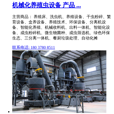
机械化养殖虫设备 产品 ...
主营商品： 养殖床、洗虫机、养殖设备、干虫粉碎、繁
育设备、盒养设备、养殖技术、环保设备、分离机设
备、智能化养殖、机械收料机、出料一体机、智能化设
备、成虫粉碎机、微生物菌种、成虫筛选机、绿色环保
生态、三分离一体机、餐厨垃圾处理、自动化摊
联系电话: 180 3780 8511