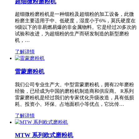
超细微粉磨粉机
超细微粉磨粉机是一种细粉及超细粉的加工设备，此微
粉磨主要适用于中、低硬度，湿度小于6%，莫氏硬度在
9级以下的非易燃易爆的非金属物料。它是经过20多次的
试验和改进，为超细粉的生产而研发制造的新型磨粉
机，…
了解详情
雷蒙磨粉机
我们公司专业生产大、中型雷蒙磨粉机，拥有22年磨粉
经验，已经成为中国的磨粉机制造商和供应商。 R系列
雷蒙磨粉机是经过我们的专家优化升级改造，具有低损
耗、投资小、环保、占地面积小等优点，它比传…
了解详情
MTW 系列欧式磨粉机