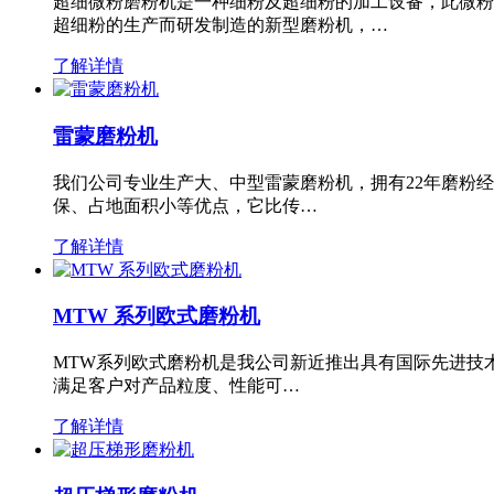
超细微粉磨粉机是一种细粉及超细粉的加工设备，此微粉
超细粉的生产而研发制造的新型磨粉机，…
了解详情
雷蒙磨粉机
我们公司专业生产大、中型雷蒙磨粉机，拥有22年磨粉
保、占地面积小等优点，它比传…
了解详情
MTW 系列欧式磨粉机
MTW系列欧式磨粉机是我公司新近推出具有国际先进技
满足客户对产品粒度、性能可…
了解详情