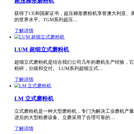
超压梯形磨粉机
获得了CE和国家证书，超压梯形磨粉机享誉澳大利亚、
的世界水平。TGM系列超压…
了解详情
LUM 超细立式磨粉机
超细立式磨粉机是结合我们公司几年的磨机生产经验，它
粉碎，分级和交付。 LUM系列超细立式…
了解详情
LM 立式磨粉机
立式磨粉机是一种大型磨粉机，专门为解决工业磨机产量
进后的大型粉磨设备。立磨采用了合理可靠的…
了解详情