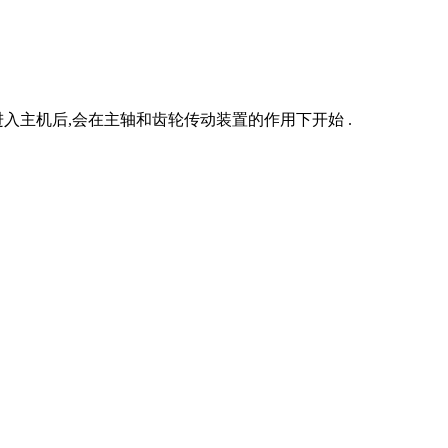
主机后,会在主轴和齿轮传动装置的作用下开始 .