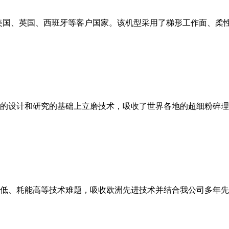
美国、英国、西班牙等客户国家。该机型采用了梯形工作面、柔
的设计和研究的基础上立磨技术，吸收了世界各地的超细粉碎理
低、耗能高等技术难题，吸收欧洲先进技术并结合我公司多年先