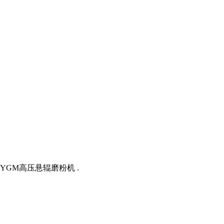
YGM高压悬辊磨粉机 .