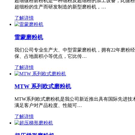
超细微粉磨粉机是一种细粉及超细粉的加工设备，此微粉
超细粉的生产而研发制造的新型磨粉机，…
了解详情
雷蒙磨粉机
我们公司专业生产大、中型雷蒙磨粉机，拥有22年磨粉
保、占地面积小等优点，它比传…
了解详情
MTW 系列欧式磨粉机
MTW系列欧式磨粉机是我公司新近推出具有国际先进技
满足客户对产品粒度、性能可…
了解详情