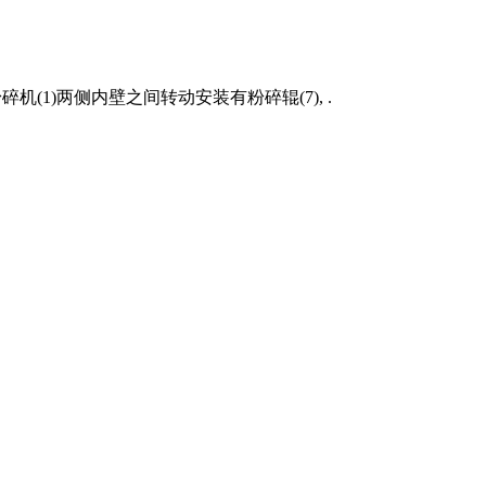
机(1)两侧内壁之间转动安装有粉碎辊(7), .