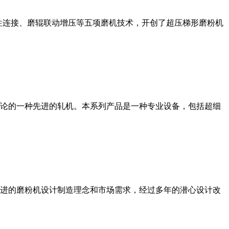
性连接、磨辊联动增压等五项磨机技术，开创了超压梯形磨粉机
论的一种先进的轧机。本系列产品是一种专业设备，包括超细
进的磨粉机设计制造理念和市场需求，经过多年的潜心设计改