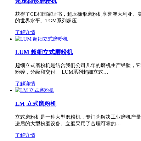
超压梯形磨粉机
获得了CE和国家证书，超压梯形磨粉机享誉澳大利亚、
的世界水平。TGM系列超压…
了解详情
LUM 超细立式磨粉机
超细立式磨粉机是结合我们公司几年的磨机生产经验，它
粉碎，分级和交付。 LUM系列超细立式…
了解详情
LM 立式磨粉机
立式磨粉机是一种大型磨粉机，专门为解决工业磨机产量
进后的大型粉磨设备。立磨采用了合理可靠的…
了解详情