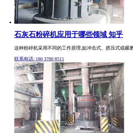
石灰石粉碎机应用于哪些领域 知乎
这种粉碎机采用不同的工作原理,如冲击式、挤压式或碾磨
联系电话: 180 3780 8511