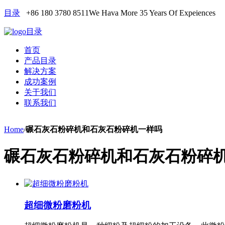
目录
+86 180 3780 8511
We Hava More 35 Years Of Expeiences
目录
首页
产品目录
解决方案
成功案例
关于我们
联系我们
Home
/
碾石灰石粉碎机和石灰石粉碎机一样吗
碾石灰石粉碎机和石灰石粉碎
超细微粉磨粉机