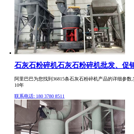
石灰石粉碎机石灰石粉碎机批发、促销价
阿里巴巴为您找到36815条石灰石粉碎机产品的详细参数,
10年
联系电话: 180 3780 8511