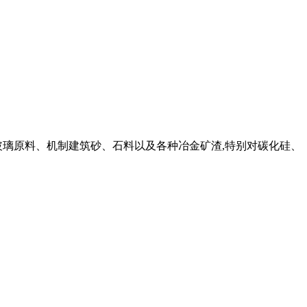
玻璃原料、机制建筑砂、石料以及各种冶金矿渣,特别对碳化硅、