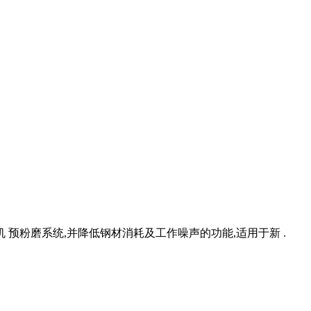
 预粉磨系统,并降低钢材消耗及工作噪声的功能,适用于新 .