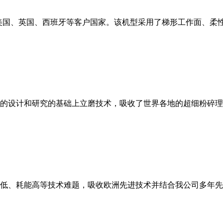
美国、英国、西班牙等客户国家。该机型采用了梯形工作面、柔
的设计和研究的基础上立磨技术，吸收了世界各地的超细粉碎理
低、耗能高等技术难题，吸收欧洲先进技术并结合我公司多年先