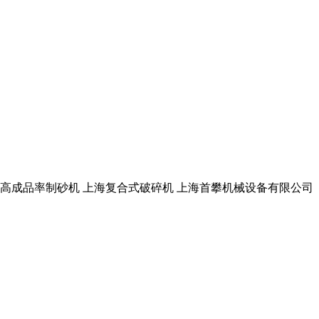
料不堵高成品率制砂机 上海复合式破碎机 上海首攀机械设备有限公司