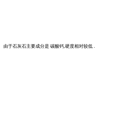
由于石灰石主要成分是 碳酸钙,硬度相对较低 .