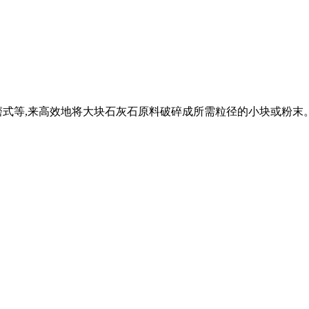
式等,来高效地将大块石灰石原料破碎成所需粒径的小块或粉末。 