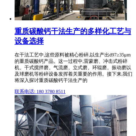
重质碳酸钙干法生产的多样化工艺与
设备选择
在干法工艺中,这些原料被精心粉碎,以生产出d97≥35μm
的重质碳酸钙产品。这一过程中,雷蒙磨、冲击式粉碎
机、干式搅拌磨、气流磨、立式磨、环辊磨、振动磨以
及球磨机等粉碎设备发挥着关重要的作用。接下来,我们
将深入探讨重质碳酸钙干法生产的
联系电话: 180 3780 8511