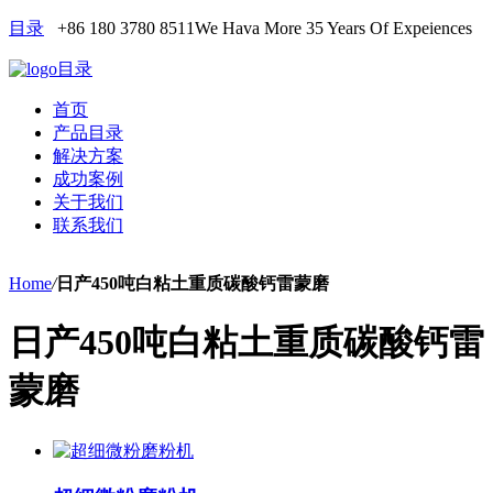
目录
+86 180 3780 8511
We Hava More 35 Years Of Expeiences
目录
首页
产品目录
解决方案
成功案例
关于我们
联系我们
Home
/
日产450吨白粘土重质碳酸钙雷蒙磨
日产450吨白粘土重质碳酸钙雷
蒙磨