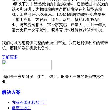
9级以下的非易燃易爆的非金属物料。它是经过20多次的
试验和改进，为超细粉的生产而研发制造的新型磨粉
机，细度可达0.006毫米。 HGM超细微粉磨粉机主要用
于加工石膏、方解石、滑石、涂料、颜料和化妆品行
业。与气流磨相比，它经济实惠、产量大，并且一年只
需要更换一次零配件。装备有袋式过滤器以保护环境。
我们可以为您提供完整的研磨生产线。我们还提供独立的破碎
机、磨机和选矿机及其备件。
了解更多
我们是一家集研发、生产、销售、服务为一体的高新技术企
业。
解决方案
方解石采矿和加工厂
建筑回收厂