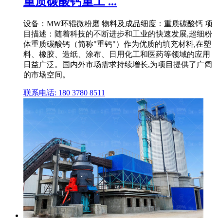
重质碳酸钙重工 ...
设备：MW环辊微粉磨 物料及成品细度：重质碳酸钙 项
目描述：随着科技的不断进步和工业的快速发展,超细粉
体重质碳酸钙（简称"重钙"）作为优质的填充材料,在塑
料、橡胶、造纸、涂布、日用化工和医药等领域的应用
日益广泛。国内外市场需求持续增长,为项目提供了广阔
的市场空间。
联系电话: 180 3780 8511