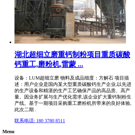
湖北超细立磨重钙制粉项目重质碳酸
钙重工,磨粉机,雷蒙 ...
设备：LUM超细立磨 物料及成品细度：方解石 项目描
述：用户企业是国内某大型重质碳酸钙生产企业,以先进
的生产设备和精湛的生产工艺确保产品的高品质、高产
量。因业务扩展与生产优化需求,该企业扩大重钙制粉生
产线。基于一期项目采购重工磨粉机所带来的良好体验,
此次二期 .
联系电话: 180 3780 8511
Menu