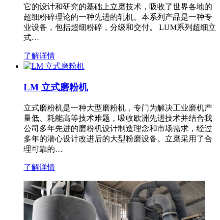
它的设计和研究的基础上立磨技术，吸收了世界各地的
超细粉碎理论的一种先进的轧机。本系列产品是一种专
业设备，包括超细粉碎，分级和交付。 LUM系列超细立
式…
了解详情
LM 立式磨粉机
立式磨粉机是一种大型磨粉机，专门为解决工业磨机产
量低、耗能高等技术难题，吸收欧洲先进技术并结合我
公司多年先进的磨粉机设计制造理念和市场需求，经过
多年的潜心设计改进后的大型粉磨设备。立磨采用了合
理可靠的…
了解详情