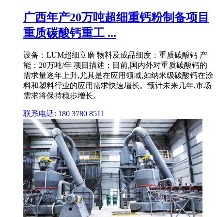
广西年产20万吨超细重钙粉制备项目
重质碳酸钙重工 ...
设备：LUM超细立磨 物料及成品细度：重质碳酸钙 产
能：20万吨/年 项目描述：目前,国内外对重质碳酸钙的
需求量逐年上升,尤其是在应用领域,如纳米级碳酸钙在涂
料和塑料行业的应用需求快速增长。预计未来几年,市场
需求将保持稳步增长。
联系电话: 180 3780 8511