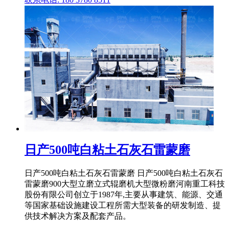
日产500吨白粘土石灰石雷蒙磨
日产500吨白粘土石灰石雷蒙磨 日产500吨白粘土石灰石
雷蒙磨900大型立磨立式辊磨机大型微粉磨河南重工科技
股份有限公司创立于1987年,主要从事建筑、能源、交通
等国家基础设施建设工程所需大型装备的研发制造、提
供技术解决方案及配套产品。