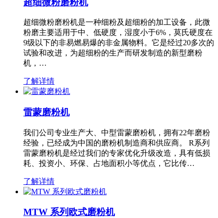
超细微粉磨粉机
超细微粉磨粉机是一种细粉及超细粉的加工设备，此微
粉磨主要适用于中、低硬度，湿度小于6%，莫氏硬度在
9级以下的非易燃易爆的非金属物料。它是经过20多次的
试验和改进，为超细粉的生产而研发制造的新型磨粉
机，…
了解详情
雷蒙磨粉机
我们公司专业生产大、中型雷蒙磨粉机，拥有22年磨粉
经验，已经成为中国的磨粉机制造商和供应商。 R系列
雷蒙磨粉机是经过我们的专家优化升级改造，具有低损
耗、投资小、环保、占地面积小等优点，它比传…
了解详情
MTW 系列欧式磨粉机