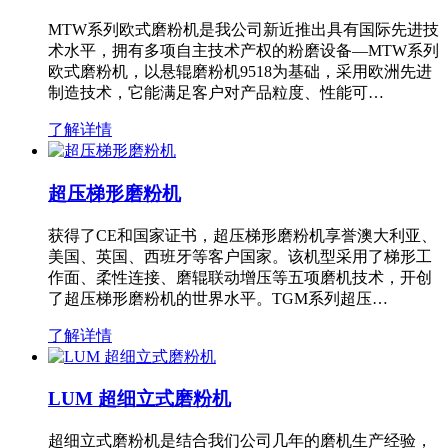
MTW系列欧式磨粉机是我公司新近推出具有国际先进技
术水平，拥有多项自主技术产权的粉磨设备—MTW系列
欧式磨粉机，以悬辊磨粉机9518为基础，采用欧洲先进
制造技术，它能满足客户对产品粒度、性能可…
了解详情
超压梯形磨粉机
获得了CE和国家证书，超压梯形磨粉机享誉澳大利亚、
美国、英国、西班牙等客户国家。该机型采用了梯形工
作面、柔性连接、磨辊联动增压等五项磨机技术，开创
了超压梯形磨粉机的世界水平。TGM系列超压…
了解详情
LUM 超细立式磨粉机
超细立式磨粉机是结合我们公司几年的磨机生产经验，