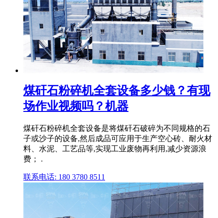
煤矸石粉碎机全套设备多少钱？有现
场作业视频吗？机器
煤矸石粉碎机全套设备是将煤矸石破碎为不同规格的石
子或沙子的设备,然后成品可应用于生产空心砖、耐火材
料、水泥、工艺品等,实现工业废物再利用,减少资源浪
费； .
联系电话: 180 3780 8511