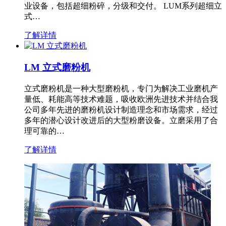
业设备，包括超细粉碎，分级和交付。 LUM系列超细立
式…
了解详情
LM 立式磨粉机
立式磨粉机是一种大型磨粉机，专门为解决工业磨机产
量低、耗能高等技术难题，吸收欧洲先进技术并结合我
公司多年先进的磨粉机设计制造理念和市场需求，经过
多年的潜心设计改进后的大型粉磨设备。立磨采用了合
理可靠的…
了解详情