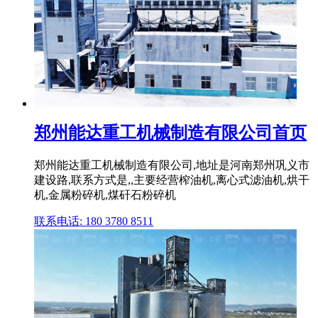
郑州能达重工机械制造有限公司首页
郑州能达重工机械制造有限公司,地址是河南郑州巩义市
建设路,联系方式是,,主要经营榨油机,离心式滤油机,烘干
机,金属粉碎机,煤矸石粉碎机
联系电话: 180 3780 8511