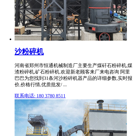
沙粉碎机
河南省郑州市恒通机械制造厂主要生产煤矸石粉碎机,煤
渣粉碎机,矿石粉碎机.欢迎新老顾客来厂来电咨询 阿里
巴巴为您找到31条河沙粉碎机器产品的详细参数,实时报
价,价格行情,优质批发/ ...
联系电话: 180 3780 8511