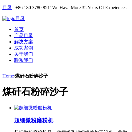
目录
+86 180 3780 8511
We Hava More 35 Years Of Expeiences
目录
首页
产品目录
解决方案
成功案例
关于我们
联系我们
Home
/
煤矸石粉碎沙子
煤矸石粉碎沙子
超细微粉磨粉机