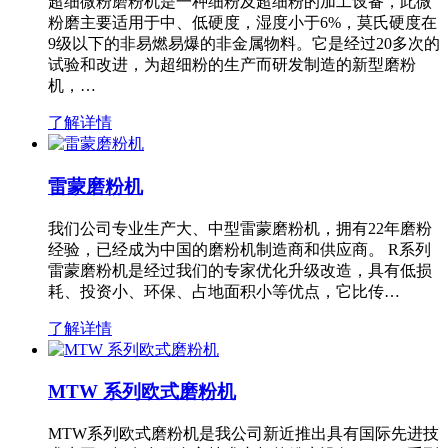
超细微粉磨粉机是一种细粉及超细粉的加工设备，此微
粉磨主要适用于中、低硬度，湿度小于6%，莫氏硬度在
9级以下的非易燃易爆的非金属物料。它是经过20多次的
试验和改进，为超细粉的生产而研发制造的新型磨粉
机，…
了解详情
雷蒙磨粉机
我们公司专业生产大、中型雷蒙磨粉机，拥有22年磨粉
经验，已经成为中国的磨粉机制造商和供应商。 R系列
雷蒙磨粉机是经过我们的专家优化升级改造，具有低损
耗、投资小、环保、占地面积小等优点，它比传…
了解详情
MTW 系列欧式磨粉机
MTW系列欧式磨粉机是我公司新近推出具有国际先进技