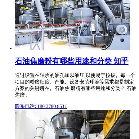
石油焦磨粉有哪些用途和分类 知乎
通过设置在轴承的油孔加以油压,以使易于拉拔。每一个
项目的粉磨细度、产能、设备安装环境等需求都是制定
方案的关键所在。石油焦 磨粉有哪些用途和分类？ 石油
焦磨 .
联系电话: 180 3780 8511