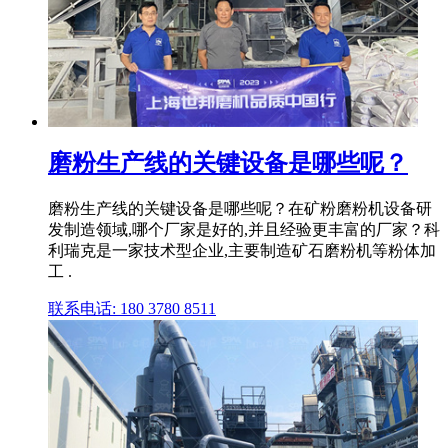
磨粉生产线的关键设备是哪些呢？
磨粉生产线的关键设备是哪些呢？在矿粉磨粉机设备研
发制造领域,哪个厂家是好的,并且经验更丰富的厂家？科
利瑞克是一家技术型企业,主要制造矿石磨粉机等粉体加
工 .
联系电话: 180 3780 8511