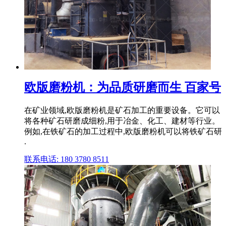
欧版磨粉机：为品质研磨而生 百家号
在矿业领域,欧版磨粉机是矿石加工的重要设备。它可以
将各种矿石研磨成细粉,用于冶金、化工、建材等行业。
例如,在铁矿石的加工过程中,欧版磨粉机可以将铁矿石研
.
联系电话: 180 3780 8511