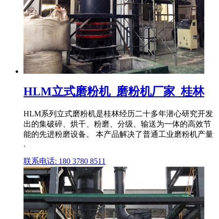
HLM立式磨粉机_磨粉机厂家_桂林
HLM系列立式磨粉机是桂林经历二十多年潜心研究开发
出的集破碎、烘干、粉磨、分级、输送为一体的高效节
能的先进粉磨设备。 本产品解决了普通工业磨粉机产量
.
联系电话: 180 3780 8511