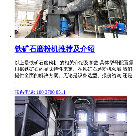
铁矿石磨粉机推荐及介绍
以上是铁矿石磨粉机 的相关介绍及参数,具体型号配置需
根据铁矿石的品味特性来定。在铁矿石磨粉机领域,我们
提供全面的解决方案。无论是设备选型、报价咨询,还是
.
联系电话: 180 3780 8511