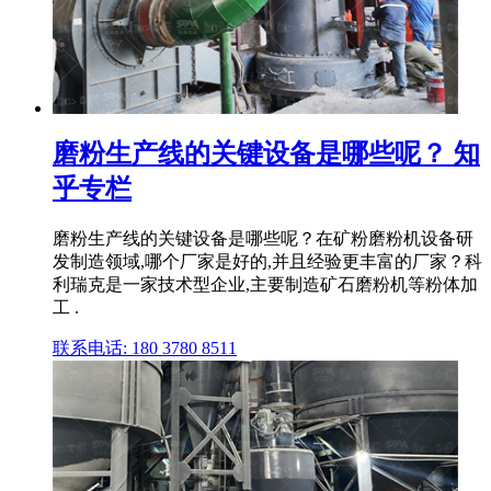
磨粉生产线的关键设备是哪些呢？ 知
乎专栏
磨粉生产线的关键设备是哪些呢？在矿粉磨粉机设备研
发制造领域,哪个厂家是好的,并且经验更丰富的厂家？科
利瑞克是一家技术型企业,主要制造矿石磨粉机等粉体加
工 .
联系电话: 180 3780 8511