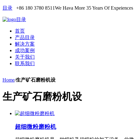
目录
+86 180 3780 8511
We Hava More 35 Years Of Expeiences
目录
首页
产品目录
解决方案
成功案例
关于我们
联系我们
Home
/
生产矿石磨粉机设
生产矿石磨粉机设
超细微粉磨粉机