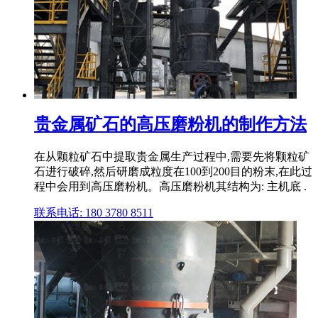
贵金属矿石的高压磨粉机的制作方法
在从颗粒矿石中提取贵金属生产过程中,需要先将颗粒矿
石进行破碎,然后研磨成粒度在100到200目的粉末,在此过
程中会用到高压磨粉机。高压磨粉机其结构为: 主机底 .
联系电话: 180 3780 8511