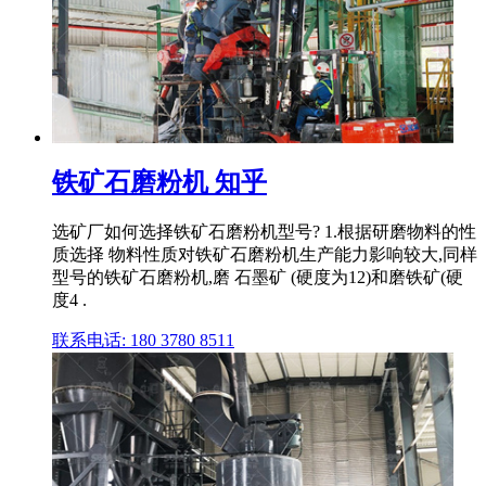
铁矿石磨粉机 知乎
选矿厂如何选择铁矿石磨粉机型号? 1.根据研磨物料的性
质选择 物料性质对铁矿石磨粉机生产能力影响较大,同样
型号的铁矿石磨粉机,磨 石墨矿 (硬度为12)和磨铁矿(硬
度4 .
联系电话: 180 3780 8511