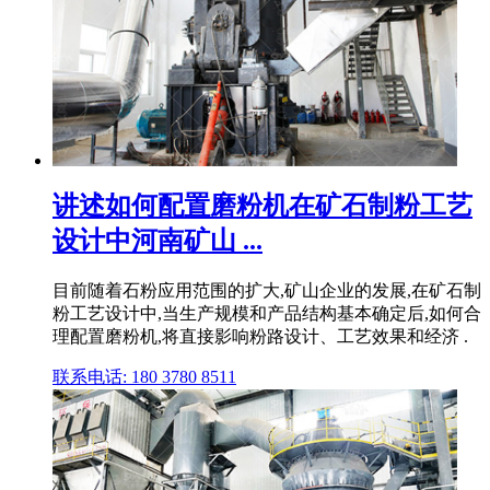
讲述如何配置磨粉机在矿石制粉工艺
设计中河南矿山 ...
目前随着石粉应用范围的扩大,矿山企业的发展,在矿石制
粉工艺设计中,当生产规模和产品结构基本确定后,如何合
理配置磨粉机,将直接影响粉路设计、工艺效果和经济 .
联系电话: 180 3780 8511