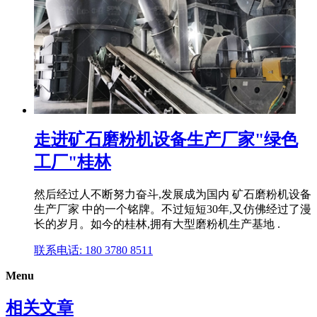
走进矿石磨粉机设备生产厂家"绿色
工厂"桂林
然后经过人不断努力奋斗,发展成为国内 矿石磨粉机设备
生产厂家 中的一个铭牌。不过短短30年,又仿佛经过了漫
长的岁月。如今的桂林,拥有大型磨粉机生产基地 .
联系电话: 180 3780 8511
Menu
相关文章