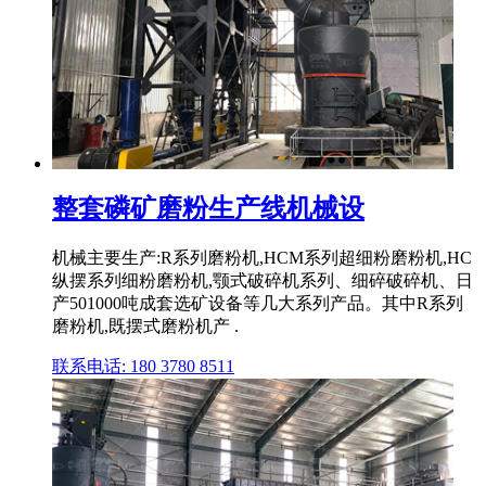
整套磷矿磨粉生产线机械设
机械主要生产:R系列磨粉机,HCM系列超细粉磨粉机,HC
纵摆系列细粉磨粉机,颚式破碎机系列、细碎破碎机、日
产501000吨成套选矿设备等几大系列产品。其中R系列
磨粉机,既摆式磨粉机产 .
联系电话: 180 3780 8511