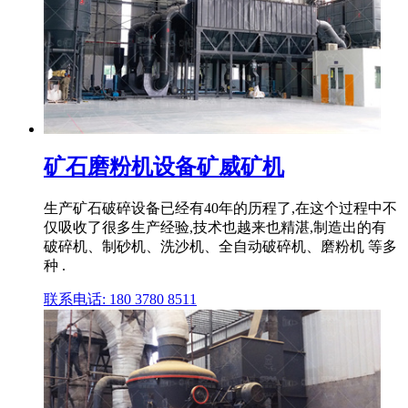
矿石磨粉机设备矿威矿机
生产矿石破碎设备已经有40年的历程了,在这个过程中不
仅吸收了很多生产经验,技术也越来也精湛,制造出的有
破碎机、制砂机、洗沙机、全自动破碎机、磨粉机 等多
种 .
联系电话: 180 3780 8511