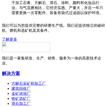
于加工石膏、方解石、滑石、涂料、颜料和化妆品行
业。与气流磨相比，它经济实惠、产量大，并且一年只
需要更换一次零配件。装备有袋式过滤器以保护环境。
我们可以为您提供完整的研磨生产线。我们还提供独立的破碎
机、磨机和选矿机及其备件。
了解更多
我们是一家集研发、生产、销售、服务为一体的高新技术企
业。
解决方案
方解石采矿和加工厂
建筑回收厂
金矿浓缩厂
铁矿选矿厂
滑石加工厂