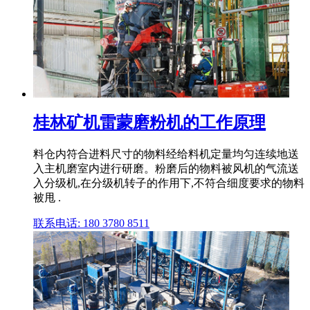
桂林矿机雷蒙磨粉机的工作原理
料仓内符合进料尺寸的物料经给料机定量均匀连续地送
入主机磨室内进行研磨。粉磨后的物料被风机的气流送
入分级机,在分级机转子的作用下,不符合细度要求的物料
被甩 .
联系电话: 180 3780 8511