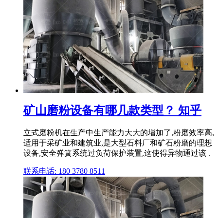
矿山磨粉设备有哪几款类型？ 知乎
立式磨粉机在生产中生产能力大大的增加了,粉磨效率高,
适用于采矿业和建筑业,是大型石料厂和矿石粉磨的理想
设备,安全弹簧系统过负荷保护装置,这使得异物通过该 .
联系电话: 180 3780 8511