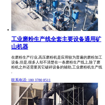
工业磨粉生产线全套主要设备通用矿
山机器
在磨粉生产行业,高压磨粉机是应用较为普遍的磨粉加工
设备,但是,很多人却不清楚在一条磨粉生产线上,除了磨
粉机之外还需要其它破碎设备的辅助,工业磨粉机生产线
.
联系电话: 180 3780 8511