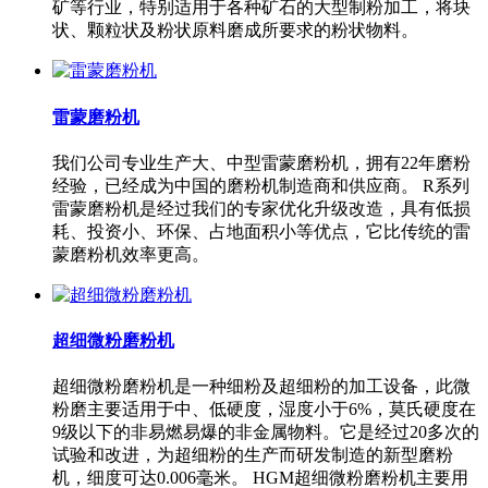
矿等行业，特别适用于各种矿石的大型制粉加工，将块
状、颗粒状及粉状原料磨成所要求的粉状物料。
雷蒙磨粉机
我们公司专业生产大、中型雷蒙磨粉机，拥有22年磨粉
经验，已经成为中国的磨粉机制造商和供应商。 R系列
雷蒙磨粉机是经过我们的专家优化升级改造，具有低损
耗、投资小、环保、占地面积小等优点，它比传统的雷
蒙磨粉机效率更高。
超细微粉磨粉机
超细微粉磨粉机是一种细粉及超细粉的加工设备，此微
粉磨主要适用于中、低硬度，湿度小于6%，莫氏硬度在
9级以下的非易燃易爆的非金属物料。它是经过20多次的
试验和改进，为超细粉的生产而研发制造的新型磨粉
机，细度可达0.006毫米。 HGM超细微粉磨粉机主要用