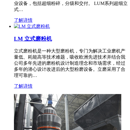
业设备，包括超细粉碎，分级和交付。 LUM系列超细立
式…
了解详情
LM 立式磨粉机
立式磨粉机是一种大型磨粉机，专门为解决工业磨机产
量低、耗能高等技术难题，吸收欧洲先进技术并结合我
公司多年先进的磨粉机设计制造理念和市场需求，经过
多年的潜心设计改进后的大型粉磨设备。立磨采用了合
理可靠的…
了解详情