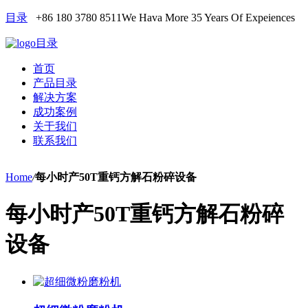
目录
+86 180 3780 8511
We Hava More 35 Years Of Expeiences
目录
首页
产品目录
解决方案
成功案例
关于我们
联系我们
Home
/
每小时产50T重钙方解石粉碎设备
每小时产50T重钙方解石粉碎
设备