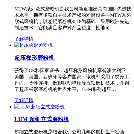
MTW系列欧式磨粉机是我公司新近推出具有国际先进技
术水平，拥有多项自主技术产权的粉磨设备—MTW系列
欧式磨粉机，以悬辊磨粉机9518为基础，采用欧洲先进
制造技术，它能满足客户对产品粒度、性能可…
了解详情
超压梯形磨粉机
获得了CE和国家证书，超压梯形磨粉机享誉澳大利亚、
美国、英国、西班牙等客户国家。该机型采用了梯形工
作面、柔性连接、磨辊联动增压等五项磨机技术，开创
了超压梯形磨粉机的世界水平。TGM系列超压…
了解详情
LUM 超细立式磨粉机
超细立式磨粉机是结合我们公司几年的磨机生产经验，