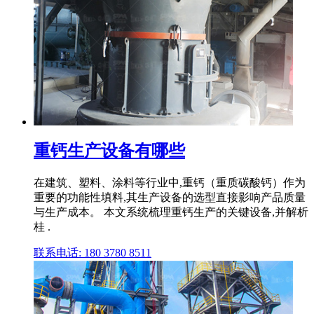
重钙生产设备有哪些
在建筑、塑料、涂料等行业中,重钙（重质碳酸钙）作为
重要的功能性填料,其生产设备的选型直接影响产品质量
与生产成本。 本文系统梳理重钙生产的关键设备,并解析
桂 .
联系电话: 180 3780 8511