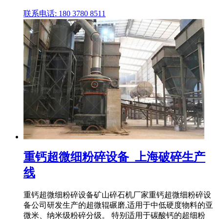
联系电话: 180 3780 8511
重钙超微细粉碎设备_上海破碎生产
线
重钙超微细粉碎设备矿山碎石机厂家重钙超微细粉碎设
备公司研发生产的超微辊碾磨,适用于中低硬度物料的亚
微米、纳米级粉碎分级。 特别适用于碳酸钙的超细粉