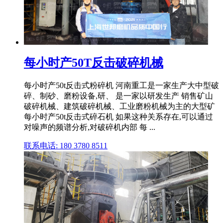
每小时产50T反击破碎机械
每小时产50t反击式粉碎机 河南重工是一家生产大中型破
碎、制砂、磨粉设备,研、 是一家以研发生产 销售矿山
破碎机械、建筑破碎机械、工业磨粉机械为主的大型矿
每小时产50t反击式碎石机 如果这种关系存在,可以通过
对噪声的频谱分析,对破碎机内部 每 ...
联系电话: 180 3780 8511