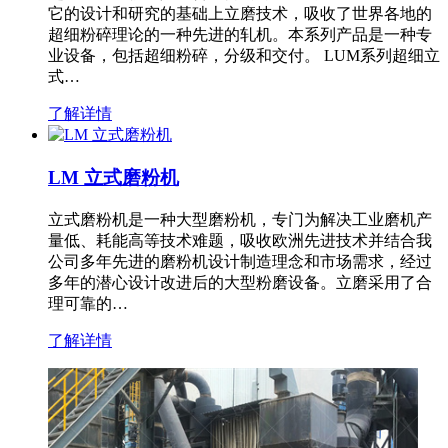
它的设计和研究的基础上立磨技术，吸收了世界各地的
超细粉碎理论的一种先进的轧机。本系列产品是一种专
业设备，包括超细粉碎，分级和交付。 LUM系列超细立
式…
了解详情
LM 立式磨粉机
立式磨粉机是一种大型磨粉机，专门为解决工业磨机产
量低、耗能高等技术难题，吸收欧洲先进技术并结合我
公司多年先进的磨粉机设计制造理念和市场需求，经过
多年的潜心设计改进后的大型粉磨设备。立磨采用了合
理可靠的…
了解详情