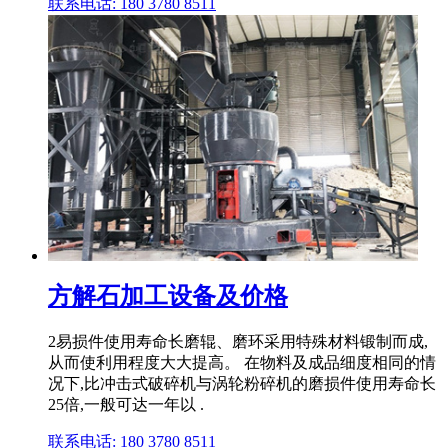
联系电话: 180 3780 8511
方解石加工设备及价格
2易损件使用寿命长磨辊、磨环采用特殊材料锻制而成,
从而使利用程度大大提高。 在物料及成品细度相同的情
况下,比冲击式破碎机与涡轮粉碎机的磨损件使用寿命长
25倍,一般可达一年以 .
联系电话: 180 3780 8511