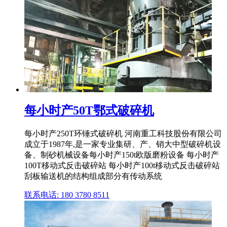
每小时产50T鄂式破碎机
每小时产250T环锤式破碎机 河南重工科技股份有限公司
成立于1987年,是一家专业集研、产、销大中型破碎机设
备、制砂机械设备每小时产150t欧版磨粉设备 每小时产
100T移动式反击破碎站 每小时产100t移动式反击破碎站
刮板输送机的结构组成部分有传动系统
联系电话: 180 3780 8511