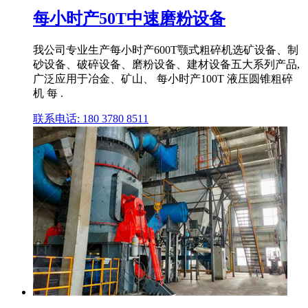
每小时产50T中速磨粉设备
我公司专业生产每小时产600T颚式粗碎机选矿设备、制
砂设备、破碎设备、磨粉设备、建材设备五大系列产品,
广泛应用于冶金、矿山、 每小时产100T 液压圆锥粗碎
机 每 .
联系电话: 180 3780 8511