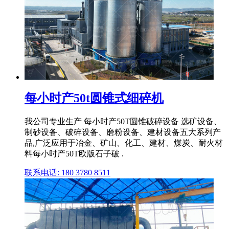
每小时产50t圆锥式细碎机
我公司专业生产 每小时产50T圆锥破碎设备 选矿设备、
制砂设备、破碎设备、磨粉设备、建材设备五大系列产
品,广泛应用于冶金、矿山、化工、建材、煤炭、耐火材
料每小时产50T欧版石子破 .
联系电话: 180 3780 8511