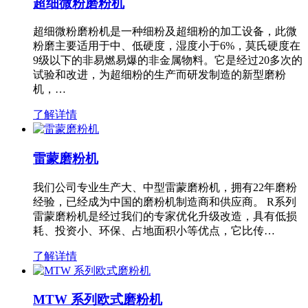
超细微粉磨粉机
超细微粉磨粉机是一种细粉及超细粉的加工设备，此微
粉磨主要适用于中、低硬度，湿度小于6%，莫氏硬度在
9级以下的非易燃易爆的非金属物料。它是经过20多次的
试验和改进，为超细粉的生产而研发制造的新型磨粉
机，…
了解详情
雷蒙磨粉机
我们公司专业生产大、中型雷蒙磨粉机，拥有22年磨粉
经验，已经成为中国的磨粉机制造商和供应商。 R系列
雷蒙磨粉机是经过我们的专家优化升级改造，具有低损
耗、投资小、环保、占地面积小等优点，它比传…
了解详情
MTW 系列欧式磨粉机