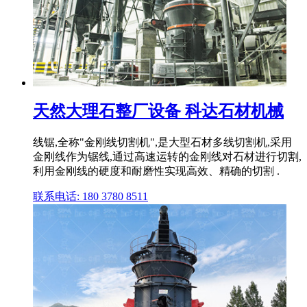
天然大理石整厂设备 科达石材机械
线锯,全称"金刚线切割机",是大型石材多线切割机,采用
金刚线作为锯线,通过高速运转的金刚线对石材进行切割,
利用金刚线的硬度和耐磨性实现高效、精确的切割 .
联系电话: 180 3780 8511