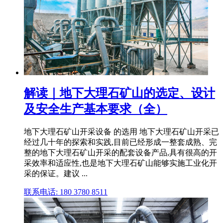
解读｜地下大理石矿山的选定、设计
及安全生产基本要求（全）
地下大理石矿山开采设备 的选用 地下大理石矿山开采已
经过几十年的探索和实践,目前已经形成一整套成熟、完
整的地下大理石矿山开采的配套设备产品,具有很高的开
采效率和适应性,也是地下大理石矿山能够实施工业化开
采的保证。建议 ...
联系电话: 180 3780 8511