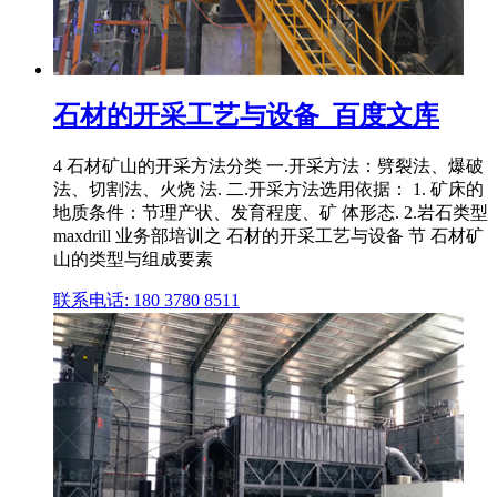
石材的开采工艺与设备_百度文库
4 石材矿山的开采方法分类 一.开采方法：劈裂法、爆破
法、切割法、火烧 法. 二.开采方法选用依据： 1. 矿床的
地质条件：节理产状、发育程度、矿 体形态. 2.岩石类型
maxdrill 业务部培训之 石材的开采工艺与设备 节 石材矿
山的类型与组成要素
联系电话: 180 3780 8511