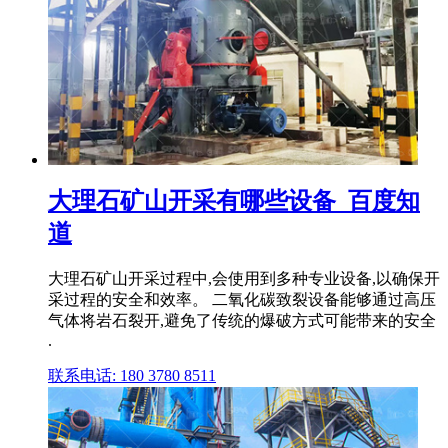
大理石矿山开采有哪些设备_百度知
道
大理石矿山开采过程中,会使用到多种专业设备,以确保开
采过程的安全和效率。 二氧化碳致裂设备能够通过高压
气体将岩石裂开,避免了传统的爆破方式可能带来的安全
.
联系电话: 180 3780 8511