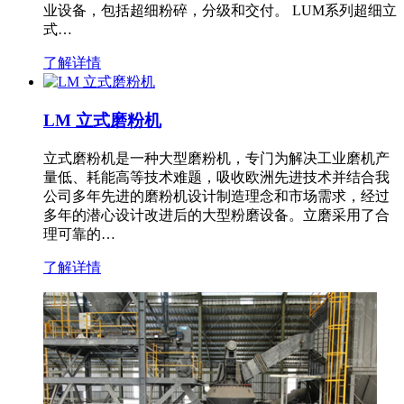
业设备，包括超细粉碎，分级和交付。 LUM系列超细立
式…
了解详情
LM 立式磨粉机
立式磨粉机是一种大型磨粉机，专门为解决工业磨机产
量低、耗能高等技术难题，吸收欧洲先进技术并结合我
公司多年先进的磨粉机设计制造理念和市场需求，经过
多年的潜心设计改进后的大型粉磨设备。立磨采用了合
理可靠的…
了解详情