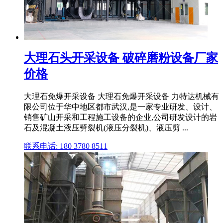
大理石头开采设备 破碎磨粉设备厂家
价格
大理石免爆开采设备 大理石免爆开采设备 力特达机械有
限公司位于华中地区都市武汉,是一家专业研发、设计、
销售矿山开采和工程施工设备的企业,公司研发设计的岩
石及混凝土液压劈裂机(液压分裂机)、液压剪 ...
联系电话: 180 3780 8511