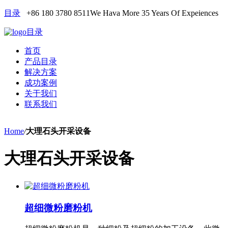
目录
+86 180 3780 8511
We Hava More 35 Years Of Expeiences
目录
首页
产品目录
解决方案
成功案例
关于我们
联系我们
Home
/
大理石头开采设备
大理石头开采设备
超细微粉磨粉机