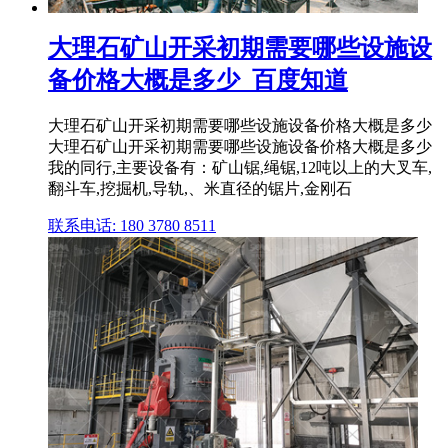
大理石矿山开采初期需要哪些设施设
备价格大概是多少_百度知道
大理石矿山开采初期需要哪些设施设备价格大概是多少
大理石矿山开采初期需要哪些设施设备价格大概是多少
我的同行,主要设备有：矿山锯,绳锯,12吨以上的大叉车,
翻斗车,挖掘机,导轨,、米直径的锯片,金刚石
联系电话: 180 3780 8511