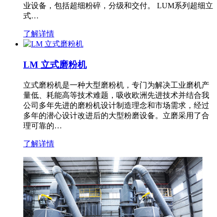
业设备，包括超细粉碎，分级和交付。 LUM系列超细立
式…
了解详情
LM 立式磨粉机
立式磨粉机是一种大型磨粉机，专门为解决工业磨机产
量低、耗能高等技术难题，吸收欧洲先进技术并结合我
公司多年先进的磨粉机设计制造理念和市场需求，经过
多年的潜心设计改进后的大型粉磨设备。立磨采用了合
理可靠的…
了解详情