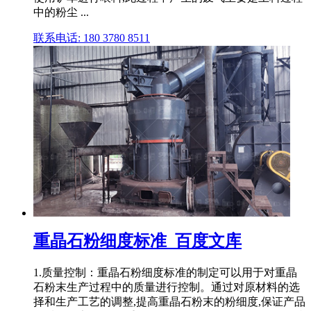
中的粉尘 ...
联系电话: 180 3780 8511
重晶石粉细度标准_百度文库
1.质量控制：重晶石粉细度标准的制定可以用于对重晶
石粉末生产过程中的质量进行控制。通过对原材料的选
择和生产工艺的调整,提高重晶石粉末的粉细度,保证产品