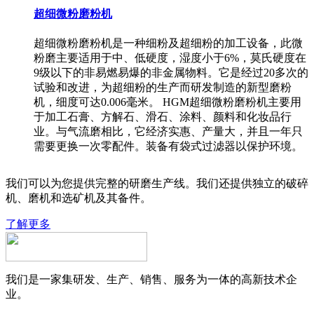
超细微粉磨粉机
超细微粉磨粉机是一种细粉及超细粉的加工设备，此微
粉磨主要适用于中、低硬度，湿度小于6%，莫氏硬度在
9级以下的非易燃易爆的非金属物料。它是经过20多次的
试验和改进，为超细粉的生产而研发制造的新型磨粉
机，细度可达0.006毫米。 HGM超细微粉磨粉机主要用
于加工石膏、方解石、滑石、涂料、颜料和化妆品行
业。与气流磨相比，它经济实惠、产量大，并且一年只
需要更换一次零配件。装备有袋式过滤器以保护环境。
我们可以为您提供完整的研磨生产线。我们还提供独立的破碎
机、磨机和选矿机及其备件。
了解更多
我们是一家集研发、生产、销售、服务为一体的高新技术企
业。