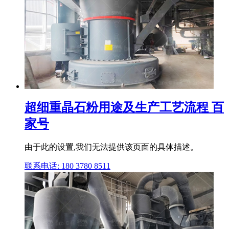
超细重晶石粉用途及生产工艺流程 百
家号
由于此的设置,我们无法提供该页面的具体描述。
联系电话: 180 3780 8511