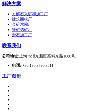
解决方案
方解石采矿和加工厂
建筑回收厂
金矿浓缩厂
铁矿选矿厂
滑石加工厂
联系我们
公司地址:
上海市浦东新区高科东路1688号.
电话:
+86 180 3780 8511
工厂图册