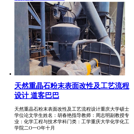
天然重晶石粉末表面改性及工艺流程
设计 道客巴巴
天然重晶石粉末表面改性及工艺流程设计重庆大学硕士
学位论文学生姓名：胡春艳指导教师：周志明副教授专
业：化学工程与技术学科门类：工学重庆大学化学化工
学院二O一O年十月