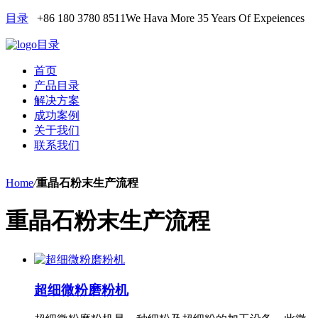
目录
+86 180 3780 8511
We Hava More 35 Years Of Expeiences
目录
首页
产品目录
解决方案
成功案例
关于我们
联系我们
Home
/
重晶石粉末生产流程
重晶石粉末生产流程
超细微粉磨粉机