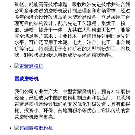
量低、耗能高等技术难题，吸收欧洲先进技术并结合我
公司多年先进的磨粉机设计制造理念和市场需求，经过
多年的潜心设计改进后的大型粉磨设备。立磨采用了合
理可靠的结构设计，配合先进工艺流程，集烘干、粉
磨、选粉、提升于一体，尤其在大型粉磨工艺中，能够
完全满足客户需求，主要技术、经济指标达到国际先进
水平。可广泛应用于水泥、电力、冶金、化工、非金属
矿等行业，特别适用于各种矿石的大型制粉加工，将块
状、颗粒状及粉状原料磨成所要求的粉状物料。
雷蒙磨粉机
我们公司专业生产大、中型雷蒙磨粉机，拥有22年磨粉
经验，已经成为中国的磨粉机制造商和供应商。 R系列
雷蒙磨粉机是经过我们的专家优化升级改造，具有低损
耗、投资小、环保、占地面积小等优点，它比传统的雷
蒙磨粉机效率更高。