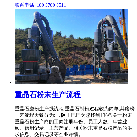
联系电话: 180 3780 8511
重晶石粉末生产流程
重晶石磨粉生产线流程 重晶石制粉过程较为简单,其磨粉
工艺流程大致分为: ... 阿里巴巴为您找到136条关于粉末
重晶石粉生产商的工商注册年份、员工人数、年营业
额、信用记录、主营产品、相关粉末重晶石粉产品的供
求信息、交易记录等企业详情。