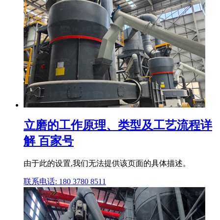
立磨的工作原理、类型及工艺流程详
解 百家号
由于此的设置,我们无法提供该页面的具体描述。
联系电话: 180 3780 8511