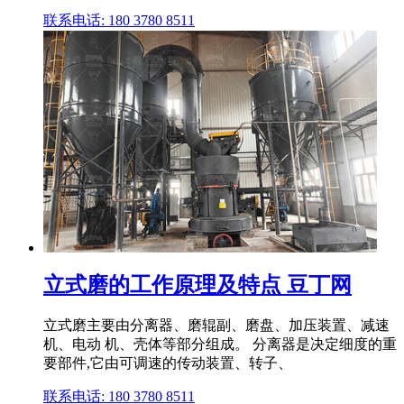
联系电话: 180 3780 8511
立式磨的工作原理及特点 豆丁网
立式磨主要由分离器、磨辊副、磨盘、加压装置、减速
机、电动 机、壳体等部分组成。 分离器是决定细度的重
要部件,它由可调速的传动装置、转子、
联系电话: 180 3780 8511