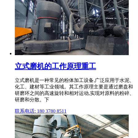
立式磨机的工作原理重工
立式磨机是一种常见的粉体加工设备,广泛应用于水泥、
化工、建材等工业领域。其工作原理主要是通过磨盘和
研磨环之间的高速旋转和相对运动,实现对原料的粉碎、
研磨和分散。下
联系电话: 180 3780 8511