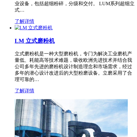
业设备，包括超细粉碎，分级和交付。 LUM系列超细立
式…
了解详情
LM 立式磨粉机
立式磨粉机是一种大型磨粉机，专门为解决工业磨机产
量低、耗能高等技术难题，吸收欧洲先进技术并结合我
公司多年先进的磨粉机设计制造理念和市场需求，经过
多年的潜心设计改进后的大型粉磨设备。立磨采用了合
理可靠的…
了解详情