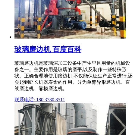
玻璃磨边机 百度百科
玻璃磨边机是玻璃深加工设备中产生早且用量的机械设
备之一。主要作用是玻璃的磨平,以及制作一些特殊形
状。正确合理地使用磨边机,不仅能保证生产正常进行,还
会起到延长机器寿命的作用。分为单臂异形磨边机、直
线磨边机、靠模磨边机。
联系电话: 180 3780 8511