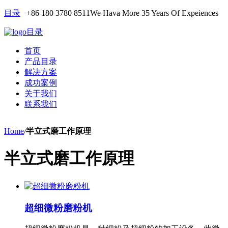
目录
+86 180 3780 8511
We Hava More 35 Years Of Expeiences
目录
首页
产品目录
解决方案
成功案例
关于我们
联系我们
Home
/
半立式磨工作原理
半立式磨工作原理
超细微粉磨粉机