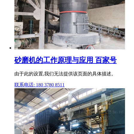
砂磨机的工作原理与应用 百家号
由于此的设置,我们无法提供该页面的具体描述。
联系电话: 180 3780 8511