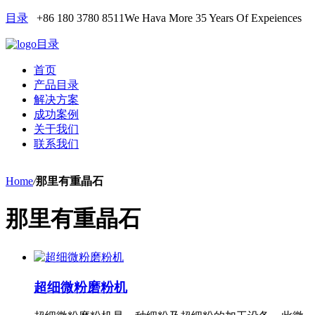
目录
+86 180 3780 8511
We Hava More 35 Years Of Expeiences
目录
首页
产品目录
解决方案
成功案例
关于我们
联系我们
Home
/
那里有重晶石
那里有重晶石
超细微粉磨粉机