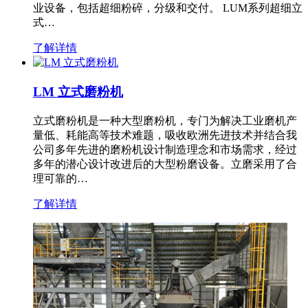
业设备，包括超细粉碎，分级和交付。 LUM系列超细立
式…
了解详情
LM 立式磨粉机
立式磨粉机是一种大型磨粉机，专门为解决工业磨机产
量低、耗能高等技术难题，吸收欧洲先进技术并结合我
公司多年先进的磨粉机设计制造理念和市场需求，经过
多年的潜心设计改进后的大型粉磨设备。立磨采用了合
理可靠的…
了解详情