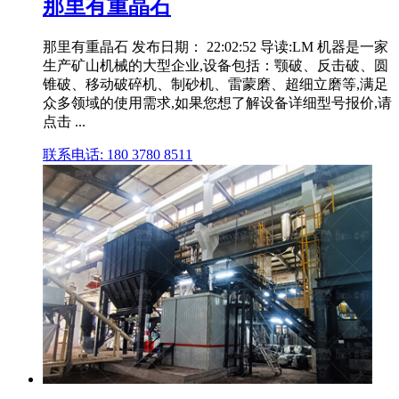
那里有重晶石
那里有重晶石 发布日期： 22:02:52 导读:LM 机器是一家
生产矿山机械的大型企业,设备包括：颚破、反击破、圆
锥破、移动破碎机、制砂机、雷蒙磨、超细立磨等,满足
众多领域的使用需求,如果您想了解设备详细型号报价,请
点击 ...
联系电话: 180 3780 8511