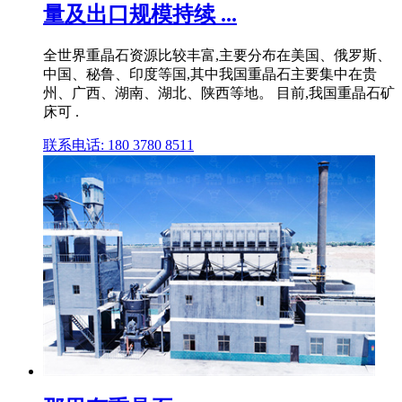
量及出口规模持续 ...
全世界重晶石资源比较丰富,主要分布在美国、俄罗斯、
中国、秘鲁、印度等国,其中我国重晶石主要集中在贵
州、广西、湖南、湖北、陕西等地。 目前,我国重晶石矿
床可 .
联系电话: 180 3780 8511