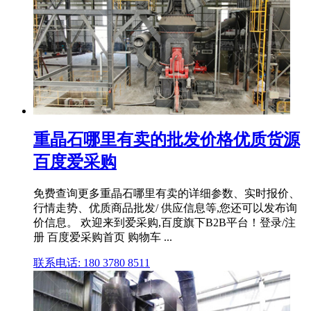
重晶石哪里有卖的批发价格优质货源
百度爱采购
免费查询更多重晶石哪里有卖的详细参数、实时报价、
行情走势、优质商品批发/ 供应信息等,您还可以发布询
价信息。 欢迎来到爱采购,百度旗下B2B平台！登录/注
册 百度爱采购首页 购物车 ...
联系电话: 180 3780 8511