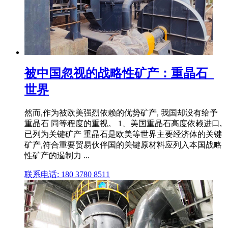
被中国忽视的战略性矿产：重晶石_
世界
然而,作为被欧美强烈依赖的优势矿产, 我国却没有给予
重晶石 同等程度的重视。 1、美国重晶石高度依赖进口,
已列为关键矿产 重晶石是欧美等世界主要经济体的关键
矿产,符合重要贸易伙伴国的关键原材料应列入本国战略
性矿产的遏制力 ...
联系电话: 180 3780 8511