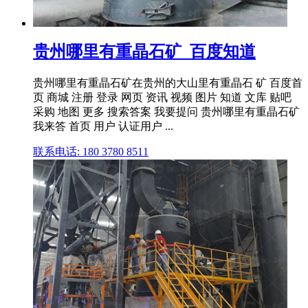
贵州哪里有重晶石矿_百度知道
贵州哪里有重晶石矿在贵州的大山里有重晶石 矿 百度首
页 商城 注册 登录 网页 资讯 视频 图片 知道 文库 贴吧
采购 地图 更多 搜索答案 我要提问 贵州哪里有重晶石矿
我来答 首页 用户 认证用户 ...
联系电话: 180 3780 8511