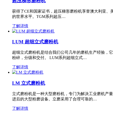
超压梯形磨粉机
获得了CE和国家证书，超压梯形磨粉机享誉澳大利亚、
的世界水平。TGM系列超压…
了解详情
LUM 超细立式磨粉机
超细立式磨粉机是结合我们公司几年的磨机生产经验，它
粉碎，分级和交付。 LUM系列超细立式…
了解详情
LM 立式磨粉机
立式磨粉机是一种大型磨粉机，专门为解决工业磨机产量
进后的大型粉磨设备。立磨采用了合理可靠的…
了解详情