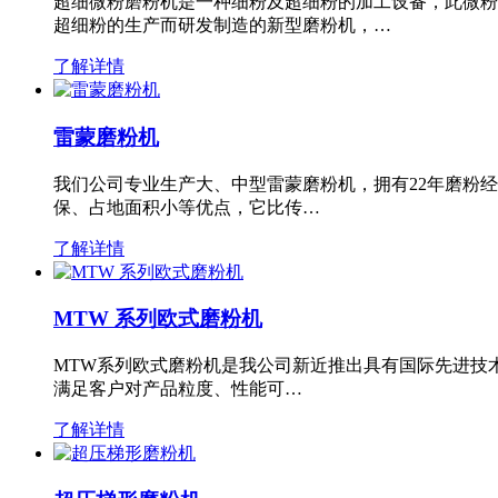
超细微粉磨粉机是一种细粉及超细粉的加工设备，此微粉
超细粉的生产而研发制造的新型磨粉机，…
了解详情
雷蒙磨粉机
我们公司专业生产大、中型雷蒙磨粉机，拥有22年磨粉
保、占地面积小等优点，它比传…
了解详情
MTW 系列欧式磨粉机
MTW系列欧式磨粉机是我公司新近推出具有国际先进技
满足客户对产品粒度、性能可…
了解详情