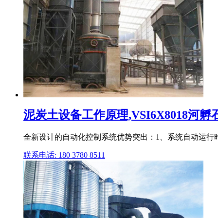
泥炭土设备工作原理,VSI6X8018
全新设计的自动化控制系统优势突出：1、系统自动运行时能
联系电话: 180 3780 8511