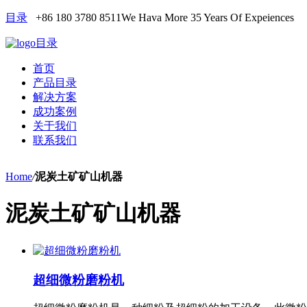
目录
+86 180 3780 8511
We Hava More 35 Years Of Expeiences
目录
首页
产品目录
解决方案
成功案例
关于我们
联系我们
Home
/
泥炭土矿矿山机器
泥炭土矿矿山机器
超细微粉磨粉机