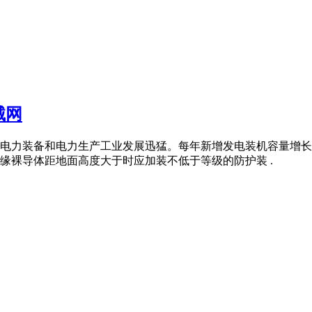
械网
电力装备和电力生产工业发展迅猛。每年新增发电装机容量增长
缘裸导体距地面高度大于时应加装不低于等级的防护装 .