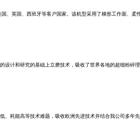
美国、英国、西班牙等客户国家。该机型采用了梯形工作面、柔
的设计和研究的基础上立磨技术，吸收了世界各地的超细粉碎理
低、耗能高等技术难题，吸收欧洲先进技术并结合我公司多年先