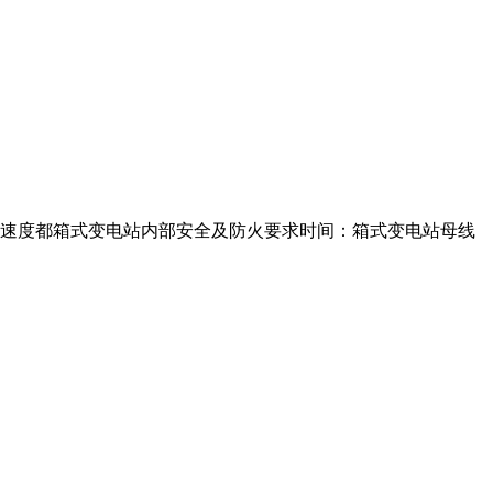
速度都箱式变电站内部安全及防火要求时间：箱式变电站母线