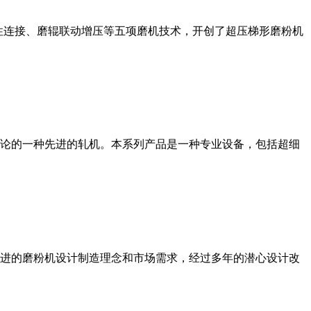
性连接、磨辊联动增压等五项磨机技术，开创了超压梯形磨粉机
论的一种先进的轧机。本系列产品是一种专业设备，包括超细
进的磨粉机设计制造理念和市场需求，经过多年的潜心设计改