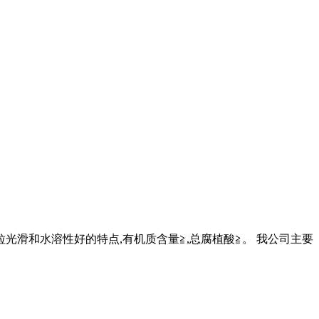
光滑和水溶性好的特点,有机质含量≧,总腐植酸≧。 我公司主要