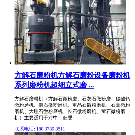
方解石磨粉机方解石磨粉设备磨粉机
系列磨粉机超细立式磨 ...
方解石磨粉机（方解石微粉磨、石灰石微粉磨、碳酸钙
微粉磨机、滑石微粉磨机、重晶石微粉磨机、石膏微粉
磨机、大理石微粉磨机、长石微粉磨机、萤石微粉磨
机）主要适用于对中、低硬 .
联系电话: 180 3780 8511