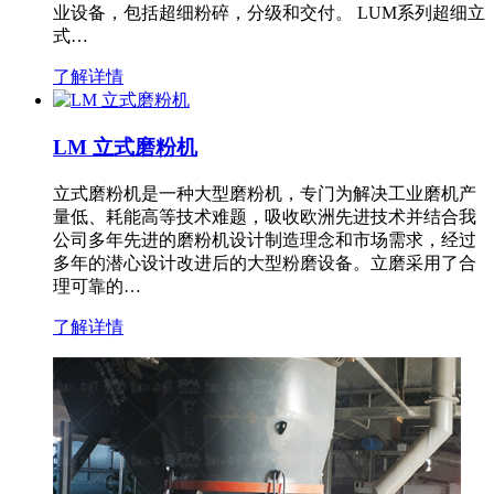
业设备，包括超细粉碎，分级和交付。 LUM系列超细立
式…
了解详情
LM 立式磨粉机
立式磨粉机是一种大型磨粉机，专门为解决工业磨机产
量低、耗能高等技术难题，吸收欧洲先进技术并结合我
公司多年先进的磨粉机设计制造理念和市场需求，经过
多年的潜心设计改进后的大型粉磨设备。立磨采用了合
理可靠的…
了解详情