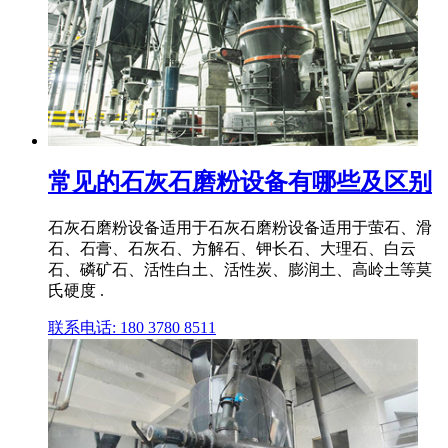
常见的石灰石磨粉设备有哪些及区别
石灰石磨粉设备适用于石灰石磨粉设备适用于萤石、滑
石、石膏、石灰石、方解石、钾长石、大理石、白云
石、磷矿石、活性白土、活性炭、膨润土、高岭土等莫
氏硬度 .
联系电话: 180 3780 8511