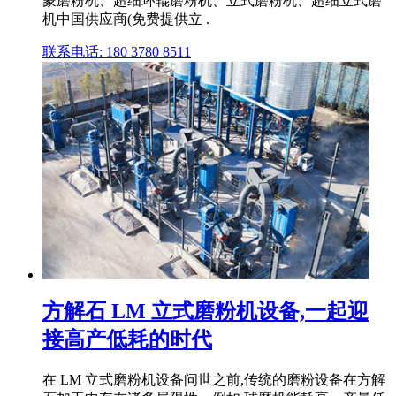
蒙磨粉机、超细环辊磨粉机、立式磨粉机、超细立式磨
机中国供应商(免费提供立 .
联系电话: 180 3780 8511
方解石 LM 立式磨粉机设备,一起迎
接高产低耗的时代
在 LM 立式磨粉机设备问世之前,传统的磨粉设备在方解