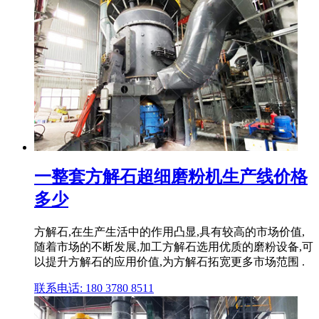
一整套方解石超细磨粉机生产线价格
多少
方解石,在生产生活中的作用凸显,具有较高的市场价值,
随着市场的不断发展,加工方解石选用优质的磨粉设备,可
以提升方解石的应用价值,为方解石拓宽更多市场范围 .
联系电话: 180 3780 8511