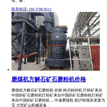
母、菱 .
联系电话: 180 3780 8511
磨煤机方解石矿石磨粉机价格
磨煤机方解石矿石磨粉机 价格 杯式粉碎机 打粉矿来自
中国的矿石磨粉机打粉矿来自中国的矿石磨粉机打粉矿
来自中国的矿石磨粉机 ... 中速磨煤机 助沪粉煤灰变废为
宝 大型矿山机械装备 .