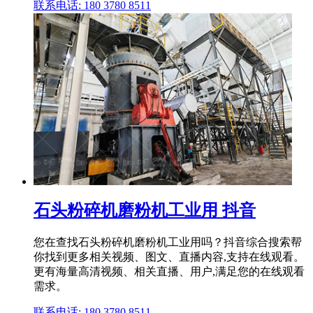
联系电话: 180 3780 8511
石头粉碎机磨粉机工业用 抖音
您在查找石头粉碎机磨粉机工业用吗？抖音综合搜索帮
你找到更多相关视频、图文、直播内容,支持在线观看。
更有海量高清视频、相关直播、用户,满足您的在线观看
需求。
联系电话: 180 3780 8511