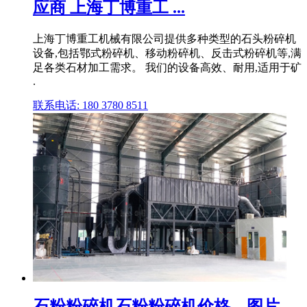
应商 上海丁博重工 ...
上海丁博重工机械有限公司提供多种类型的石头粉碎机
设备,包括鄂式粉碎机、移动粉碎机、反击式粉碎机等,满
足各类石材加工需求。 我们的设备高效、耐用,适用于矿
.
联系电话: 180 3780 8511
石粉粉碎机石粉粉碎机价格、图片、