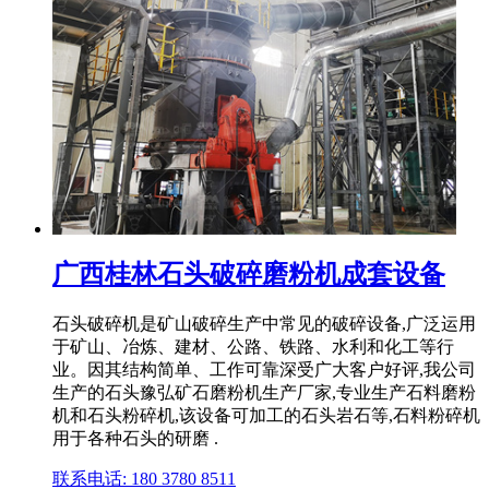
广西桂林石头破碎磨粉机成套设备
石头破碎机是矿山破碎生产中常见的破碎设备,广泛运用
于矿山、冶炼、建材、公路、铁路、水利和化工等行
业。因其结构简单、工作可靠深受广大客户好评,我公司
生产的石头豫弘矿石磨粉机生产厂家,专业生产石料磨粉
机和石头粉碎机,该设备可加工的石头岩石等,石料粉碎机
用于各种石头的研磨 .
联系电话: 180 3780 8511