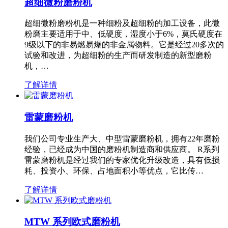
超细微粉磨粉机
超细微粉磨粉机是一种细粉及超细粉的加工设备，此微
粉磨主要适用于中、低硬度，湿度小于6%，莫氏硬度在
9级以下的非易燃易爆的非金属物料。它是经过20多次的
试验和改进，为超细粉的生产而研发制造的新型磨粉
机，…
了解详情
雷蒙磨粉机
我们公司专业生产大、中型雷蒙磨粉机，拥有22年磨粉
经验，已经成为中国的磨粉机制造商和供应商。 R系列
雷蒙磨粉机是经过我们的专家优化升级改造，具有低损
耗、投资小、环保、占地面积小等优点，它比传…
了解详情
MTW 系列欧式磨粉机