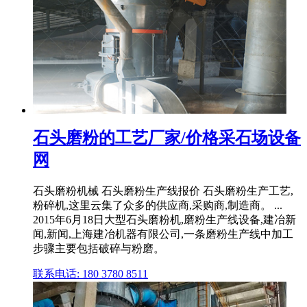
石头磨粉的工艺厂家/价格采石场设备
网
石头磨粉机械 石头磨粉生产线报价 石头磨粉生产工艺,
粉碎机,这里云集了众多的供应商,采购商,制造商。 ...
2015年6月18日大型石头磨粉机,磨粉生产线设备,建冶新
闻,新闻,上海建冶机器有限公司,一条磨粉生产线中加工
步骤主要包括破碎与粉磨。
联系电话: 180 3780 8511