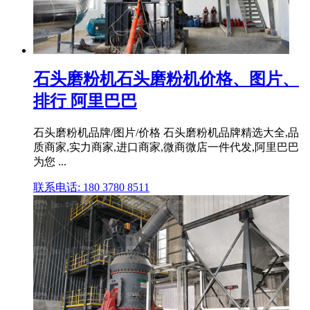
石头磨粉机石头磨粉机价格、图片、
排行 阿里巴巴
石头磨粉机品牌/图片/价格 石头磨粉机品牌精选大全,品
质商家,实力商家,进口商家,微商微店一件代发,阿里巴巴
为您 ...
联系电话: 180 3780 8511