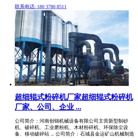
联系电话: 180 3780 8511
超细辊式粉碎机厂家超细辊式粉碎机
厂家、公司、企业 ...
公司简介：河南创锦机械设备有限公司主营新型制砂
机、破碎机、工业磨粉机、木材粉碎机、环保除尘设
备、移动破碎站 ... 公司简介：石城县金运矿山机械制造