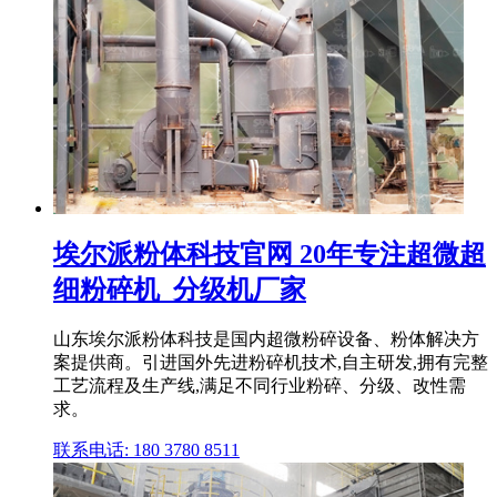
埃尔派粉体科技官网 20年专注超微超
细粉碎机_分级机厂家
山东埃尔派粉体科技是国内超微粉碎设备、粉体解决方
案提供商。引进国外先进粉碎机技术,自主研发,拥有完整
工艺流程及生产线,满足不同行业粉碎、分级、改性需
求。
联系电话: 180 3780 8511