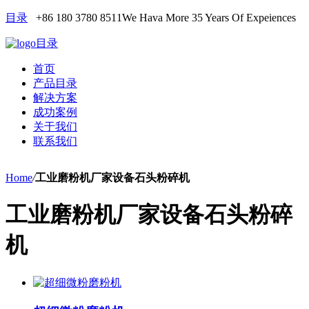
目录
+86 180 3780 8511
We Hava More 35 Years Of Expeiences
目录
首页
产品目录
解决方案
成功案例
关于我们
联系我们
Home
/
工业磨粉机厂家设备石头粉碎机
工业磨粉机厂家设备石头粉碎
机