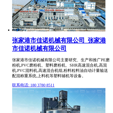
张家港市佳诺机械有限公司_张家港
市佳诺机械有限公司
张家港市佳诺机械有限公司主要研究、生产和推广PE磨
粉机,PVC磨粉机、塑料磨粉机、SHR高速混合机,高混
机,PVC混料机,高速混合机组,粉料粒料油自动计量输送
配混称重系统,上料机等塑料辅机等设备。
联系电话: 180 3780 8511