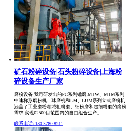
矿石粉碎设备|石头粉碎设备|上海粉
碎设备生产厂家
磨粉设备 我司研发出的PC系列锤磨,MTW、MTM系列
中速梯形磨粉机、球磨机和LM、LUM系列立式磨粉机
涵盖了工业磨粉领域粗粉磨、细粉磨和超细粉磨的磨粉
需求,实现02500目范围内的自由组合生产。
联系电话: 180 3780 8511