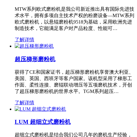
MTW系列欧式磨粉机是我公司新近推出具有国际先进技
术水平，拥有多项自主技术产权的粉磨设备—MTW系列
欧式磨粉机，以悬辊磨粉机9518为基础，采用欧洲先进
制造技术，它能满足客户对产品粒度、性能可…
了解详情
超压梯形磨粉机
获得了CE和国家证书，超压梯形磨粉机享誉澳大利亚、
美国、英国、西班牙等客户国家。该机型采用了梯形工
作面、柔性连接、磨辊联动增压等五项磨机技术，开创
了超压梯形磨粉机的世界水平。TGM系列超压…
了解详情
LUM 超细立式磨粉机
超细立式磨粉机是结合我们公司几年的磨机生产经验，