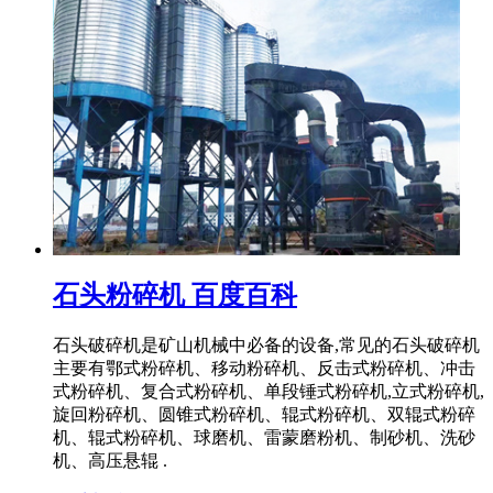
石头粉碎机 百度百科
石头破碎机是矿山机械中必备的设备,常见的石头破碎机
主要有鄂式粉碎机、移动粉碎机、反击式粉碎机、冲击
式粉碎机、复合式粉碎机、单段锤式粉碎机,立式粉碎机,
旋回粉碎机、圆锥式粉碎机、辊式粉碎机、双辊式粉碎
机、辊式粉碎机、球磨机、雷蒙磨粉机、制砂机、洗砂
机、高压悬辊 .