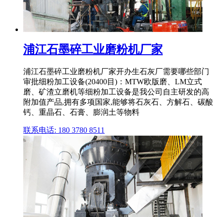
浦江石墨碎工业磨粉机厂家
浦江石墨碎工业磨粉机厂家开办生石灰厂需要哪些部门
审批细粉加工设备(20400目)：MTW欧版磨、LM立式
磨、矿渣立磨机等细粉加工设备是我公司自主研发的高
附加值产品,拥有多项国家,能够将石灰石、方解石、碳酸
钙、重晶石、石膏、膨润土等物料
联系电话: 180 3780 8511