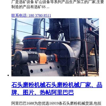
厂是选矿设备 矿山设备等系列产品生产加工的厂家,主要
制造的产品有选矿6S ...
联系电话: 180 3780 8511
石头磨粉机械石头磨粉机械厂家、品
牌、图片、热帖阿里巴巴
阿里巴巴1688为您优选16919条石头磨粉机械货源,包括