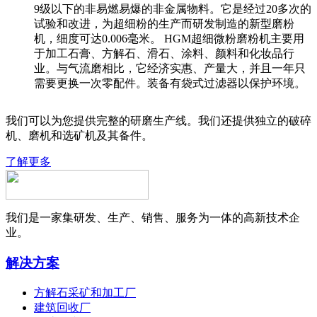
9级以下的非易燃易爆的非金属物料。它是经过20多次的
试验和改进，为超细粉的生产而研发制造的新型磨粉
机，细度可达0.006毫米。 HGM超细微粉磨粉机主要用
于加工石膏、方解石、滑石、涂料、颜料和化妆品行
业。与气流磨相比，它经济实惠、产量大，并且一年只
需要更换一次零配件。装备有袋式过滤器以保护环境。
我们可以为您提供完整的研磨生产线。我们还提供独立的破碎
机、磨机和选矿机及其备件。
了解更多
我们是一家集研发、生产、销售、服务为一体的高新技术企
业。
解决方案
方解石采矿和加工厂
建筑回收厂