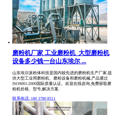
磨粉机厂家 工业磨粉机_大型磨粉机
设备多少钱一台山东埃尔 ...
山东埃尔派粉体科技是国内较先进的磨粉机生产厂家,提
供大型工业用磨粉机、磨粉设备和磨粉机械,产品通过
ISO9001:2000国际质量认证。欢迎在线咨询,免费获取磨
粉机价格、型号,解决方案.
联系电话: 180 3780 8511