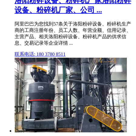
洛阳粉碎设备、粉碎机厂家洛阳粉碎
设备、粉碎机厂家、公司 ...
阿里巴巴为您找到57条关于洛阳粉碎设备、粉碎机生产
商的工商注册年份、员工人数、年营业额、信用记录、
主营产品、相关洛阳粉碎设备、粉碎机产品的供求信
息、交易记录等企业详情 ...
联系电话: 180 3780 8511