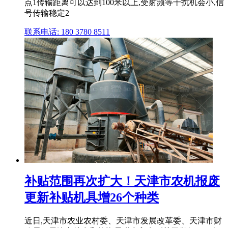
点1传输距离可以达到100米以上,受射频等干扰机会小,信
号传输稳定2
联系电话: 180 3780 8511
补贴范围再次扩大！天津市农机报废
更新补贴机具增26个种类
近日,天津市农业农村委、天津市发展改革委、天津市财