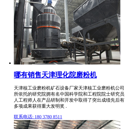
哪有销售天津理化院磨粉机
天津核工业磨粉机矿石设备厂家天津核工业磨粉机公司
所依托的研究院拥有名中国科学院和工程院院士研究员
人工程师人在产品研制和开发中取得了突出成绩先后有
多项成果获得重大发明奖 .
联系电话: 180 3780 8511