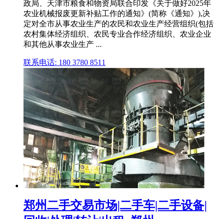
政局、天津市粮食和物资局联合印发《关于做好2025年
农业机械报废更新补贴工作的通知》(简称《通知》),决
定对全市从事农业生产的农民和农业生产经营组织(包括
农村集体经济组织、农民专业合作经济组织、农业企业
和其他从事农业生产 ...
联系电话: 180 3780 8511
郑州二手交易市场|二手车|二手设备|