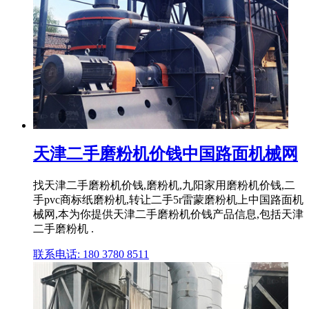
天津二手磨粉机价钱中国路面机械网
找天津二手磨粉机价钱,磨粉机,九阳家用磨粉机价钱,二
手pvc商标纸磨粉机,转让二手5r雷蒙磨粉机上中国路面机
械网,本为你提供天津二手磨粉机价钱产品信息,包括天津
二手磨粉机 .
联系电话: 180 3780 8511