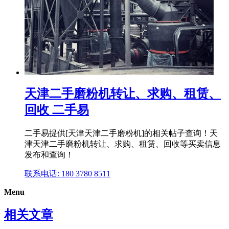
天津二手磨粉机转让、求购、租赁、
回收 二手易
二手易提供[天津天津二手磨粉机]的相关帖子查询！天
津天津二手磨粉机转让、求购、租赁、回收等买卖信息
发布和查询！
联系电话: 180 3780 8511
Menu
相关文章