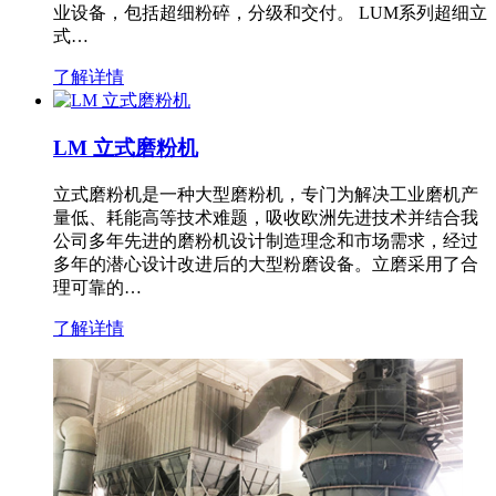
业设备，包括超细粉碎，分级和交付。 LUM系列超细立
式…
了解详情
LM 立式磨粉机
立式磨粉机是一种大型磨粉机，专门为解决工业磨机产
量低、耗能高等技术难题，吸收欧洲先进技术并结合我
公司多年先进的磨粉机设计制造理念和市场需求，经过
多年的潜心设计改进后的大型粉磨设备。立磨采用了合
理可靠的…
了解详情