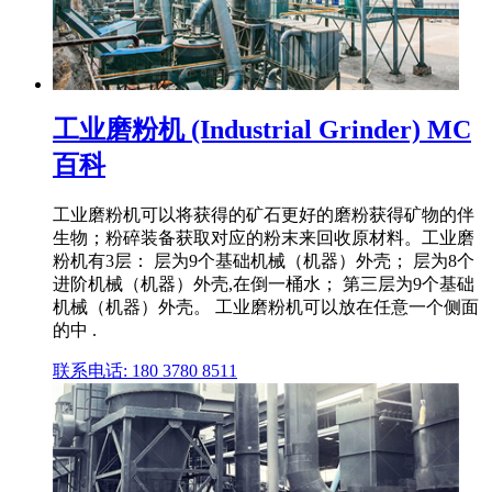
工业磨粉机 (Industrial Grinder) MC
百科
工业磨粉机可以将获得的矿石更好的磨粉获得矿物的伴
生物；粉碎装备获取对应的粉末来回收原材料。工业磨
粉机有3层： 层为9个基础机械（机器）外壳； 层为8个
进阶机械（机器）外壳,在倒一桶水； 第三层为9个基础
机械（机器）外壳。 工业磨粉机可以放在任意一个侧面
的中 .
联系电话: 180 3780 8511