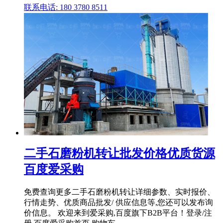
联系电话: 180 3780 8511
二手石磨粉机转让批发价格优质货源
百度爱采购
免费查询更多二手石磨粉机转让详细参数、实时报价、
行情走势、优质商品批发/ 供应信息等,您还可以发布询
价信息。 欢迎来到爱采购,百度旗下B2B平台！登录/注