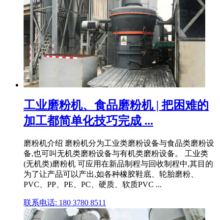
工业磨粉机、食品磨粉机 | 把困难的
加工都简单化技巧完成 ...
磨粉机介绍 磨粉机分为工业类磨粉设备与食品类磨粉设
备,也可叫无机类磨粉设备与有机类磨粉设备。 工业类
(无机类)磨粉机 可应用在新品制程与回收制程中,其目的
为了让产品可以产出,如各种橡胶鞋底、轮胎磨粉、
PVC、PP、PE、PC、硬质、软质PVC ...
联系电话: 180 3780 8511