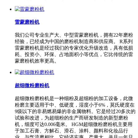
雷蒙磨粉机
我们公司专业生产大、中型雷蒙磨粉机，拥有22年磨粉
经验，已经成为中国的磨粉机制造商和供应商。 R系列
雷蒙磨粉机是经过我们的专家优化升级改造，具有低损
耗、投资小、环保、占地面积小等优点，它比传统的雷
蒙磨粉机效率更高。
超细微粉磨粉机
超细微粉磨粉机是一种细粉及超细粉的加工设备，此微
粉磨主要适用于中、低硬度，湿度小于6%，莫氏硬度在
9级以下的非易燃易爆的非金属物料。它是经过20多次的
试验和改进，为超细粉的生产而研发制造的新型磨粉
机，细度可达0.006毫米。 HGM超细微粉磨粉机主要用
于加工石膏、方解石、滑石、涂料、颜料和化妆品行
业。与气流磨相比，它经济实惠、产量大，并且一年只