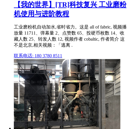
【我的世界】[TR]科技复兴 工业磨粉
机使用与进阶教程
工业磨粉机自动加水,省时省力。这是 all of fabric, 视频播
放量 11711、弹幕量 2、点赞数 65、投硬币枚数 14、收
藏人数 25、转发人数 12, 视频作者 cobaltic, 作者简介 这
不是北京,相关视频：「逃离 .
联系电话: 180 3780 8511