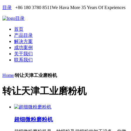
目录
+86 180 3780 8511
We Hava More 35 Years Of Expeiences
目录
首页
产品目录
解决方案
成功案例
关于我们
联系我们
Home
/
转让天津工业磨粉机
转让天津工业磨粉机
超细微粉磨粉机