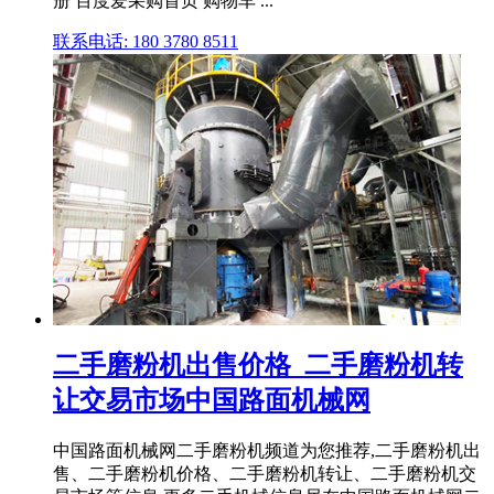
册 百度爱采购首页 购物车 ...
联系电话: 180 3780 8511
二手磨粉机出售价格_二手磨粉机转
让交易市场中国路面机械网
中国路面机械网二手磨粉机频道为您推荐,二手磨粉机出
售、二手磨粉机价格、二手磨粉机转让、二手磨粉机交