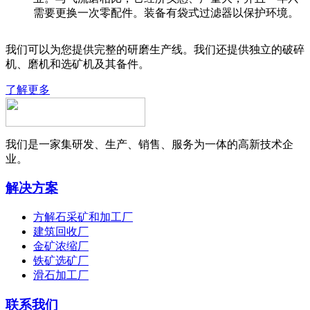
需要更换一次零配件。装备有袋式过滤器以保护环境。
我们可以为您提供完整的研磨生产线。我们还提供独立的破碎
机、磨机和选矿机及其备件。
了解更多
我们是一家集研发、生产、销售、服务为一体的高新技术企
业。
解决方案
方解石采矿和加工厂
建筑回收厂
金矿浓缩厂
铁矿选矿厂
滑石加工厂
联系我们