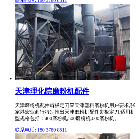
联系电话: 180 3780 8511
天津理化院磨粉机配件
天津磨粉机配件齿板定刀应天津塑料磨粉机用户要求,张
家港宏业商行特别推出天津磨粉机配件齿板定刀,适用机
型规格包括：400磨粉机,500磨粉机,600磨粉机。
联系电话: 180 3780 8511