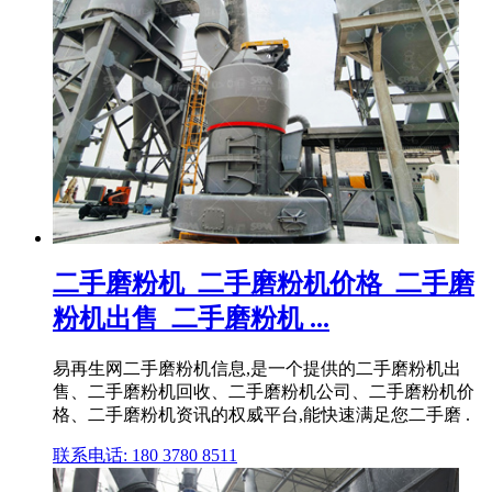
二手磨粉机_二手磨粉机价格_二手磨
粉机出售_二手磨粉机 ...
易再生网二手磨粉机信息,是一个提供的二手磨粉机出
售、二手磨粉机回收、二手磨粉机公司、二手磨粉机价
格、二手磨粉机资讯的权威平台,能快速满足您二手磨 .
联系电话: 180 3780 8511