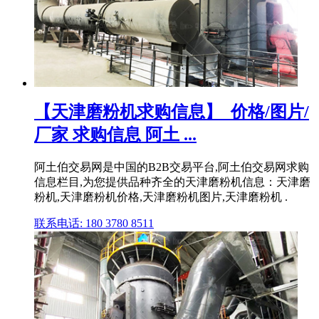
【天津磨粉机求购信息】_价格/图片/
厂家 求购信息 阿土 ...
阿土伯交易网是中国的B2B交易平台,阿土伯交易网求购
信息栏目,为您提供品种齐全的天津磨粉机信息：天津磨
粉机,天津磨粉机价格,天津磨粉机图片,天津磨粉机 .
联系电话: 180 3780 8511