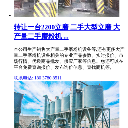
转让一台2200立磨 二手大型立磨 大
产量二手磨粉机 ...
本公司生产销售大产量二手磨粉机设备等,还有更多大产
量二手磨粉机设备相关的专业产品参数、实时报价、市
场行情、优质商品批发、供应厂家等信息。您还可以在
平台免费查询报价、发布询价信息、查找商机等。
联系电话: 180 3780 8511