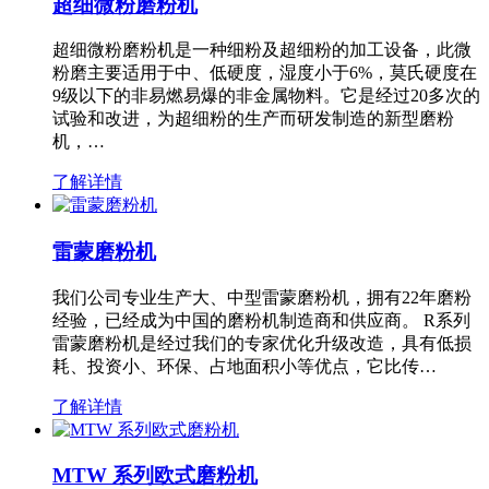
超细微粉磨粉机
超细微粉磨粉机是一种细粉及超细粉的加工设备，此微
粉磨主要适用于中、低硬度，湿度小于6%，莫氏硬度在
9级以下的非易燃易爆的非金属物料。它是经过20多次的
试验和改进，为超细粉的生产而研发制造的新型磨粉
机，…
了解详情
雷蒙磨粉机
我们公司专业生产大、中型雷蒙磨粉机，拥有22年磨粉
经验，已经成为中国的磨粉机制造商和供应商。 R系列
雷蒙磨粉机是经过我们的专家优化升级改造，具有低损
耗、投资小、环保、占地面积小等优点，它比传…
了解详情
MTW 系列欧式磨粉机