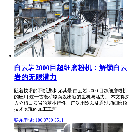
白云岩2000目超细磨粉机：解锁白云
岩的无限潜力
随着技术的不断进步,尤其是 白云岩 2000 目超细磨粉机
的应用,这一古老矿物焕发出新的生机与活力。 本文将深
入介绍白云岩的基本特性、广泛用途以及通过超细磨粉
技术实现的加工工艺。
联系电话: 180 3780 8511