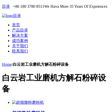
目录
+86 180 3780 8511
We Hava More 35 Years Of Expeiences
目录
首页
产品目录
解决方案
成功案例
关于我们
联系我们
Home
/
白云岩工业磨机方解石粉碎设备
白云岩工业磨机方解石粉碎设
备