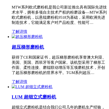
MTW系列欧式磨粉机是我公司新近推出具有国际先进技
术水平，拥有多项自主技术产权的粉磨设备—MTW系列
欧式磨粉机，以悬辊磨粉机9518为基础，采用欧洲先进
制造技术，它能满足客户对产品粒度、性能可…
了解详情
超压梯形磨粉机
获得了CE和国家证书，超压梯形磨粉机享誉澳大利亚、
美国、英国、西班牙等客户国家。该机型采用了梯形工
作面、柔性连接、磨辊联动增压等五项磨机技术，开创
了超压梯形磨粉机的世界水平。TGM系列超压…
了解详情
LUM 超细立式磨粉机
超细立式磨粉机是结合我们公司几年的磨机生产经验，