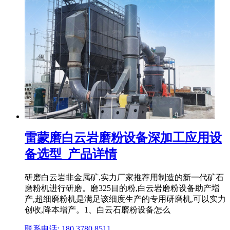
雷蒙磨白云岩磨粉设备深加工应用设
备选型_产品详情
研磨白云岩非金属矿,实力厂家推荐用制造的新一代矿石
磨粉机进行研磨。磨325目的粉,白云岩磨粉设备助产增
产,超细磨粉机是满足该细度生产的专用研磨机,可以实力
创收,降本增产。1、白云石磨粉设备怎么
联系电话: 180 3780 8511