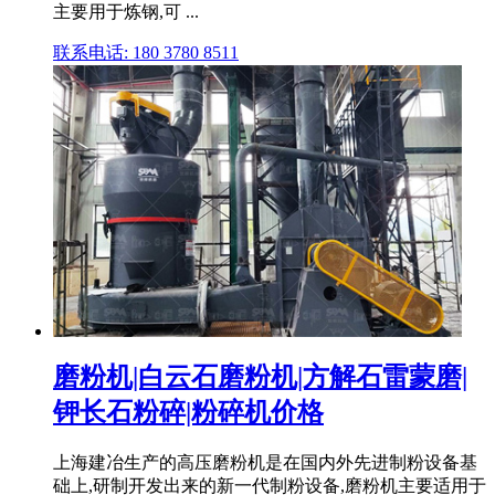
主要用于炼钢,可 ...
联系电话: 180 3780 8511
磨粉机|白云石磨粉机|方解石雷蒙磨|
钾长石粉碎|粉碎机价格
上海建冶生产的高压磨粉机是在国内外先进制粉设备基
础上,研制开发出来的新一代制粉设备,磨粉机主要适用于