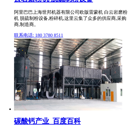
阿里巴巴上海世邦机器有限公司欧版雷蒙机 白云岩磨粉
机 脱硫制粉设备,粉碎机,这里云集了众多的供应商,采购
商,制造商。
联系电话: 180 3780 8511
碳酸钙产业_百度百科