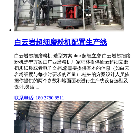
白云岩超细磨粉机配置生产线
白云岩超细磨粉机 选型方案hlmx超细立磨 白云岩超细磨
粉机选型方案由广西磨粉机厂家桂林提供hlmx超细立磨
初步纸质或者电子文档,您需要提供基本的信息（如白云
岩粉细度与每小时要求的产量）,桂林的方案设计人员依
据你提供的两个参数和地面面积进行生产线设备选型及
设计,灵活 ...
联系电话: 180 3780 8511