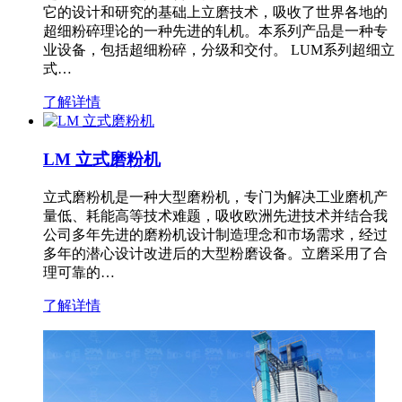
它的设计和研究的基础上立磨技术，吸收了世界各地的
超细粉碎理论的一种先进的轧机。本系列产品是一种专
业设备，包括超细粉碎，分级和交付。 LUM系列超细立
式…
了解详情
LM 立式磨粉机
立式磨粉机是一种大型磨粉机，专门为解决工业磨机产
量低、耗能高等技术难题，吸收欧洲先进技术并结合我
公司多年先进的磨粉机设计制造理念和市场需求，经过
多年的潜心设计改进后的大型粉磨设备。立磨采用了合
理可靠的…
了解详情