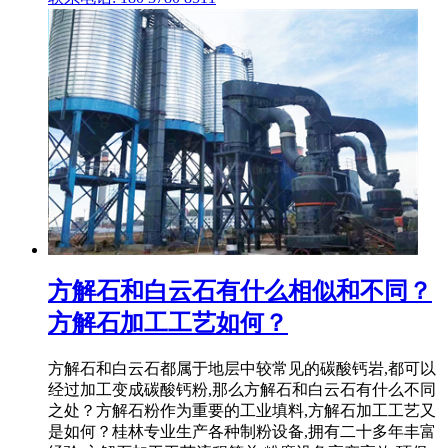
方解石和白云石有什么相似和不同？
方解石加工工艺如何？
方解石和白云石都属于地层中较常见的碳酸钙岩,都可以
经过加工变成碳酸钙粉,那么方解石和白云石有什么不同
之处？方解石粉作为重要的工业填料,方解石加工工艺又
是如何？桂林专业生产各种制粉设备,拥有二十多年丰富