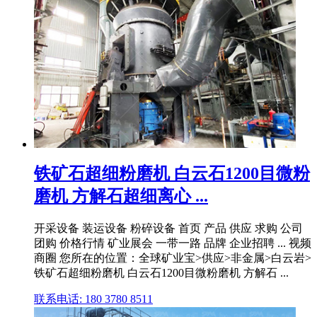
铁矿石超细粉磨机 白云石1200目微粉
磨机 方解石超细离心 ...
开采设备 装运设备 粉碎设备 首页 产品 供应 求购 公司
团购 价格行情 矿业展会 一带一路 品牌 企业招聘 ... 视频
商圈 您所在的位置：全球矿业宝>供应>非金属>白云岩>
铁矿石超细粉磨机 白云石1200目微粉磨机 方解石 ...
联系电话: 180 3780 8511