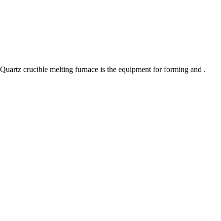
urnace is the equipment for forming and .