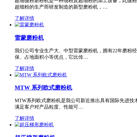
超细微粉磨粉机是一种细粉及超细粉的加工设备，此微粉
超细粉的生产而研发制造的新型磨粉机，…
了解详情
雷蒙磨粉机
我们公司专业生产大、中型雷蒙磨粉机，拥有22年磨粉
保、占地面积小等优点，它比传…
了解详情
MTW 系列欧式磨粉机
MTW系列欧式磨粉机是我公司新近推出具有国际先进技
满足客户对产品粒度、性能可…
了解详情