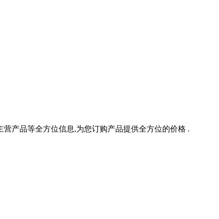
主营产品等全方位信息,为您订购产品提供全方位的价格 .