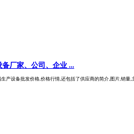
厂家、公司、企业 ...
生产设备批发价格,价格行情,还包括了供应商的简介,图片,销量,