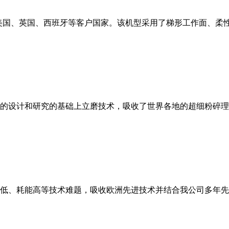
美国、英国、西班牙等客户国家。该机型采用了梯形工作面、柔
的设计和研究的基础上立磨技术，吸收了世界各地的超细粉碎理
低、耗能高等技术难题，吸收欧洲先进技术并结合我公司多年先