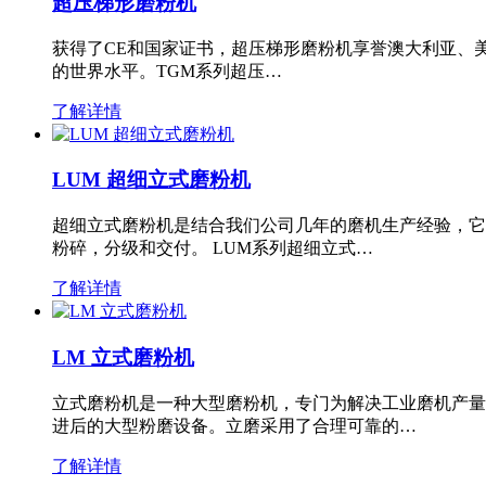
超压梯形磨粉机
获得了CE和国家证书，超压梯形磨粉机享誉澳大利亚、
的世界水平。TGM系列超压…
了解详情
LUM 超细立式磨粉机
超细立式磨粉机是结合我们公司几年的磨机生产经验，它
粉碎，分级和交付。 LUM系列超细立式…
了解详情
LM 立式磨粉机
立式磨粉机是一种大型磨粉机，专门为解决工业磨机产量
进后的大型粉磨设备。立磨采用了合理可靠的…
了解详情