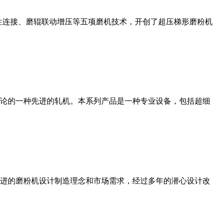
性连接、磨辊联动增压等五项磨机技术，开创了超压梯形磨粉机
论的一种先进的轧机。本系列产品是一种专业设备，包括超细
进的磨粉机设计制造理念和市场需求，经过多年的潜心设计改