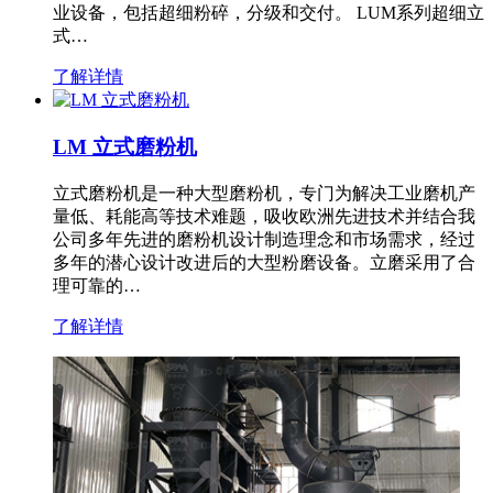
业设备，包括超细粉碎，分级和交付。 LUM系列超细立
式…
了解详情
LM 立式磨粉机
立式磨粉机是一种大型磨粉机，专门为解决工业磨机产
量低、耗能高等技术难题，吸收欧洲先进技术并结合我
公司多年先进的磨粉机设计制造理念和市场需求，经过
多年的潜心设计改进后的大型粉磨设备。立磨采用了合
理可靠的…
了解详情