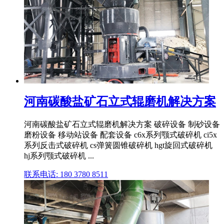
河南碳酸盐矿石立式辊磨机解决方案
河南碳酸盐矿石立式辊磨机解决方案 破碎设备 制砂设备
磨粉设备 移动站设备 配套设备 c6x系列颚式破碎机 ci5x
系列反击式破碎机 cs弹簧圆锥破碎机 hgt旋回式破碎机
hj系列颚式破碎机 ...
联系电话: 180 3780 8511