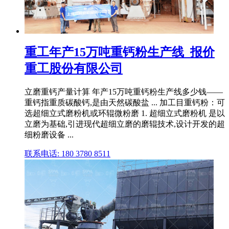
重工年产15万吨重钙粉生产线_报价
重工股份有限公司
立磨重钙产量计算 年产15万吨重钙粉生产线多少钱——
重钙指重质碳酸钙,是由天然碳酸盐 ... 加工目重钙粉：可
选超细立式磨粉机或环辊微粉磨 1. 超细立式磨粉机 是以
立磨为基础,引进现代超细立磨的磨辊技术,设计开发的超
细粉磨设备 ...
联系电话: 180 3780 8511