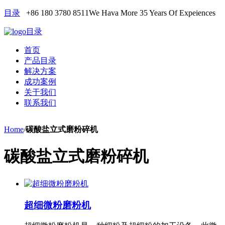
目录
+86 180 3780 8511
We Hava More 35 Years Of Expeiences
目录
首页
产品目录
解决方案
成功案例
关于我们
联系我们
Home
/
碳酸盐立式磨粉碎机
碳酸盐立式磨粉碎机
超细微粉磨粉机