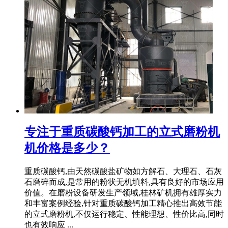
专注于重质碳酸钙加工的立式磨粉机
机价格是多少？
重质碳酸钙,由天然碳酸盐矿物如方解石、大理石、石灰
石磨碎而成,是常用的粉状无机填料,具有良好的市场应用
价值。在磨粉设备研发生产领域,桂林矿机拥有雄厚实力
和丰富案例经验,针对重质碳酸钙加工精心推出高效节能
的立式磨粉机,不仅运行稳定、性能理想、性价比高,同时
也有效响应 ...