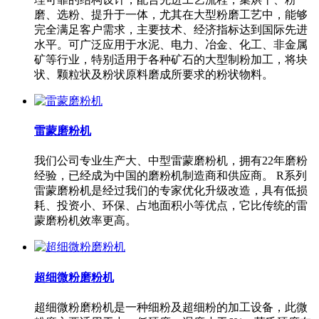
磨、选粉、提升于一体，尤其在大型粉磨工艺中，能够
完全满足客户需求，主要技术、经济指标达到国际先进
水平。可广泛应用于水泥、电力、冶金、化工、非金属
矿等行业，特别适用于各种矿石的大型制粉加工，将块
状、颗粒状及粉状原料磨成所要求的粉状物料。
雷蒙磨粉机
我们公司专业生产大、中型雷蒙磨粉机，拥有22年磨粉
经验，已经成为中国的磨粉机制造商和供应商。 R系列
雷蒙磨粉机是经过我们的专家优化升级改造，具有低损
耗、投资小、环保、占地面积小等优点，它比传统的雷
蒙磨粉机效率更高。
超细微粉磨粉机
超细微粉磨粉机是一种细粉及超细粉的加工设备，此微