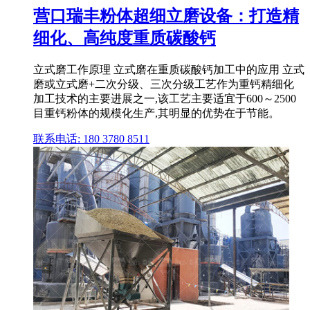
营口瑞丰粉体超细立磨设备：打造精
细化、高纯度重质碳酸钙
立式磨工作原理 立式磨在重质碳酸钙加工中的应用 立式
磨或立式磨+二次分级、三次分级工艺作为重钙精细化
加工技术的主要进展之一,该工艺主要适宜于600～2500
目重钙粉体的规模化生产,其明显的优势在于节能。
联系电话: 180 3780 8511