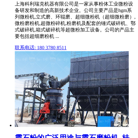
上海科利瑞克机器有限公司是一家从事粉体工业微粉设
备研发和制造的高新技术企业。公司主要产品是hgm系
列微粉机,立式磨、环辊磨、超细微粉机（超细微粉磨）,
微粉磨粉机,超微粉碎机,粉磨机及配套的锤式破碎机、鄂
式破碎机,箱式破碎机等超微粉加工设备。公司的产品主
要包括超细磨粉机 ...
联系电话: 180 3780 8511