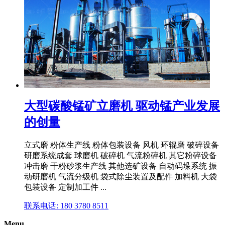
大型碳酸锰矿立磨机 驱动锰产业发展
的创量
立式磨 粉体生产线 粉体包装设备 风机 环辊磨 破碎设备
研磨系统成套 球磨机 破碎机 气流粉碎机 其它粉碎设备
冲击磨 干粉砂浆生产线 其他选矿设备 自动码垛系统 振
动研磨机 气流分级机 袋式除尘装置及配件 加料机 大袋
包装设备 定制加工件 ...
联系电话: 180 3780 8511
Menu