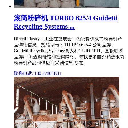
滚筒粉碎机 TURBO 625/4 Guidetti
Recycling Systems ...
DirectIndustry（工业在线展会）为您提供滚筒粉碎机产
品详细信息。规格型号：TURBO 625/4,公司品牌：
Guidetti Recycling Systems/意大利GUIDETTI。直接联系
品牌厂商,查询价格和经销网络。寻找更多国外精选滚筒
粉碎机产品和供应商采购信息,尽在
联系电话: 180 3780 8511