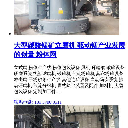
大型碳酸锰矿立磨机 驱动锰产业发展
的创量 粉体网
立式磨 粉体生产线 粉体包装设备 风机 环辊磨 破碎设备
研磨系统成套 球磨机 破碎机 气流粉碎机 其它粉碎设备
冲击磨 干粉砂浆生产线 其他选矿设备 自动码垛系统 振
动研磨机 气流分级机 袋式除尘装置及配件 加料机 大袋
包装设备 定制加工件 ...
联系电话: 180 3780 8511