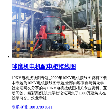
球磨机电机配电柜接线图
10KV电机接线图专题_2020年10KV电机接线图资料下载
本专题为10KV电机接线图专题,全部内容来自与筑龙学
社论坛网友分享的与10KV电机接线图相关专业资料、互
动问答、精彩案例,筑龙学社论坛聚集了1300万建筑人在
线学习交。筑龙学社
联系电话: 180 3780 8511