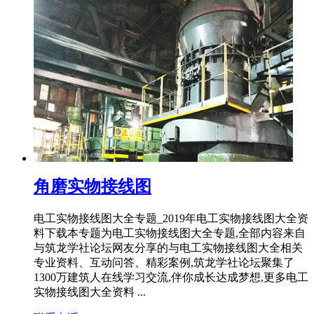
角磨实物接线图
电工实物接线图大全专题_2019年电工实物接线图大全资
料下载本专题为电工实物接线图大全专题,全部内容来自
与筑龙学社论坛网友分享的与电工实物接线图大全相关
专业资料、互动问答、精彩案例,筑龙学社论坛聚集了
1300万建筑人在线学习交流,伴你成长达成梦想,更多电工
实物接线图大全资料 ...