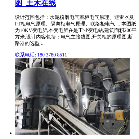
图_土木在线
设计范围包括：水泥粉磨电气室柜电气原理、避雷器及
PT柜电气原理、隔离柜电气原理、联络柜电气 ... 本图纸
为10KV变电所,本变电所在是工业变电站,建筑面积200平
方米,设计内容包括：电气主接线图,开关柜的原理图,断
路器的选型 ...
联系电话: 180 3780 8511