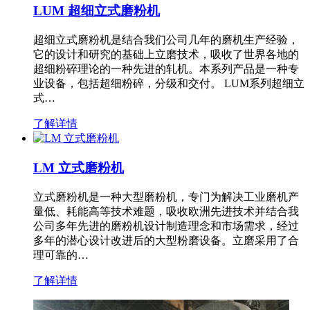
LUM 超细立式磨粉机
超细立式磨粉机是结合我们公司几年的磨机生产经验，
它的设计和研究的基础上立磨技术，吸收了世界各地的
超细粉碎理论的一种先进的轧机。本系列产品是一种专
业设备，包括超细粉碎，分级和交付。 LUM系列超细立
式…
了解详情
LM 立式磨粉机
立式磨粉机是一种大型磨粉机，专门为解决工业磨机产
量低、耗能高等技术难题，吸收欧洲先进技术并结合我
公司多年先进的磨粉机设计制造理念和市场需求，经过
多年的潜心设计改进后的大型粉磨设备。立磨采用了合
理可靠的…
了解详情