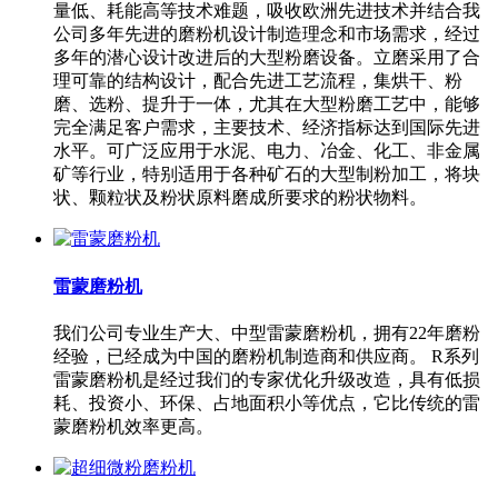
量低、耗能高等技术难题，吸收欧洲先进技术并结合我
公司多年先进的磨粉机设计制造理念和市场需求，经过
多年的潜心设计改进后的大型粉磨设备。立磨采用了合
理可靠的结构设计，配合先进工艺流程，集烘干、粉
磨、选粉、提升于一体，尤其在大型粉磨工艺中，能够
完全满足客户需求，主要技术、经济指标达到国际先进
水平。可广泛应用于水泥、电力、冶金、化工、非金属
矿等行业，特别适用于各种矿石的大型制粉加工，将块
状、颗粒状及粉状原料磨成所要求的粉状物料。
雷蒙磨粉机
我们公司专业生产大、中型雷蒙磨粉机，拥有22年磨粉
经验，已经成为中国的磨粉机制造商和供应商。 R系列
雷蒙磨粉机是经过我们的专家优化升级改造，具有低损
耗、投资小、环保、占地面积小等优点，它比传统的雷
蒙磨粉机效率更高。