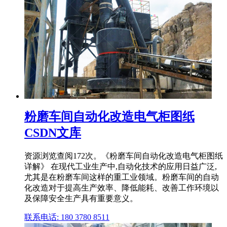
粉磨车间自动化改造电气柜图纸
CSDN文库
资源浏览查阅172次。《粉磨车间自动化改造电气柜图纸
详解》 在现代工业生产中,自动化技术的应用日益广泛,
尤其是在粉磨车间这样的重工业领域。粉磨车间的自动
化改造对于提高生产效率、降低能耗、改善工作环境以
及保障安全生产具有重要意义。
联系电话: 180 3780 8511