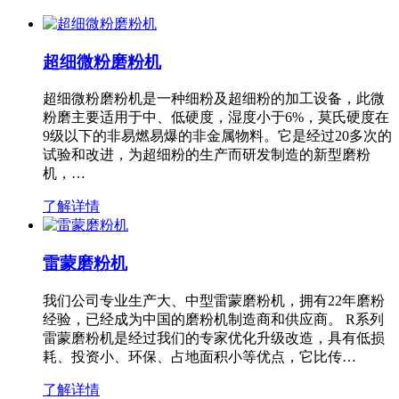
超细微粉磨粉机
超细微粉磨粉机是一种细粉及超细粉的加工设备，此微
粉磨主要适用于中、低硬度，湿度小于6%，莫氏硬度在
9级以下的非易燃易爆的非金属物料。它是经过20多次的
试验和改进，为超细粉的生产而研发制造的新型磨粉
机，…
了解详情
雷蒙磨粉机
我们公司专业生产大、中型雷蒙磨粉机，拥有22年磨粉
经验，已经成为中国的磨粉机制造商和供应商。 R系列
雷蒙磨粉机是经过我们的专家优化升级改造，具有低损
耗、投资小、环保、占地面积小等优点，它比传…
了解详情