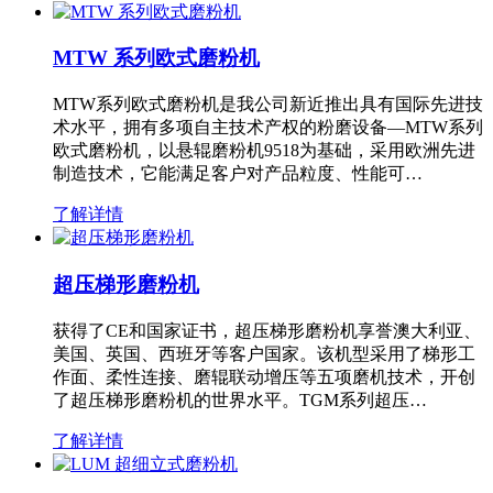
MTW 系列欧式磨粉机
MTW系列欧式磨粉机是我公司新近推出具有国际先进技
术水平，拥有多项自主技术产权的粉磨设备—MTW系列
欧式磨粉机，以悬辊磨粉机9518为基础，采用欧洲先进
制造技术，它能满足客户对产品粒度、性能可…
了解详情
超压梯形磨粉机
获得了CE和国家证书，超压梯形磨粉机享誉澳大利亚、
美国、英国、西班牙等客户国家。该机型采用了梯形工
作面、柔性连接、磨辊联动增压等五项磨机技术，开创
了超压梯形磨粉机的世界水平。TGM系列超压…
了解详情