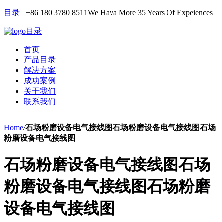
目录
+86 180 3780 8511
We Hava More 35 Years Of Expeiences
目录
首页
产品目录
解决方案
成功案例
关于我们
联系我们
Home
/
石场粉磨设备电气接线图石场粉磨设备电气接线图石场
粉磨设备电气接线图
石场粉磨设备电气接线图石场
粉磨设备电气接线图石场粉磨
设备电气接线图