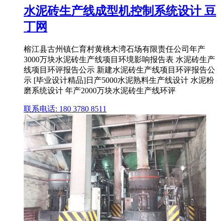
水泥砖生产线成型机控制系统设计 豆
丁网
榕江县古州镇仁育村黄桃木湾石场有限责任公司年产
3000万块水泥砖生产线项目环境影响报告表 水泥砖生产
线项目环评报告公示 新建水泥砖生产线项目环评报告公
示 [毕业设计精品]日产5000水泥熟料生产线设计 水泥粉
磨系统设计 年产2000万块水泥砖生产线环评
联系电话: 180 3780 8511