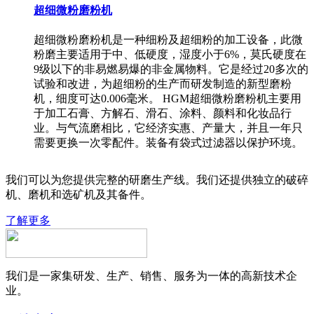
超细微粉磨粉机
超细微粉磨粉机是一种细粉及超细粉的加工设备，此微
粉磨主要适用于中、低硬度，湿度小于6%，莫氏硬度在
9级以下的非易燃易爆的非金属物料。它是经过20多次的
试验和改进，为超细粉的生产而研发制造的新型磨粉
机，细度可达0.006毫米。 HGM超细微粉磨粉机主要用
于加工石膏、方解石、滑石、涂料、颜料和化妆品行
业。与气流磨相比，它经济实惠、产量大，并且一年只
需要更换一次零配件。装备有袋式过滤器以保护环境。
我们可以为您提供完整的研磨生产线。我们还提供独立的破碎
机、磨机和选矿机及其备件。
了解更多
我们是一家集研发、生产、销售、服务为一体的高新技术企
业。