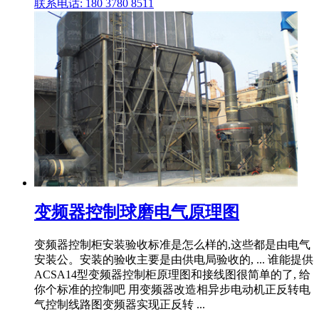
联系电话: 180 3780 8511
变频器控制球磨电气原理图
变频器控制柜安装验收标准是怎么样的,这些都是由电气
安装公。安装的验收主要是由供电局验收的, ... 谁能提供
ACSA14型变频器控制柜原理图和接线图很简单的了, 给
你个标准的控制吧 用变频器改造相异步电动机正反转电
气控制线路图变频器实现正反转 ...