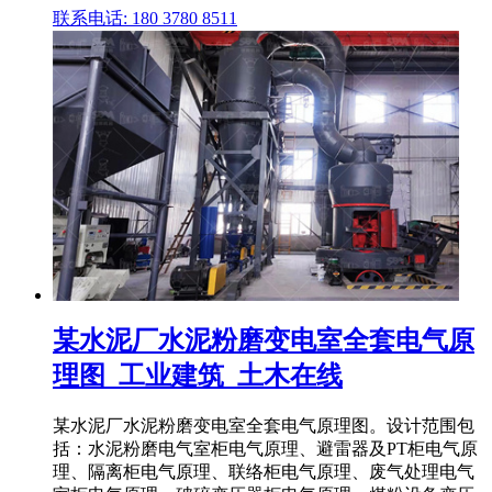
联系电话: 180 3780 8511
某水泥厂水泥粉磨变电室全套电气原
理图_工业建筑_土木在线
某水泥厂水泥粉磨变电室全套电气原理图。设计范围包
括：水泥粉磨电气室柜电气原理、避雷器及PT柜电气原
理、隔离柜电气原理、联络柜电气原理、废气处理电气