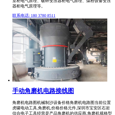
室柜电气原理、破碎变压器柜电气原理、煤粉设备变压
器柜电气原理等。
联系电话: 180 3780 8511
手动角磨机电路接线图
角磨机电路图机械制沙设备价格角磨机电路图当前位置
虎啸电动工具,角磨机,价格价格元件,深圳市宝安区石岩
信合电子工具经营是产品角磨机的供应商,角磨机规格型