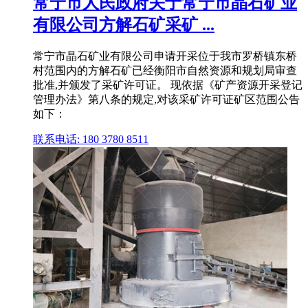
常宁市人民政府关于常宁市晶石矿业
有限公司方解石矿采矿 ...
常宁市晶石矿业有限公司申请开采位于我市罗桥镇东桥
村范围内的方解石矿已经衡阳市自然资源和规划局审查
批准,并颁发了采矿许可证。 现依据《矿产资源开采登记
管理办法》第八条的规定,对该采矿许可证矿区范围公告
如下：
联系电话: 180 3780 8511