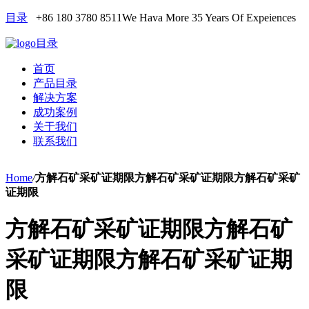
目录
+86 180 3780 8511
We Hava More 35 Years Of Expeiences
目录
首页
产品目录
解决方案
成功案例
关于我们
联系我们
Home
/
方解石矿采矿证期限方解石矿采矿证期限方解石矿采矿
证期限
方解石矿采矿证期限方解石矿
采矿证期限方解石矿采矿证期
限