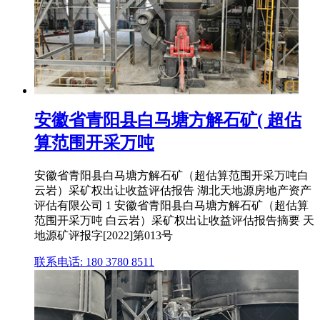
安徽省青阳县白马塘方解石矿( 超估
算范围开采万吨
安徽省青阳县白马塘方解石矿（超估算范围开采万吨白
云岩）采矿权出让收益评估报告 湖北天地源房地产资产
评估有限公司 1 安徽省青阳县白马塘方解石矿（超估算
范围开采万吨 白云岩）采矿权出让收益评估报告摘要 天
地源矿评报字[2022]第013号
联系电话: 180 3780 8511