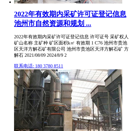
2022年有效期内采矿许可证登记信息
池州市自然资源和规划 ...
2022年有效期内采矿许可证登记信息 许可证号 采矿权人
矿山名称 主矿种 矿区面积k㎡ 有效期 1 C76 池州市贵池
区天洋方解石矿有限公司 池州市贵池区天洋方解石矿 方
解石 2021/08/09 2024/8/9 2
联系电话: 180 3780 8511