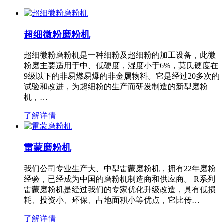
超细微粉磨粉机
超细微粉磨粉机是一种细粉及超细粉的加工设备，此微
粉磨主要适用于中、低硬度，湿度小于6%，莫氏硬度在
9级以下的非易燃易爆的非金属物料。它是经过20多次的
试验和改进，为超细粉的生产而研发制造的新型磨粉
机，…
了解详情
雷蒙磨粉机
我们公司专业生产大、中型雷蒙磨粉机，拥有22年磨粉
经验，已经成为中国的磨粉机制造商和供应商。 R系列
雷蒙磨粉机是经过我们的专家优化升级改造，具有低损
耗、投资小、环保、占地面积小等优点，它比传…
了解详情