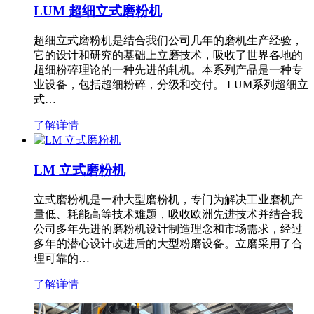
LUM 超细立式磨粉机
超细立式磨粉机是结合我们公司几年的磨机生产经验，
它的设计和研究的基础上立磨技术，吸收了世界各地的
超细粉碎理论的一种先进的轧机。本系列产品是一种专
业设备，包括超细粉碎，分级和交付。 LUM系列超细立
式…
了解详情
LM 立式磨粉机
立式磨粉机是一种大型磨粉机，专门为解决工业磨机产
量低、耗能高等技术难题，吸收欧洲先进技术并结合我
公司多年先进的磨粉机设计制造理念和市场需求，经过
多年的潜心设计改进后的大型粉磨设备。立磨采用了合
理可靠的…
了解详情