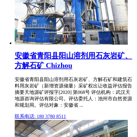
安徽省青阳县阳山溶剂用石灰岩矿、
方解石矿 Chizhou
安徽省青阳县阳山溶剂用石灰岩矿、方解石矿和建筑石
料用灰岩矿（新增资源储量）采矿权出让收益评估报告
摘要天地源矿评报字[2020] 第068号 评估机构：武汉天
地源咨询评估有限公司。评估委托人：池州市自然资源
和规划局。评估对象：安徽省 ...
联系电话: 180 3780 8511