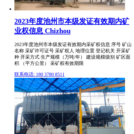
2023年度池州市本级发证有效期内矿
业权信息 Chizhou
2023年度池州市本级发证有效期内采矿权信息 序号 矿山
名称 采矿许可证号 采矿权人 地理位置 登记机关 开采矿
种 开采方式 生产规模（万吨/年） 建设规模级别 矿区面
积 （平方公里） 采矿权有效期限
联系电话: 180 3780 8511