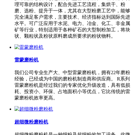
理可靠的结构设计，配合先进工艺流程，集烘干、粉
磨、选粉、提升于一体，尤其在大型粉磨工艺中，能够
完全满足客户需求，主要技术、经济指标达到国际先进
水平。可广泛应用于水泥、电力、冶金、化工、非金属
矿等行业，特别适用于各种矿石的大型制粉加工，将块
状、颗粒状及粉状原料磨成所要求的粉状物料。
雷蒙磨粉机
我们公司专业生产大、中型雷蒙磨粉机，拥有22年磨粉
经验，已经成为中国的磨粉机制造商和供应商。 R系列
雷蒙磨粉机是经过我们的专家优化升级改造，具有低损
耗、投资小、环保、占地面积小等优点，它比传统的雷
蒙磨粉机效率更高。
超细微粉磨粉机
超细微粉磨粉机是一种细粉及超细粉的加工设备，此微