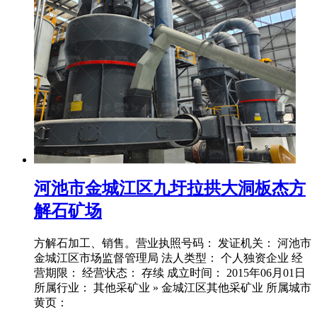
河池市金城江区九圩拉拱大洞板杰方
解石矿场
方解石加工、销售。营业执照号码： 发证机关： 河池市
金城江区市场监督管理局 法人类型： 个人独资企业 经
营期限： 经营状态： 存续 成立时间： 2015年06月01日
所属行业： 其他采矿业 » 金城江区其他采矿业 所属城市
黄页：