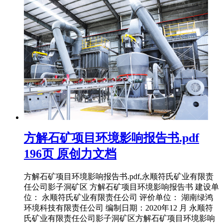
方解石矿项目环境影响报告书.pdf
196页 原创力文档
方解石矿项目环境影响报告书.pdf,永顺符氏矿业有限责
任公司影子洞矿区 方解石矿项目环境影响报告书 建设单
位： 永顺符氏矿业有限责任公司 评价单位： 湖南绿鸿
环境科技有限责任公司 编制日期：2020年12 月 永顺符
氏矿业有限责任公司影子洞矿区方解石矿项目环境影响