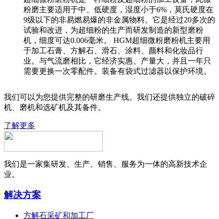
粉磨主要适用于中、低硬度，湿度小于6%，莫氏硬度在
9级以下的非易燃易爆的非金属物料。它是经过20多次的
试验和改进，为超细粉的生产而研发制造的新型磨粉
机，细度可达0.006毫米。 HGM超细微粉磨粉机主要用
于加工石膏、方解石、滑石、涂料、颜料和化妆品行
业。与气流磨相比，它经济实惠、产量大，并且一年只
需要更换一次零配件。装备有袋式过滤器以保护环境。
我们可以为您提供完整的研磨生产线。我们还提供独立的破碎
机、磨机和选矿机及其备件。
了解更多
我们是一家集研发、生产、销售、服务为一体的高新技术企
业。
解决方案
方解石采矿和加工厂