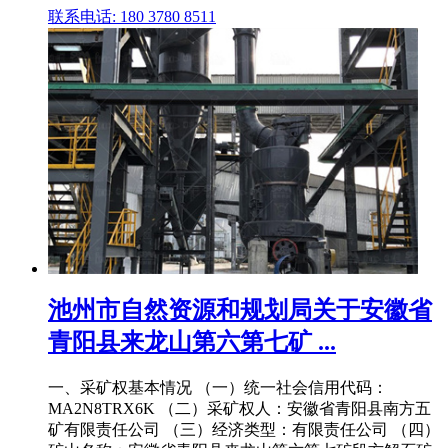
联系电话: 180 3780 8511
池州市自然资源和规划局关于安徽省
青阳县来龙山第六第七矿 ...
一、采矿权基本情况 （一）统一社会信用代码：
MA2N8TRX6K （二）采矿权人：安徽省青阳县南方五
矿有限责任公司 （三）经济类型：有限责任公司 （四）