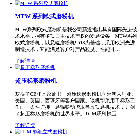
MTW 系列欧式磨粉机
MTW系列欧式磨粉机是我公司新近推出具有国际先进技
术水平，拥有多项自主技术产权的粉磨设备—MTW系列
欧式磨粉机，以悬辊磨粉机9518为基础，采用欧洲先进
制造技术，它能满足客户对产品粒度、性能可…
了解详情
超压梯形磨粉机
获得了CE和国家证书，超压梯形磨粉机享誉澳大利亚、
美国、英国、西班牙等客户国家。该机型采用了梯形工
作面、柔性连接、磨辊联动增压等五项磨机技术，开创
了超压梯形磨粉机的世界水平。TGM系列超压…
了解详情