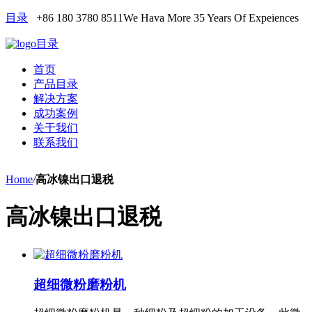
目录
+86 180 3780 8511
We Hava More 35 Years Of Expeiences
目录
首页
产品目录
解决方案
成功案例
关于我们
联系我们
Home
/
高冰镍出口退税
高冰镍出口退税
超细微粉磨粉机