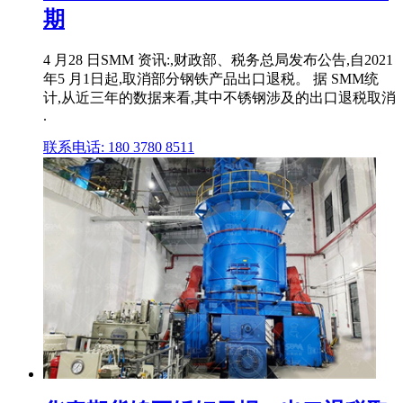
期
4 月28 日SMM 资讯:,财政部、税务总局发布公告,自2021
年5 月1日起,取消部分钢铁产品出口退税。 据 SMM统
计,从近三年的数据来看,其中不锈钢涉及的出口退税取消
.
联系电话: 180 3780 8511