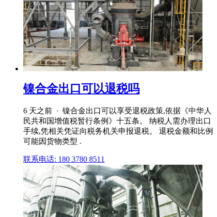
镍合金出口可以退税吗
6 天之前 · 镍合金出口可以享受退税政策,依据《中华人
民共和国增值税暂行条例》十五条。 纳税人需办理出口
手续,凭相关凭证向税务机关申报退税。 退税金额和比例
可能因货物类型 .
联系电话: 180 3780 8511