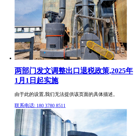
两部门发文调整出口退税政策,2025年
1月1日起实施
由于此的设置,我们无法提供该页面的具体描述。
联系电话: 180 3780 8511