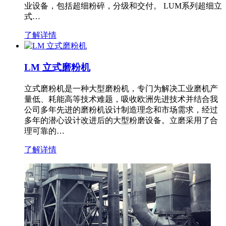
业设备，包括超细粉碎，分级和交付。 LUM系列超细立
式…
了解详情
LM 立式磨粉机
立式磨粉机是一种大型磨粉机，专门为解决工业磨机产
量低、耗能高等技术难题，吸收欧洲先进技术并结合我
公司多年先进的磨粉机设计制造理念和市场需求，经过
多年的潜心设计改进后的大型粉磨设备。立磨采用了合
理可靠的…
了解详情