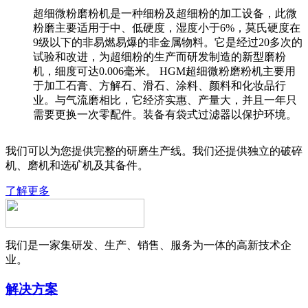
超细微粉磨粉机是一种细粉及超细粉的加工设备，此微
粉磨主要适用于中、低硬度，湿度小于6%，莫氏硬度在
9级以下的非易燃易爆的非金属物料。它是经过20多次的
试验和改进，为超细粉的生产而研发制造的新型磨粉
机，细度可达0.006毫米。 HGM超细微粉磨粉机主要用
于加工石膏、方解石、滑石、涂料、颜料和化妆品行
业。与气流磨相比，它经济实惠、产量大，并且一年只
需要更换一次零配件。装备有袋式过滤器以保护环境。
我们可以为您提供完整的研磨生产线。我们还提供独立的破碎
机、磨机和选矿机及其备件。
了解更多
我们是一家集研发、生产、销售、服务为一体的高新技术企
业。
解决方案