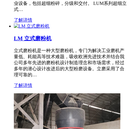
业设备，包括超细粉碎，分级和交付。 LUM系列超细立
式…
了解详情
LM 立式磨粉机
立式磨粉机是一种大型磨粉机，专门为解决工业磨机产
量低、耗能高等技术难题，吸收欧洲先进技术并结合我
公司多年先进的磨粉机设计制造理念和市场需求，经过
多年的潜心设计改进后的大型粉磨设备。立磨采用了合
理可靠的…
了解详情