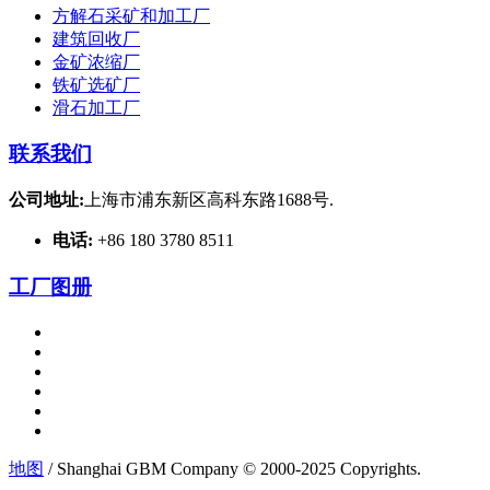
方解石采矿和加工厂
建筑回收厂
金矿浓缩厂
铁矿选矿厂
滑石加工厂
联系我们
公司地址:
上海市浦东新区高科东路1688号.
电话:
+86 180 3780 8511
工厂图册
地图
/ Shanghai GBM Company © 2000-2025 Copyrights.