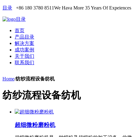
目录
+86 180 3780 8511
We Hava More 35 Years Of Expeiences
目录
首页
产品目录
解决方案
成功案例
关于我们
联系我们
Home
/
纺纱流程设备纺机
纺纱流程设备纺机
超细微粉磨粉机