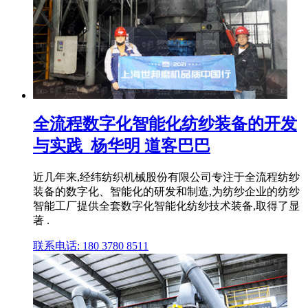
全流程数字化智能化纺纱装备的开发
与实践_杨华明 道客巴巴
近几年来,经纬纺织机械股份有限公司专注于全流程纺纱
装备的数字化、智能化的研发和制造,为纺纱企业的纺纱
智能工厂提供全套数字化智能化纺纱技术装备,取得了显
著 .
联系电话: 180 3780 8511