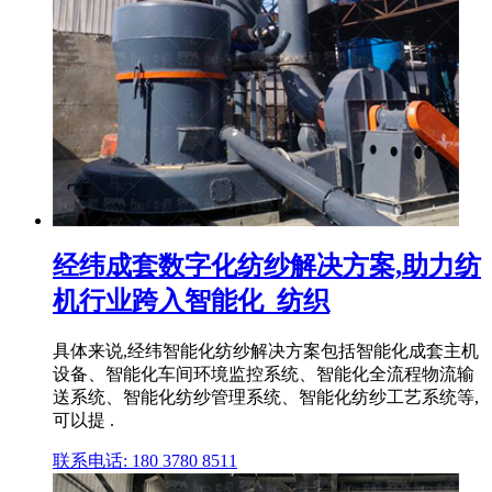
经纬成套数字化纺纱解决方案,助力纺
机行业跨入智能化_纺织
具体来说,经纬智能化纺纱解决方案包括智能化成套主机
设备、智能化车间环境监控系统、智能化全流程物流输
送系统、智能化纺纱管理系统、智能化纺纱工艺系统等,
可以提 .
联系电话: 180 3780 8511