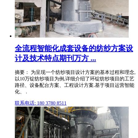
全流程智能化成套设备的纺纱方案设
计及技术特点期刊万方 ...
摘要： 为呈现一个纺纱项目设计方案的基本过程和理念,
以10万锭纺纱项目为例,详细介绍了环锭纺纱项目的工艺
路径、设备配台方案、工程设计方案.基于项目运营智能
化、 .
联系电话: 180 3780 8511