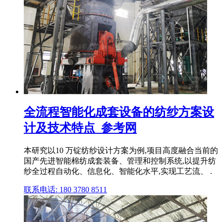
全流程智能化成套设备的纺纱方案设
计及技术特点_参考网
本研究以10 万锭纺纱设计方案为例,项目高度融合当前的
国产先进智能棉纺成套装备、管理和控制系统,以提升纺
纱全过程自动化、信息化、智能化水平,实现工艺流、 .
联系电话: 180 3780 8511