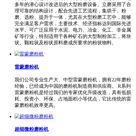
多年的潜心设计改进后的大型粉磨设备。立磨采用了合
理可靠的结构设计，配合先进工艺流程，集烘干、粉
磨、选粉、提升于一体，尤其在大型粉磨工艺中，能够
完全满足客户需求，主要技术、经济指标达到国际先进
水平。可广泛应用于水泥、电力、冶金、化工、非金属
矿等行业，特别适用于各种矿石的大型制粉加工，将块
状、颗粒状及粉状原料磨成所要求的粉状物料。
雷蒙磨粉机
我们公司专业生产大、中型雷蒙磨粉机，拥有22年磨粉
经验，已经成为中国的磨粉机制造商和供应商。 R系列
雷蒙磨粉机是经过我们的专家优化升级改造，具有低损
耗、投资小、环保、占地面积小等优点，它比传统的雷
蒙磨粉机效率更高。
超细微粉磨粉机