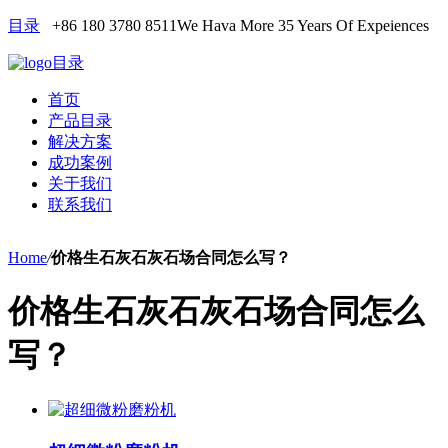
目录
+86 180 3780 8511
We Hava More 35 Years Of Expeiences
目录
首页
产品目录
解决方案
成功案例
关于我们
联系我们
Home
/
价格生石灰石灰石场合同怎么写？
价格生石灰石灰石场合同怎么
写？