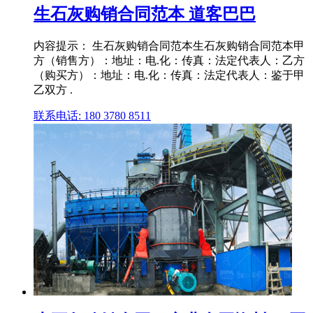
生石灰购销合同范本 道客巴巴
内容提示： 生石灰购销合同范本生石灰购销合同范本甲
方（销售方）：地址：电.化：传真：法定代表人：乙方
（购买方）：地址：电.化：传真：法定代表人：鉴于甲
乙双方 .
联系电话: 180 3780 8511