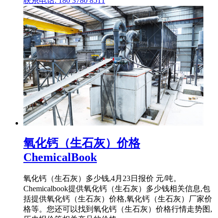
联系电话: 180 3780 8511
氧化钙（生石灰）价格
ChemicalBook
氧化钙（生石灰）多少钱,4月23日报价 元/吨。
Chemicalbook提供氧化钙（生石灰）多少钱相关信息,包
括提供氧化钙（生石灰）价格,氧化钙（生石灰）厂家价
格等。您还可以找到氧化钙（生石灰）价格行情走势图,