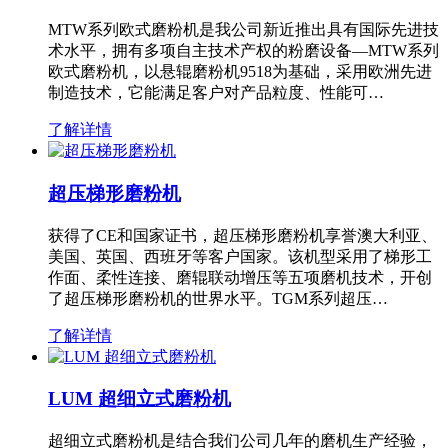
MTW系列欧式磨粉机是我公司新近推出具有国际先进技
术水平，拥有多项自主技术产权的粉磨设备—MTW系列
欧式磨粉机，以悬辊磨粉机9518为基础，采用欧洲先进
制造技术，它能满足客户对产品粒度、性能可…
了解详情
超压梯形磨粉机
获得了CE和国家证书，超压梯形磨粉机享誉澳大利亚、
美国、英国、西班牙等客户国家。该机型采用了梯形工
作面、柔性连接、磨辊联动增压等五项磨机技术，开创
了超压梯形磨粉机的世界水平。TGM系列超压…
了解详情
LUM 超细立式磨粉机
超细立式磨粉机是结合我们公司几年的磨机生产经验，