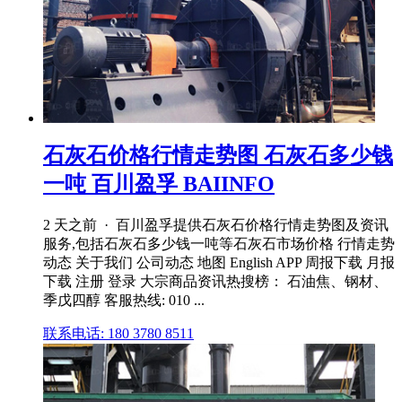
石灰石价格行情走势图 石灰石多少钱
一吨 百川盈孚 BAIINFO
2 天之前 · 百川盈孚提供石灰石价格行情走势图及资讯
服务,包括石灰石多少钱一吨等石灰石市场价格 行情走势
动态 关于我们 公司动态 地图 English APP 周报下载 月报
下载 注册 登录 大宗商品资讯热搜榜： 石油焦、钢材、
季戊四醇 客服热线: 010 ...
联系电话: 180 3780 8511