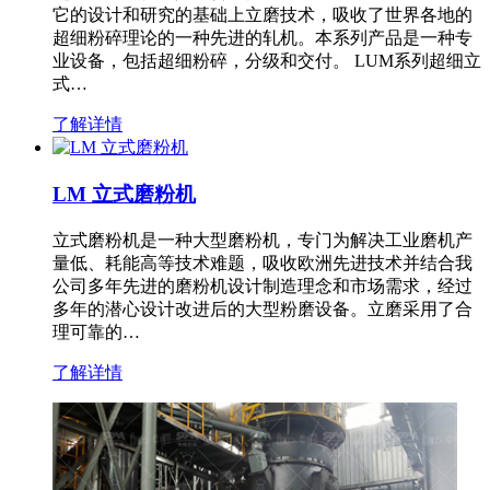
它的设计和研究的基础上立磨技术，吸收了世界各地的
超细粉碎理论的一种先进的轧机。本系列产品是一种专
业设备，包括超细粉碎，分级和交付。 LUM系列超细立
式…
了解详情
LM 立式磨粉机
立式磨粉机是一种大型磨粉机，专门为解决工业磨机产
量低、耗能高等技术难题，吸收欧洲先进技术并结合我
公司多年先进的磨粉机设计制造理念和市场需求，经过
多年的潜心设计改进后的大型粉磨设备。立磨采用了合
理可靠的…
了解详情