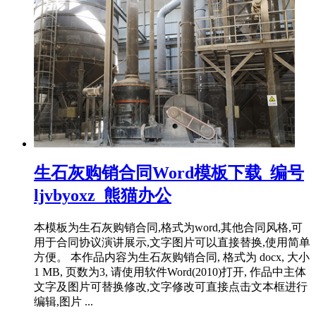
生石灰购销合同Word模板下载_编号
ljvbyoxz_熊猫办公
本模板为生石灰购销合同,格式为word,其他合同风格,可
用于合同协议演讲展示,文字图片可以直接替换,使用简单
方便。 本作品内容为生石灰购销合同, 格式为 docx, 大小
1 MB, 页数为3, 请使用软件Word(2010)打开, 作品中主体
文字及图片可替换修改,文字修改可直接点击文本框进行
编辑,图片 ...