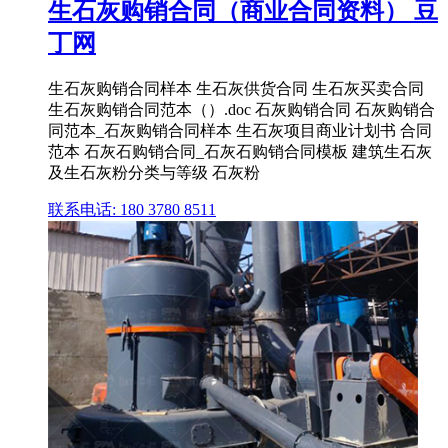
生石灰购销合同（商业合同资料） 豆
丁网
生石灰购销合同样本 生石灰供货合同 生石灰买卖合同
生石灰购销合同范本（）.doc 石灰购销合同 石灰购销合
同范本_石灰购销合同样本 生石灰项目商业计划书 合同
范本 石灰石购销合同_石灰石购销合同模板 建筑生石灰
及生石灰粉分类与等级 石灰粉
联系电话: 180 3780 8511