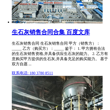
生石灰销售合同合集 百度文库
生石灰销售合同 生石灰销售合同 甲方（销售方）：
_____ 乙方（购买方）：_____ 鉴于： 1. 甲方拥有合法
的生石灰销售资格,并具备供应生石灰的能力。 2. 乙方有
意购买甲方提供的生石灰,并具备充足的购买能力。 基于
双方自愿 ...
联系电话: 180 3780 8511