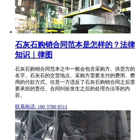
石灰石购销合同范本是怎样的？法律
知识｜律图
石灰石购销合同范本之中一般会包含采购方、供货方的
名字、石灰石的交货地点、采购方需要支付的费用、费
用的付款方式、任意一方违反了石灰石购销合同之后需
要承担的责任、合同纠纷发生之后的处理办法等的内
容。
联系电话: 180 3780 8511