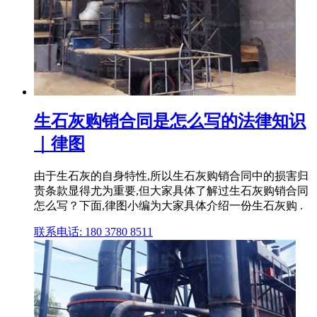
生石灰购销合同是怎么写的法律知识
｜律图
由于生石灰的自身特性,所以生石灰购销合同中的损害归
责条款显得尤为重要,但大家具体了解过生石灰购销合同
怎么写？下面,律图小编为大家具体介绍一份生石灰购 .
联系电话: 180 3780 8511