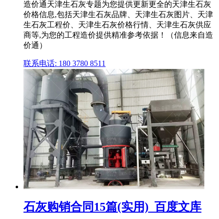
造价通天津生石灰专题为您提供更新更全的天津生石灰
价格信息,包括天津生石灰品牌、天津生石灰图片、天津
生石灰工程价、天津生石灰价格行情、天津生石灰供应
商等,为您的工程造价提供精准参考依据！（信息来自造
价通）
联系电话: 180 3780 8511
石灰购销合同15篇(实用)_百度文库