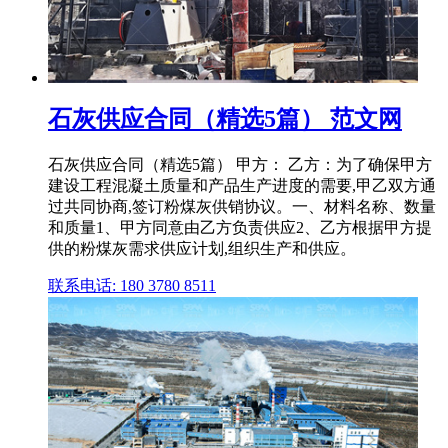
石灰供应合同（精选5篇） 范文网
石灰供应合同（精选5篇） 甲方： 乙方：为了确保甲方
建设工程混凝土质量和产品生产进度的需要,甲乙双方通
过共同协商,签订粉煤灰供销协议。一、材料名称、数量
和质量1、甲方同意由乙方负责供应2、乙方根据甲方提
供的粉煤灰需求供应计划,组织生产和供应。
联系电话: 180 3780 8511