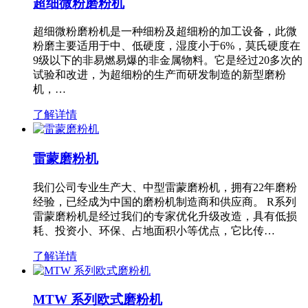
超细微粉磨粉机
超细微粉磨粉机是一种细粉及超细粉的加工设备，此微
粉磨主要适用于中、低硬度，湿度小于6%，莫氏硬度在
9级以下的非易燃易爆的非金属物料。它是经过20多次的
试验和改进，为超细粉的生产而研发制造的新型磨粉
机，…
了解详情
雷蒙磨粉机
我们公司专业生产大、中型雷蒙磨粉机，拥有22年磨粉
经验，已经成为中国的磨粉机制造商和供应商。 R系列
雷蒙磨粉机是经过我们的专家优化升级改造，具有低损
耗、投资小、环保、占地面积小等优点，它比传…
了解详情
MTW 系列欧式磨粉机