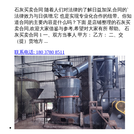
石灰买卖合同 随着人们对法律的了解日益加深,合同的`
法律效力与日俱增,它 也是实现专业化合作的纽带。你知
道合同的主要内容是什么吗？下面 是店铺整理的石灰买
卖合同,欢迎大家借鉴与参考,希望对大家有所 帮助。 石
灰买卖合同 1 一、双方当事人 甲方： 乙方： 二、交
（提）货地方 ...
联系电话: 180 3780 8511