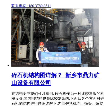
联系电话: 180 3780 8511
碎石机结构图详解？_新乡市鼎力矿
山设备有限公司
在结构图中我们可以看到, 碎石机作为一种比较复杂的机
械设备,其内部结构也是比较复杂的,下面从各个方面对碎
石机的结构进行详细讲解下,内部包括机壳、锤头、锤架