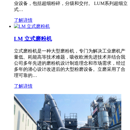
业设备，包括超细粉碎，分级和交付。 LUM系列超细立
式…
了解详情
LM 立式磨粉机
立式磨粉机是一种大型磨粉机，专门为解决工业磨机产
量低、耗能高等技术难题，吸收欧洲先进技术并结合我
公司多年先进的磨粉机设计制造理念和市场需求，经过
多年的潜心设计改进后的大型粉磨设备。立磨采用了合
理可靠的…
了解详情