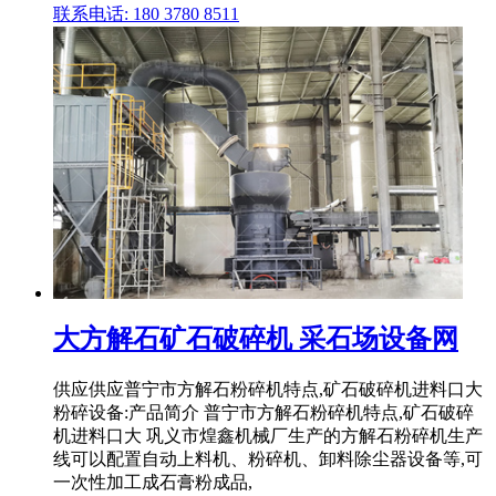
联系电话: 180 3780 8511
大方解石矿石破碎机 采石场设备网
供应供应普宁市方解石粉碎机特点,矿石破碎机进料口大
粉碎设备:产品简介 普宁市方解石粉碎机特点,矿石破碎
机进料口大 巩义市煌鑫机械厂生产的方解石粉碎机生产
线可以配置自动上料机、粉碎机、卸料除尘器设备等,可
一次性加工成石膏粉成品,