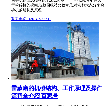
粉碎机原理及结构原来这么简单！ 17:03 近经常刷到关
于粉碎机的视频,垃圾回收站比较常见,特意和大家分享粉
碎机的结构及原理~
联系电话: 180 3780 8511
雷蒙磨的机械结构、工作原理及操作
流程全介绍 百家号