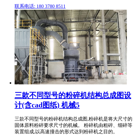
联系电话: 180 3780 8511
三款不同型号的粉碎机结构总成图设
计(含cad图纸) 机械5
三款不同型号的粉碎机结构总成图,粉碎机是将大尺寸的
固体原料粉碎要求尺寸的机械。 粉碎机由粗碎、细碎等
装置组成,以高速撞击的形式达到粉碎机之目的。