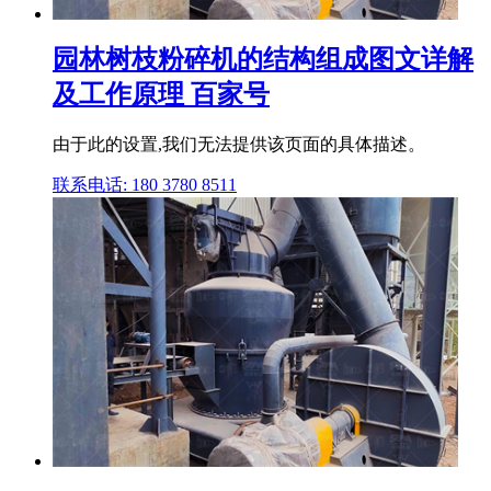
园林树枝粉碎机的结构组成图文详解
及工作原理 百家号
由于此的设置,我们无法提供该页面的具体描述。
联系电话: 180 3780 8511