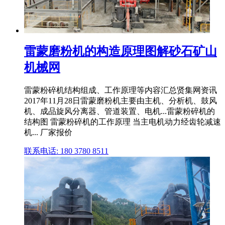
雷蒙磨粉机的构造原理图解砂石矿山
机械网
雷蒙粉碎机结构组成、工作原理等内容汇总贤集网资讯
2017年11月28日雷蒙磨粉机主要由主机、分析机、鼓风
机、成品旋风分离器、管道装置、电机...雷蒙粉碎机的
结构图 雷蒙粉碎机的工作原理 当主电机动力经齿轮减速
机... 厂家报价
联系电话: 180 3780 8511