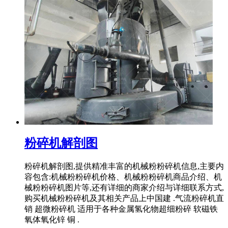
粉碎机解剖图
粉碎机解剖图,提供精准丰富的机械粉粉碎机信息,主要内
容包含:机械粉粉碎机价格、机械粉粉碎机商品介绍、机
械粉粉碎机图片等,还有详细的商家介绍与详细联系方式,
购买机械粉粉碎机及其相关产品上中国建 .气流粉碎机直
销 超微粉碎机 适用于各种金属氢化物超细粉碎 软磁铁
氧体氧化锌 铜 .