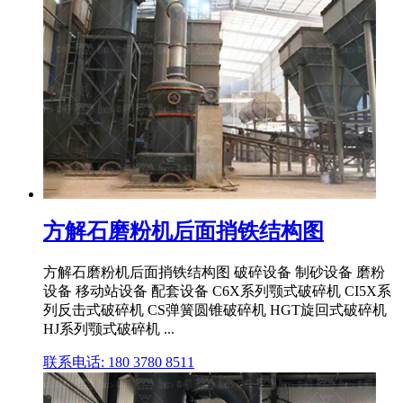
方解石磨粉机后面捎铁结构图
方解石磨粉机后面捎铁结构图 破碎设备 制砂设备 磨粉
设备 移动站设备 配套设备 C6X系列颚式破碎机 CI5X系
列反击式破碎机 CS弹簧圆锥破碎机 HGT旋回式破碎机
HJ系列颚式破碎机 ...
联系电话: 180 3780 8511