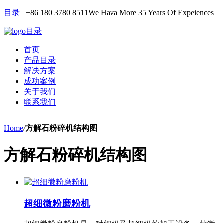
目录
+86 180 3780 8511
We Hava More 35 Years Of Expeiences
目录
首页
产品目录
解决方案
成功案例
关于我们
联系我们
Home
/
方解石粉碎机结构图
方解石粉碎机结构图
超细微粉磨粉机