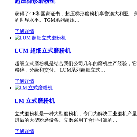
超压梯形磨粉机
获得了CE和国家证书，超压梯形磨粉机享誉澳大利亚、
的世界水平。TGM系列超压…
了解详情
LUM 超细立式磨粉机
超细立式磨粉机是结合我们公司几年的磨机生产经验，它
粉碎，分级和交付。 LUM系列超细立式…
了解详情
LM 立式磨粉机
立式磨粉机是一种大型磨粉机，专门为解决工业磨机产量
进后的大型粉磨设备。立磨采用了合理可靠的…
了解详情