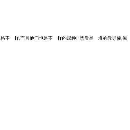
价格不一样,而且他们也是不一样的煤种!"然后是一堆的教导俺,俺