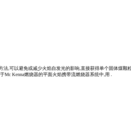
的方法,可以避免或减少火焰自发光的影响,直接获得单个固体煤颗
 Kenna燃烧器的平面火焰携带流燃烧器系统中,用 .