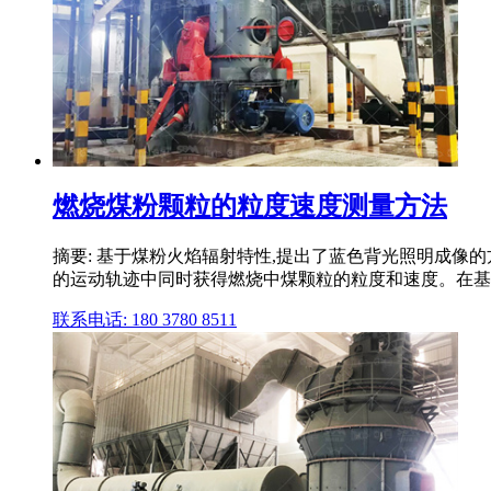
燃烧煤粉颗粒的粒度速度测量方法
摘要: 基于煤粉火焰辐射特性,提出了蓝色背光照明成像
的运动轨迹中同时获得燃烧中煤颗粒的粒度和速度。在基于Mc
联系电话: 180 3780 8511