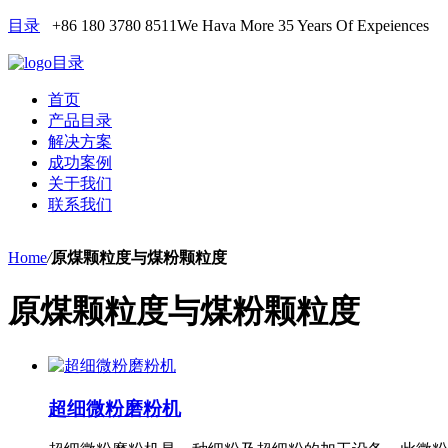
目录
+86 180 3780 8511
We Hava More 35 Years Of Expeiences
目录
首页
产品目录
解决方案
成功案例
关于我们
联系我们
Home
/
原煤颗粒度与煤粉颗粒度
原煤颗粒度与煤粉颗粒度
超细微粉磨粉机