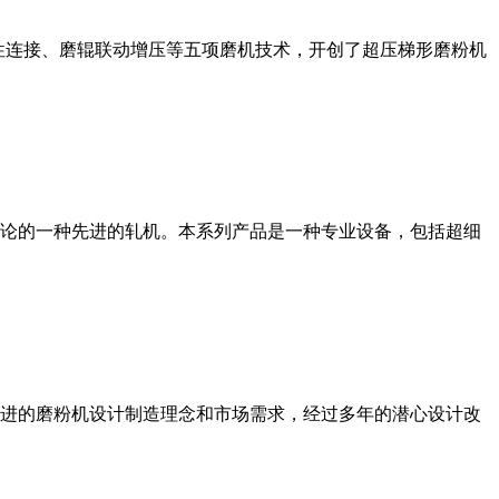
性连接、磨辊联动增压等五项磨机技术，开创了超压梯形磨粉机
论的一种先进的轧机。本系列产品是一种专业设备，包括超细
进的磨粉机设计制造理念和市场需求，经过多年的潜心设计改