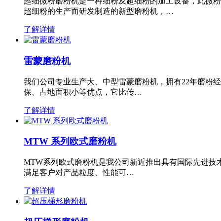
超细微粉磨粉机是一种细粉及超细粉的加工设备，此微粉
超细粉的生产而研发制造的新型磨粉机，…
了解详情
雷蒙磨粉机
我们公司专业生产大、中型雷蒙磨粉机，拥有22年磨粉
保、占地面积小等优点，它比传…
了解详情
MTW 系列欧式磨粉机
MTW系列欧式磨粉机是我公司新近推出具有国际先进技
满足客户对产品粒度、性能可…
了解详情