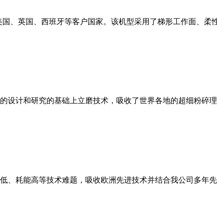
美国、英国、西班牙等客户国家。该机型采用了梯形工作面、柔
的设计和研究的基础上立磨技术，吸收了世界各地的超细粉碎理
低、耗能高等技术难题，吸收欧洲先进技术并结合我公司多年先