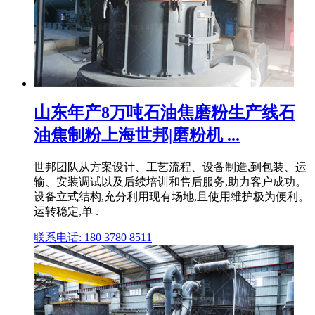
山东年产8万吨石油焦磨粉生产线石
油焦制粉上海世邦|磨粉机 ...
世邦团队从方案设计、工艺流程、设备制造,到包装、运
输、安装调试以及后续培训和售后服务,助力客户成功。
设备立式结构,充分利用现有场地,且使用维护极为便利。
运转稳定,单 .
联系电话: 180 3780 8511