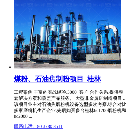
煤粉、石油焦制粉项目_桂林
工程案例 丰富的实战经验,3000+客户 合作关系,提供整
套解决方案和覆盖产品服务。 大型非金属矿制粉项目 ...
该项目业主对石油焦磨粉机设备选型多次考察,综合对比
多家磨粉机生产企业,先后购买多台桂林hc1700磨粉机和
hc2000 ...
联系电话: 180 3780 8511