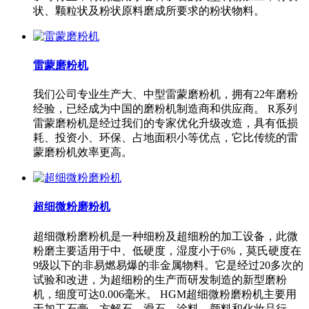
状、颗粒状及粉状原料磨成所要求的粉状物料。
雷蒙磨粉机
我们公司专业生产大、中型雷蒙磨粉机，拥有22年磨粉
经验，已经成为中国的磨粉机制造商和供应商。 R系列
雷蒙磨粉机是经过我们的专家优化升级改造，具有低损
耗、投资小、环保、占地面积小等优点，它比传统的雷
蒙磨粉机效率更高。
超细微粉磨粉机
超细微粉磨粉机是一种细粉及超细粉的加工设备，此微
粉磨主要适用于中、低硬度，湿度小于6%，莫氏硬度在
9级以下的非易燃易爆的非金属物料。它是经过20多次的
试验和改进，为超细粉的生产而研发制造的新型磨粉
机，细度可达0.006毫米。 HGM超细微粉磨粉机主要用
于加工石膏、方解石、滑石、涂料、颜料和化妆品行