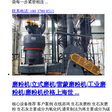
袋每一步紧密相连 ...
联系电话: 180 3780 8511
磨粉机|立式磨机|雷蒙磨粉机|工业磨
粉机|磨粉机价格上海世 ...
核心设备推荐 客户案例 在线咨询 生石灰磨粉 生石灰磨
粉 生石灰主要成分为氧化钙,通常制法为将主要成分为碳