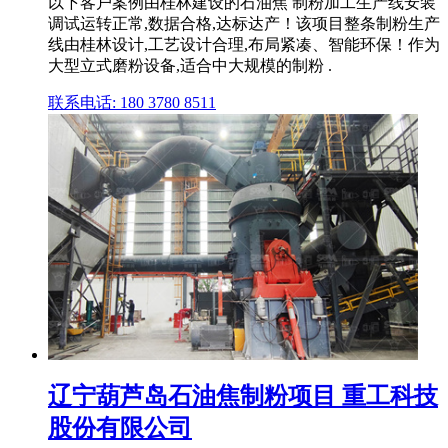
以下客户案例由桂林建设的石油焦 制粉加工生产线安装
调试运转正常,数据合格,达标达产！该项目整条制粉生产
线由桂林设计,工艺设计合理,布局紧凑、智能环保！作为
大型立式磨粉设备,适合中大规模的制粉 .
联系电话: 180 3780 8511
辽宁葫芦岛石油焦制粉项目 重工科技
股份有限公司