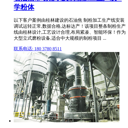
学粉体
以下客户案例由桂林建设的石油焦 制粉加工生产线安装
调试运转正常,数据合格,达标达产！该项目整条制粉生产
线由桂林设计,工艺设计合理,布局紧凑、智能环保！作为
大型立式磨粉设备,适合中大规模的制粉项目 ...
联系电话: 180 3780 8511