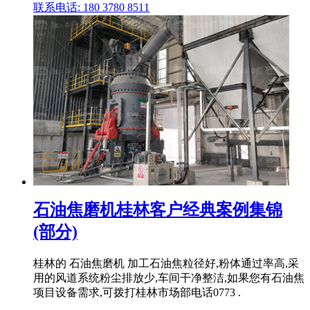
联系电话: 180 3780 8511
石油焦磨机桂林客户经典案例集锦
(部分)
桂林的 石油焦磨机 加工石油焦粒径好,粉体通过率高,采
用的风道系统粉尘排放少,车间干净整洁,如果您有石油焦
项目设备需求,可拨打桂林市场部电话0773 .