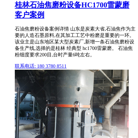
桂林石油焦磨粉设备HC1700雷蒙磨
客户案例
石油焦磨粉设备案例详情 山东是炭素大省,石油焦作为主
要的人造石墨原料,在其加工工艺中粉磨是重要的一环。
该业主是山东地区某大型炭素厂,新增一条石油焦磨粉设
备生产线,选择的是桂林 经典型 hc1700雷蒙磨。 石油焦
粉细度要求200目,台时产量6吨左右。
联系电话: 180 3780 8511