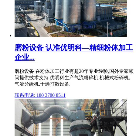
磨粉设备 认准优明科—精细粉体加工
企业...
磨粉设备 在粉体加工行业有超20年专业经验,国外专家顾
问提供技术支持.优明科生产气流粉碎机,机械式粉碎机,
气流分级机,干燥打散设备.
联系电话: 180 3780 8511