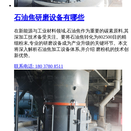
石油焦研磨设备有哪些
在新能源与工业材料领域,石油焦作为重要的碳素原料,其
深加工技术备受关注。要将石油焦转化为802500目的精
细粉末,专业的研磨设备成为产业升级的关键环节。本文
将深入解析石油焦加工设备体系,并介绍 磨粉机的技术创
新优势。
联系电话: 180 3780 8511