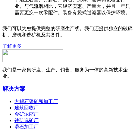
业。与气流磨相比，它经济实惠、产量大，并且一年只
需要更换一次零配件。装备有袋式过滤器以保护环境。
我们可以为您提供完整的研磨生产线。我们还提供独立的破碎
机、磨机和选矿机及其备件。
了解更多
我们是一家集研发、生产、销售、服务为一体的高新技术企
业。
解决方案
方解石采矿和加工厂
建筑回收厂
金矿浓缩厂
铁矿选矿厂
滑石加工厂