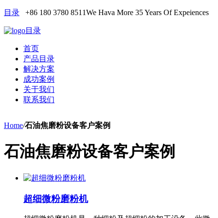
目录
+86 180 3780 8511
We Hava More 35 Years Of Expeiences
目录
首页
产品目录
解决方案
成功案例
关于我们
联系我们
Home
/
石油焦磨粉设备客户案例
石油焦磨粉设备客户案例
超细微粉磨粉机