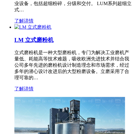
业设备，包括超细粉碎，分级和交付。 LUM系列超细立
式…
了解详情
LM 立式磨粉机
立式磨粉机是一种大型磨粉机，专门为解决工业磨机产
量低、耗能高等技术难题，吸收欧洲先进技术并结合我
公司多年先进的磨粉机设计制造理念和市场需求，经过
多年的潜心设计改进后的大型粉磨设备。立磨采用了合
理可靠的…
了解详情