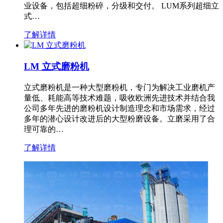
业设备，包括超细粉碎，分级和交付。 LUM系列超细立
式…
了解详情
LM 立式磨粉机
立式磨粉机是一种大型磨粉机，专门为解决工业磨机产
量低、耗能高等技术难题，吸收欧洲先进技术并结合我
公司多年先进的磨粉机设计制造理念和市场需求，经过
多年的潜心设计改进后的大型粉磨设备。立磨采用了合
理可靠的…
了解详情