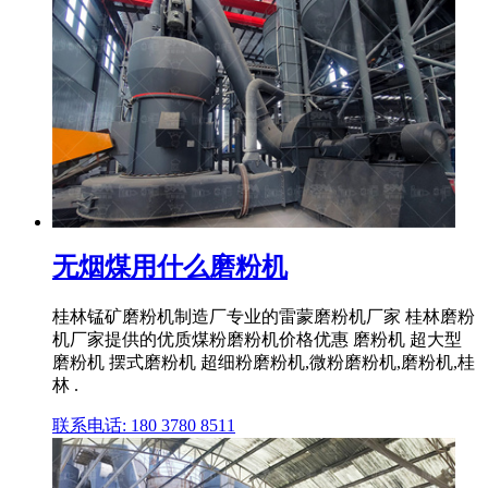
无烟煤用什么磨粉机
桂林锰矿磨粉机制造厂专业的雷蒙磨粉机厂家 桂林磨粉
机厂家提供的优质煤粉磨粉机价格优惠 磨粉机 超大型
磨粉机 摆式磨粉机 超细粉磨粉机,微粉磨粉机,磨粉机,桂
林 .
联系电话: 180 3780 8511