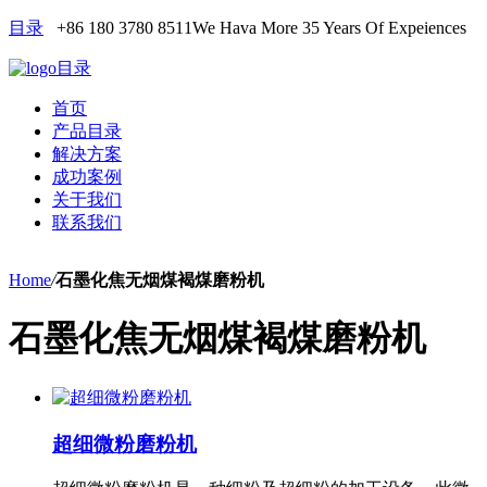
目录
+86 180 3780 8511
We Hava More 35 Years Of Expeiences
目录
首页
产品目录
解决方案
成功案例
关于我们
联系我们
Home
/
石墨化焦无烟煤褐煤磨粉机
石墨化焦无烟煤褐煤磨粉机
超细微粉磨粉机