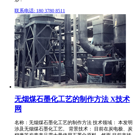
联系电话: 180 3780 8511
无烟煤石墨化工艺的制作方法 X技术
网
名称：无烟煤石墨化工艺的制作方法 技术领域： 本发明
涉及无烟煤石墨化工艺。 背景技术： 目前在炭电极、炭