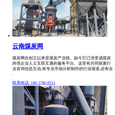
云南煤炭网
煤炭网自创立以来是煤炭产业链。如今它已演变成煤炭
跨境企业人士互联互通的服务平台。这里有共同探索行
业咨询信息互动,有专业市场分析制作的行业报道,还有全
.
联系电话: 180 3780 8511