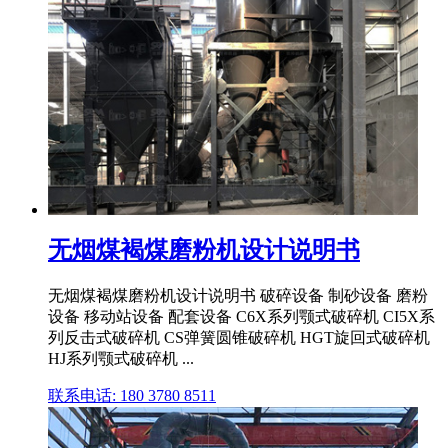
无烟煤褐煤磨粉机设计说明书
无烟煤褐煤磨粉机设计说明书 破碎设备 制砂设备 磨粉
设备 移动站设备 配套设备 C6X系列颚式破碎机 CI5X系
列反击式破碎机 CS弹簧圆锥破碎机 HGT旋回式破碎机
HJ系列颚式破碎机 ...
联系电话: 180 3780 8511