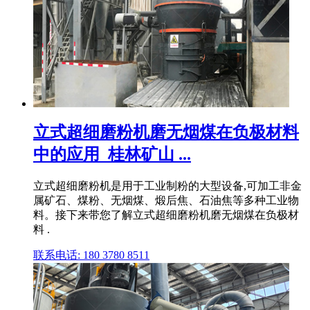
立式超细磨粉机磨无烟煤在负极材料
中的应用_桂林矿山 ...
立式超细磨粉机是用于工业制粉的大型设备,可加工非金
属矿石、煤粉、无烟煤、煅后焦、石油焦等多种工业物
料。接下来带您了解立式超细磨粉机磨无烟煤在负极材
料 .
联系电话: 180 3780 8511