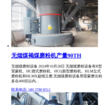
无烟煤褐煤磨粉机产量90TH
无烟煤磨粉设备 2024年10月28日 无烟煤磨粉设备有R型
雷蒙机、HC摆式磨粉机、HCQ新型磨粉机、HLM立式
磨粉机和HLMX超细立磨,无烟煤磨粉设备用雷蒙磨出粉
多在400目以内, .
联系电话: 180 3780 8511