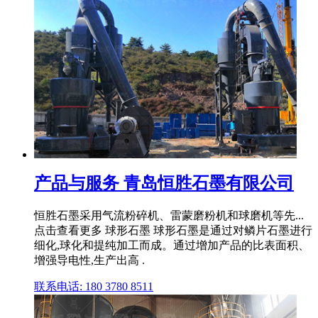
产品与服务 青岛恒胜石墨有限公司
恒胜石墨采用气流粉碎机、雷蒙磨粉机和球磨机等先...
点击查看更多 球形石墨 球形石墨是通过对鳞片石墨进行
细化,球化和提纯加工而成。通过增加产品的比表面积、
增强导电性,生产出高 .
联系电话: 180 3780 8511