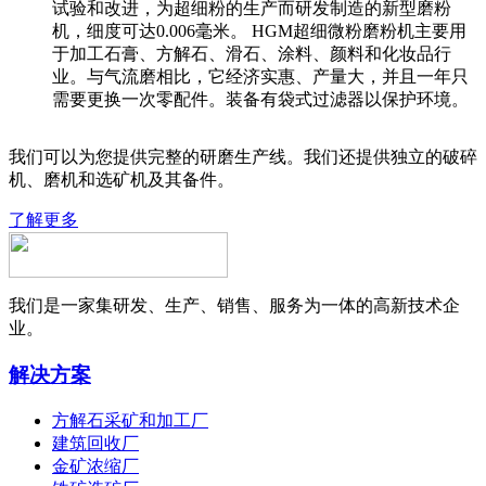
试验和改进，为超细粉的生产而研发制造的新型磨粉
机，细度可达0.006毫米。 HGM超细微粉磨粉机主要用
于加工石膏、方解石、滑石、涂料、颜料和化妆品行
业。与气流磨相比，它经济实惠、产量大，并且一年只
需要更换一次零配件。装备有袋式过滤器以保护环境。
我们可以为您提供完整的研磨生产线。我们还提供独立的破碎
机、磨机和选矿机及其备件。
了解更多
我们是一家集研发、生产、销售、服务为一体的高新技术企
业。
解决方案
方解石采矿和加工厂
建筑回收厂
金矿浓缩厂