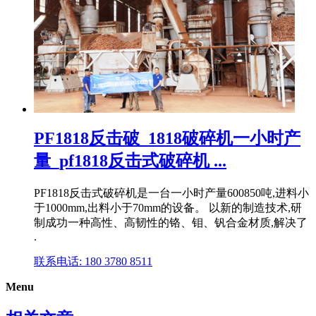
PF1818反击破_1818破碎机一小时产
量_pf1818反击式破碎机 ...
PF1818反击式破碎机是一台一小时产量600850吨,进料小
于1000mm,出料小于70mm的设备。 以新的制造技术,研
制成功一种高性、高韧性的铬、钼、钒合金材质,解决了
.
联系电话: 180 3780 8511
Menu