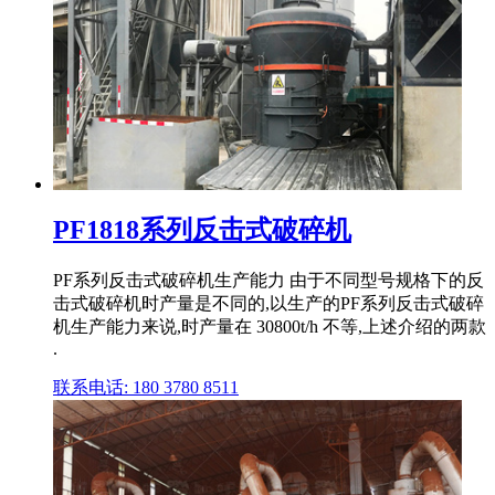
PF1818系列反击式破碎机
PF系列反击式破碎机生产能力 由于不同型号规格下的反
击式破碎机时产量是不同的,以生产的PF系列反击式破碎
机生产能力来说,时产量在 30800t/h 不等,上述介绍的两款
.
联系电话: 180 3780 8511