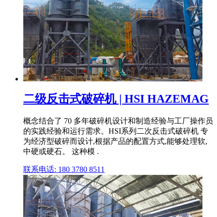
二级反击式破碎机 | HSI HAZEMAG
概念结合了 70 多年破碎机设计和制造经验与工厂操作员
的实践经验和运行需求。HSI系列二次反击式破碎机 专
为经济型破碎而设计,根据产品的配置方式,能够处理软,
中硬或硬石。 这种模 .
联系电话: 180 3780 8511