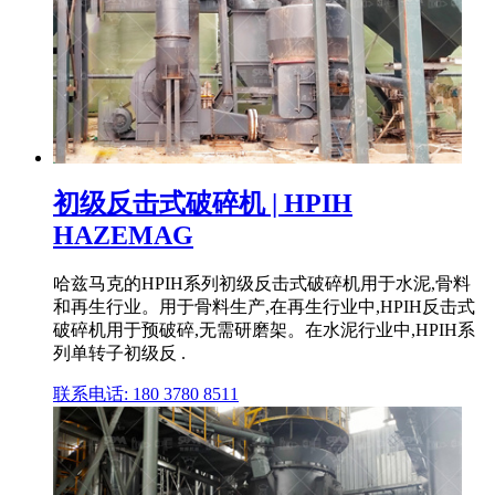
初级反击式破碎机 | HPIH
HAZEMAG
哈兹马克的HPIH系列初级反击式破碎机用于水泥,骨料
和再生行业。用于骨料生产,在再生行业中,HPIH反击式
破碎机用于预破碎,无需研磨架。在水泥行业中,HPIH系
列单转子初级反 .
联系电话: 180 3780 8511