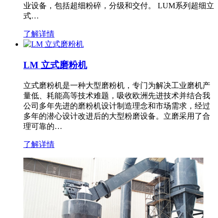
业设备，包括超细粉碎，分级和交付。 LUM系列超细立
式…
了解详情
LM 立式磨粉机
立式磨粉机是一种大型磨粉机，专门为解决工业磨机产
量低、耗能高等技术难题，吸收欧洲先进技术并结合我
公司多年先进的磨粉机设计制造理念和市场需求，经过
多年的潜心设计改进后的大型粉磨设备。立磨采用了合
理可靠的…
了解详情