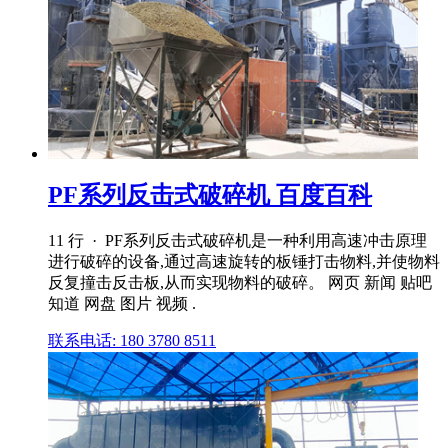
PF系列反击式破碎机 百度百科
11 行 · ‌PF系列反击式破碎机是一种利用高速冲击原理
进行破碎的设备‌,通过高速旋转的板锤打击物料,并使物料
反复撞击反击板,从而实现物料的破碎。 网页 新闻 贴吧
知道 网盘 图片 视频 .
联系电话: 180 3780 8511