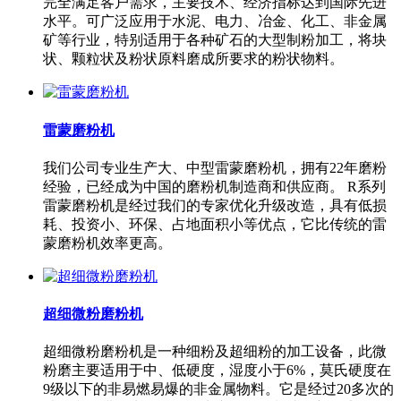
完全满足客户需求，主要技术、经济指标达到国际先进
水平。可广泛应用于水泥、电力、冶金、化工、非金属
矿等行业，特别适用于各种矿石的大型制粉加工，将块
状、颗粒状及粉状原料磨成所要求的粉状物料。
雷蒙磨粉机
我们公司专业生产大、中型雷蒙磨粉机，拥有22年磨粉
经验，已经成为中国的磨粉机制造商和供应商。 R系列
雷蒙磨粉机是经过我们的专家优化升级改造，具有低损
耗、投资小、环保、占地面积小等优点，它比传统的雷
蒙磨粉机效率更高。
超细微粉磨粉机
超细微粉磨粉机是一种细粉及超细粉的加工设备，此微
粉磨主要适用于中、低硬度，湿度小于6%，莫氏硬度在
9级以下的非易燃易爆的非金属物料。它是经过20多次的