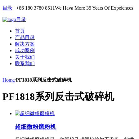
目录
+86 180 3780 8511
We Hava More 35 Years Of Expeiences
目录
首页
产品目录
解决方案
成功案例
关于我们
联系我们
Home
/
PF1818系列反击式破碎机
PF1818系列反击式破碎机
超细微粉磨粉机