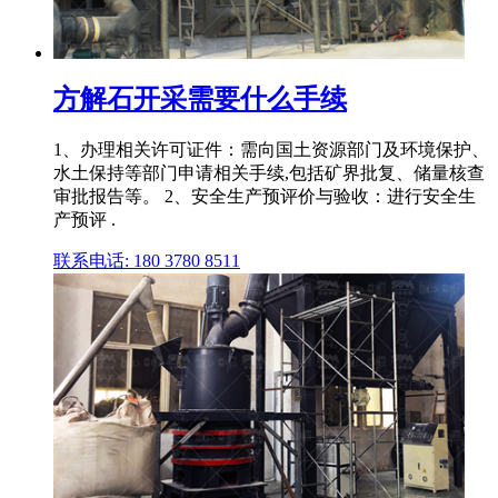
方解石开采需要什么手续
1、办理相关许可证件：需向国土资源部门及环境保护、
水土保持等部门申请相关手续,包括矿界批复、储量核查
审批报告等。 2、安全生产预评价与验收：进行安全生
产预评 .
联系电话: 180 3780 8511