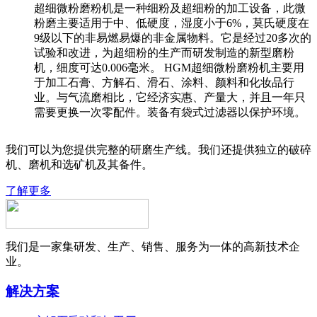
超细微粉磨粉机是一种细粉及超细粉的加工设备，此微
粉磨主要适用于中、低硬度，湿度小于6%，莫氏硬度在
9级以下的非易燃易爆的非金属物料。它是经过20多次的
试验和改进，为超细粉的生产而研发制造的新型磨粉
机，细度可达0.006毫米。 HGM超细微粉磨粉机主要用
于加工石膏、方解石、滑石、涂料、颜料和化妆品行
业。与气流磨相比，它经济实惠、产量大，并且一年只
需要更换一次零配件。装备有袋式过滤器以保护环境。
我们可以为您提供完整的研磨生产线。我们还提供独立的破碎
机、磨机和选矿机及其备件。
了解更多
我们是一家集研发、生产、销售、服务为一体的高新技术企
业。
解决方案