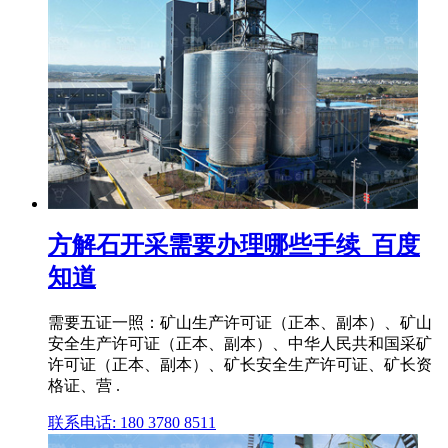
方解石开采需要办理哪些手续_百度
知道
需要五证一照：矿山生产许可证（正本、副本）、矿山
安全生产许可证（正本、副本）、中华人民共和国采矿
许可证（正本、副本）、矿长安全生产许可证、矿长资
格证、营 .
联系电话: 180 3780 8511