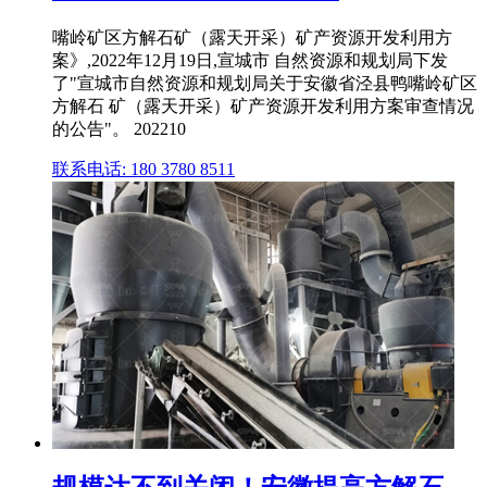
嘴岭矿区方解石矿（露天开采）矿产资源开发利用方
案》,2022年12月19日,宣城市 自然资源和规划局下发
了"宣城市自然资源和规划局关于安徽省泾县鸭嘴岭矿区
方解石 矿（露天开采）矿产资源开发利用方案审查情况
的公告"。 202210
联系电话: 180 3780 8511