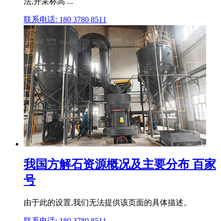
法,开采标高 ...
联系电话: 180 3780 8511
我国方解石资源概况及主要分布 百家
号
由于此的设置,我们无法提供该页面的具体描述。
联系电话: 180 3780 8511