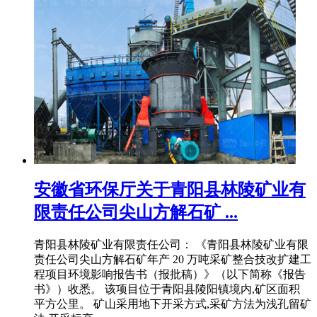
安徽省环保厅关于青阳县林陵矿业有
限责任公司尖山方解石矿 ...
青阳县林陵矿业有限责任公司： 《青阳县林陵矿业有限
责任公司尖山方解石矿年产 20 万吨采矿整合技改扩建工
程项目环境影响报告书（报批稿）》（以下简称《报告
书》）收悉。 该项目位于青阳县陵阳镇境内,矿区面积
平方公里。 矿山采用地下开采方式,采矿方法为浅孔留矿