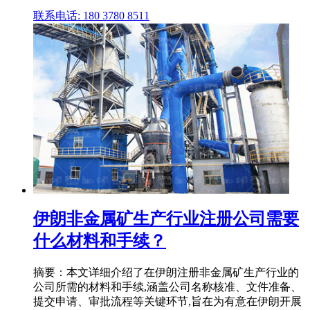
联系电话: 180 3780 8511
伊朗非金属矿生产行业注册公司需要
什么材料和手续？
摘要：本文详细介绍了在伊朗注册非金属矿生产行业的
公司所需的材料和手续,涵盖公司名称核准、文件准备、
提交申请、审批流程等关键环节,旨在为有意在伊朗开展