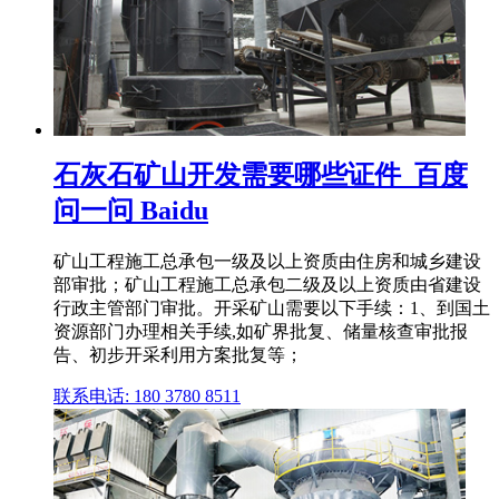
石灰石矿山开发需要哪些证件_百度
问一问 Baidu
矿山工程施工总承包一级及以上资质由住房和城乡建设
部审批；矿山工程施工总承包二级及以上资质由省建设
行政主管部门审批。开采矿山需要以下手续：1、到国土
资源部门办理相关手续,如矿界批复、储量核查审批报
告、初步开采利用方案批复等；
联系电话: 180 3780 8511