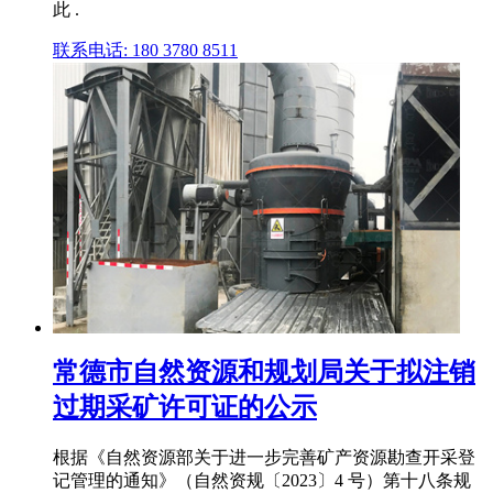
此 .
联系电话: 180 3780 8511
常德市自然资源和规划局关于拟注销
过期采矿许可证的公示
根据《自然资源部关于进一步完善矿产资源勘查开采登
记管理的通知》（自然资规〔2023〕4 号）第十八条规