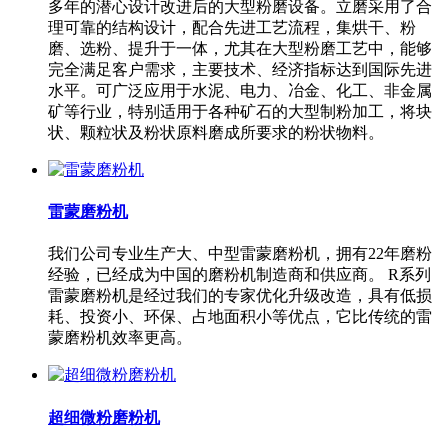
多年的潜心设计改进后的大型粉磨设备。立磨采用了合
理可靠的结构设计，配合先进工艺流程，集烘干、粉
磨、选粉、提升于一体，尤其在大型粉磨工艺中，能够
完全满足客户需求，主要技术、经济指标达到国际先进
水平。可广泛应用于水泥、电力、冶金、化工、非金属
矿等行业，特别适用于各种矿石的大型制粉加工，将块
状、颗粒状及粉状原料磨成所要求的粉状物料。
雷蒙磨粉机
我们公司专业生产大、中型雷蒙磨粉机，拥有22年磨粉
经验，已经成为中国的磨粉机制造商和供应商。 R系列
雷蒙磨粉机是经过我们的专家优化升级改造，具有低损
耗、投资小、环保、占地面积小等优点，它比传统的雷
蒙磨粉机效率更高。
超细微粉磨粉机