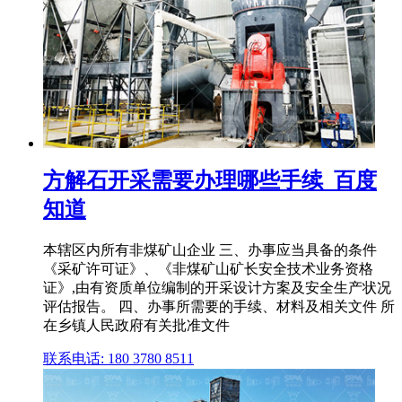
方解石开采需要办理哪些手续_百度
知道
本辖区内所有非煤矿山企业 三、办事应当具备的条件
《采矿许可证》、《非煤矿山矿长安全技术业务资格
证》,由有资质单位编制的开采设计方案及安全生产状况
评估报告。 四、办事所需要的手续、材料及相关文件 所
在乡镇人民政府有关批准文件
联系电话: 180 3780 8511