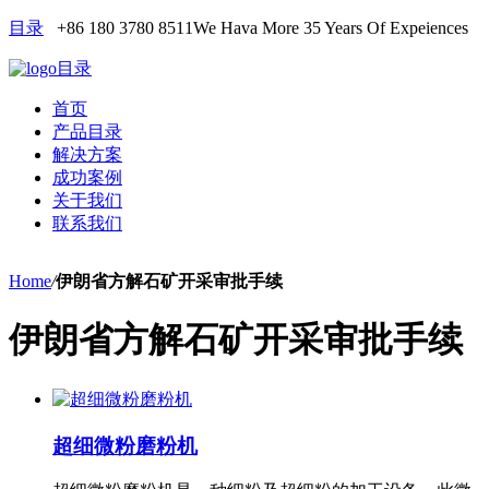
目录
+86 180 3780 8511
We Hava More 35 Years Of Expeiences
目录
首页
产品目录
解决方案
成功案例
关于我们
联系我们
Home
/
伊朗省方解石矿开采审批手续
伊朗省方解石矿开采审批手续
超细微粉磨粉机