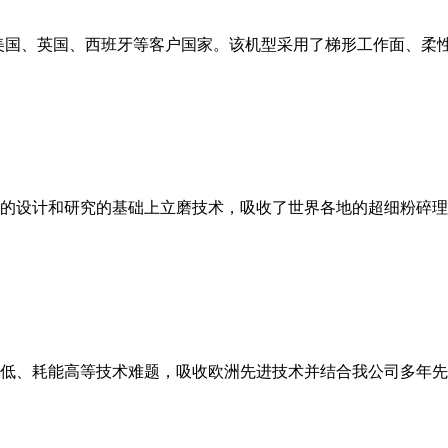
美国、英国、西班牙等客户国家。该机型采用了梯形工作面、柔
的设计和研究的基础上立磨技术，吸收了世界各地的超细粉碎理
低、耗能高等技术难题，吸收欧洲先进技术并结合我公司多年先