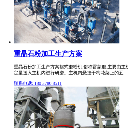
重晶石粉加工生产方案
重晶石粉加工生产方案摆式磨粉机,俗称雷蒙磨,主要由主
定量送入主机内进行研磨。主机内悬挂于梅花架上的五 ...
联系电话: 180 3780 8511