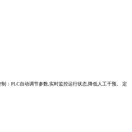
制：PLC自动调节参数,实时监控运行状态,降低人工干预。 定