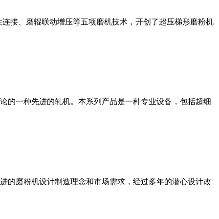
性连接、磨辊联动增压等五项磨机技术，开创了超压梯形磨粉机
论的一种先进的轧机。本系列产品是一种专业设备，包括超细
进的磨粉机设计制造理念和市场需求，经过多年的潜心设计改