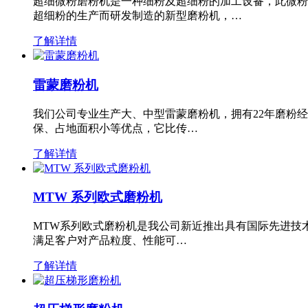
超细微粉磨粉机是一种细粉及超细粉的加工设备，此微粉
超细粉的生产而研发制造的新型磨粉机，…
了解详情
雷蒙磨粉机
我们公司专业生产大、中型雷蒙磨粉机，拥有22年磨粉
保、占地面积小等优点，它比传…
了解详情
MTW 系列欧式磨粉机
MTW系列欧式磨粉机是我公司新近推出具有国际先进技
满足客户对产品粒度、性能可…
了解详情