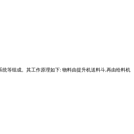
统等组成。其工作原理如下: 物料由提升机送料斗,再由给料机