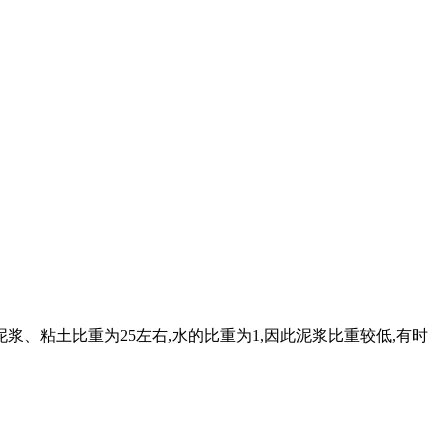
浆、粘土比重为25左右,水的比重为1,因此泥浆比重较低,有时