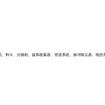
机、料斗、分级机、旋风收集器、管道系统、脉冲除尘器、电控系