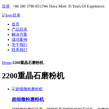
目录
+86 180 3780 8511
We Hava More 35 Years Of Expeiences
目录
首页
产品目录
解决方案
成功案例
关于我们
联系我们
Home
/
2200重晶石磨粉机
2200重晶石磨粉机
超细微粉磨粉机