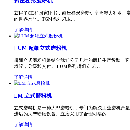
超压梯形磨粉机
获得了CE和国家证书，超压梯形磨粉机享誉澳大利亚、
的世界水平。TGM系列超压…
了解详情
LUM 超细立式磨粉机
超细立式磨粉机是结合我们公司几年的磨机生产经验，它
粉碎，分级和交付。 LUM系列超细立式…
了解详情
LM 立式磨粉机
立式磨粉机是一种大型磨粉机，专门为解决工业磨机产量
进后的大型粉磨设备。立磨采用了合理可靠的…
了解详情