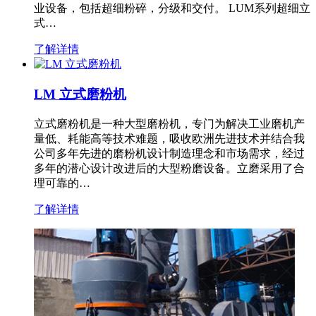
业设备，包括超细粉碎，分级和交付。 LUM系列超细立
式…
了解详情
LM 立式磨粉机
立式磨粉机是一种大型磨粉机，专门为解决工业磨机产
量低、耗能高等技术难题，吸收欧洲先进技术并结合我
公司多年先进的磨粉机设计制造理念和市场需求，经过
多年的潜心设计改进后的大型粉磨设备。立磨采用了合
理可靠的…
了解详情