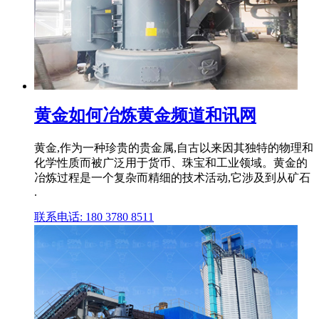
黄金如何冶炼黄金频道和讯网
黄金,作为一种珍贵的贵金属,自古以来因其独特的物理和
化学性质而被广泛用于货币、珠宝和工业领域。黄金的
冶炼过程是一个复杂而精细的技术活动,它涉及到从矿石
.
联系电话: 180 3780 8511