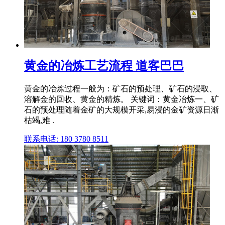
黄金的冶炼工艺流程 道客巴巴
黄金的冶炼过程一般为：矿石的预处理、矿石的浸取、
溶解金的回收、黄金的精炼。 关键词：黄金冶炼一、矿
石的预处理随着金矿的大规模开采,易浸的金矿资源日渐
枯竭,难 .
联系电话: 180 3780 8511