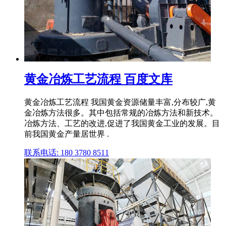
黄金冶炼工艺流程 百度文库
黄金冶炼工艺流程 我国黄金资源储量丰富,分布较广,黄
金冶炼方法很多。其中包括常规的冶炼方法和新技术。
冶炼方法、工艺的改进,促进了我国黄金工业的发展。目
前我国黄金产量居世界 .
联系电话: 180 3780 8511