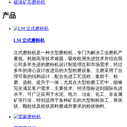
破滚矿石磨粉机
产品
LM 立式磨粉机
立式磨粉机是一种大型磨粉机，专门为解决工业磨机产
量低、耗能高等技术难题，吸收欧洲先进技术并结合我
公司多年先进的磨粉机设计制造理念和市场需求，经过
多年的潜心设计改进后的大型粉磨设备。立磨采用了合
理可靠的结构设计，配合先进工艺流程，集烘干、粉
磨、选粉、提升于一体，尤其在大型粉磨工艺中，能够
完全满足客户需求，主要技术、经济指标达到国际先进
水平。可广泛应用于水泥、电力、冶金、化工、非金属
矿等行业，特别适用于各种矿石的大型制粉加工，将块
状、颗粒状及粉状原料磨成所要求的粉状物料。