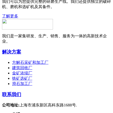
我们可以为您提供完整的研磨生产线。我们还提供独立的破碎
机、磨机和选矿机及其备件。
了解更多
我们是一家集研发、生产、销售、服务为一体的高新技术企
业。
解决方案
方解石采矿和加工厂
建筑回收厂
金矿浓缩厂
铁矿选矿厂
滑石加工厂
联系我们
公司地址:
上海市浦东新区高科东路1688号.