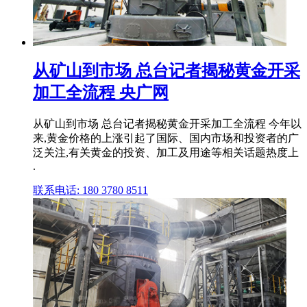
从矿山到市场 总台记者揭秘黄金开采
加工全流程 央广网
从矿山到市场 总台记者揭秘黄金开采加工全流程 今年以
来,黄金价格的上涨引起了国际、国内市场和投资者的广
泛关注,有关黄金的投资、加工及用途等相关话题热度上
.
联系电话: 180 3780 8511