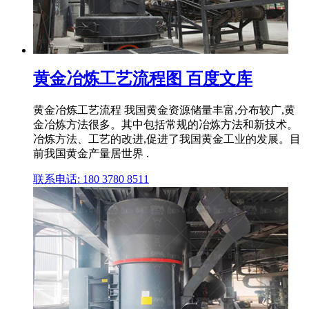
黄金冶炼工艺流程图 百度文库
黄金冶炼工艺流程 我国黄金资源储量丰富,分布较广,黄
金冶炼方法很多。其中包括常规的冶炼方法和新技术。
冶炼方法、工艺的改进,促进了我国黄金工业的发展。目
前我国黄金产量居世界 .
联系电话: 180 3780 8511