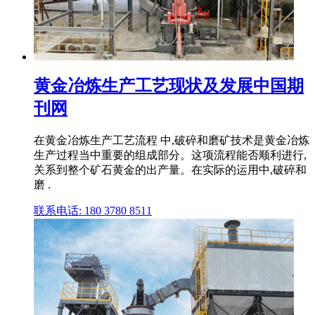
黄金冶炼生产工艺现状及发展中国期
刊网
在黄金冶炼生产工艺流程 中,破碎和磨矿技术是黄金冶炼
生产过程当中重要的组成部分。这项流程能否顺利进行,
关系到整个矿石黄金的出产量。在实际的运用中,破碎和
磨 .
联系电话: 180 3780 8511