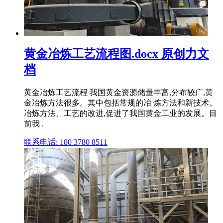
黄金冶炼工艺流程图.docx 原创力文
档
黄金冶炼工艺流程 我国黄金资源储量丰富,分布较广,黄
金冶炼方法很多。其中包括常规的冶 炼方法和新技术。
冶炼方法、工艺的改进,促进了我国黄金工业的发展。目
前我 .
联系电话: 180 3780 8511