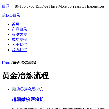
目录
+86 180 3780 8511
We Hava More 35 Years Of Expeiences
目录
首页
产品目录
解决方案
成功案例
关于我们
联系我们
Home
/
黄金冶炼流程
黄金冶炼流程
超细微粉磨粉机