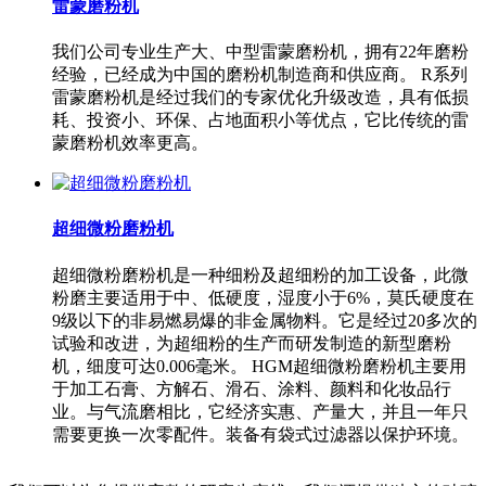
雷蒙磨粉机
我们公司专业生产大、中型雷蒙磨粉机，拥有22年磨粉
经验，已经成为中国的磨粉机制造商和供应商。 R系列
雷蒙磨粉机是经过我们的专家优化升级改造，具有低损
耗、投资小、环保、占地面积小等优点，它比传统的雷
蒙磨粉机效率更高。
超细微粉磨粉机
超细微粉磨粉机是一种细粉及超细粉的加工设备，此微
粉磨主要适用于中、低硬度，湿度小于6%，莫氏硬度在
9级以下的非易燃易爆的非金属物料。它是经过20多次的
试验和改进，为超细粉的生产而研发制造的新型磨粉
机，细度可达0.006毫米。 HGM超细微粉磨粉机主要用
于加工石膏、方解石、滑石、涂料、颜料和化妆品行
业。与气流磨相比，它经济实惠、产量大，并且一年只
需要更换一次零配件。装备有袋式过滤器以保护环境。