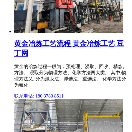
黄金冶炼工艺流程 黄金冶炼工艺 豆
丁网
黄金的冶炼过程一般为：预处理、浸取、回收、精炼。
方法。 浸取分为物理方法、化学方法两大类。 其中,物
理方法又. 分为混汞法、浮选法、重选法。 化学方法分
为氰化 .
联系电话: 180 3780 8511