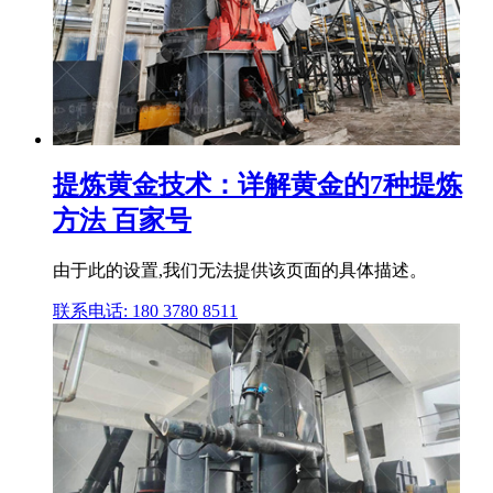
提炼黄金技术：详解黄金的7种提炼
方法 百家号
由于此的设置,我们无法提供该页面的具体描述。
联系电话: 180 3780 8511