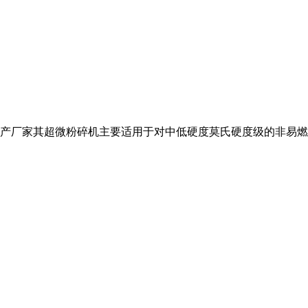
产厂家其超微粉碎机主要适用于对中低硬度莫氏硬度级的非易燃