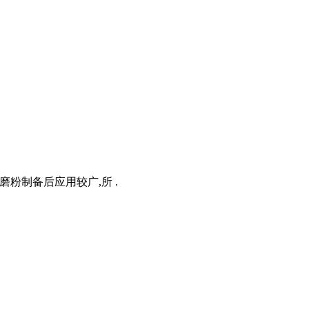
磨粉制备后应用较广,所 .