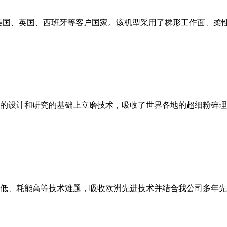
美国、英国、西班牙等客户国家。该机型采用了梯形工作面、柔
的设计和研究的基础上立磨技术，吸收了世界各地的超细粉碎理
低、耗能高等技术难题，吸收欧洲先进技术并结合我公司多年先