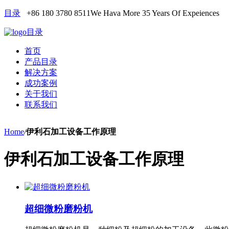
目录
+86 180 3780 8511
We Hava More 35 Years Of Expeiences
目录
首页
产品目录
解决方案
成功案例
关于我们
联系我们
Home
/
伊利石加工设备工作原理
伊利石加工设备工作原理
超细微粉磨粉机