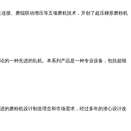
性连接、磨辊联动增压等五项磨机技术，开创了超压梯形磨粉机
论的一种先进的轧机。本系列产品是一种专业设备，包括超细
进的磨粉机设计制造理念和市场需求，经过多年的潜心设计改