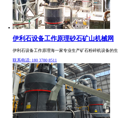
伊利石设备工作原理砂石矿山机械网
伊利石设备工作原理海一家专业生产矿石粉碎机设备的生
联系电话: 180 3780 8511