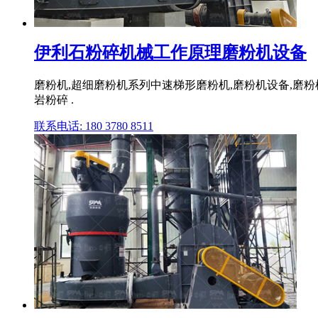
伊利石粉碎机械工作原理磨粉机设备
磨粉机,超细磨粉机系列中速梯形磨粉机,磨粉机设备,磨
岩粉碎 .
联系电话: 180 3780 8511