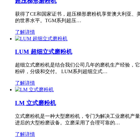
超压梯形磨粉机
获得了CE和国家证书，超压梯形磨粉机享誉澳大利亚、
的世界水平。TGM系列超压…
了解详情
LUM 超细立式磨粉机
超细立式磨粉机是结合我们公司几年的磨机生产经验，它
粉碎，分级和交付。 LUM系列超细立式…
了解详情
LM 立式磨粉机
立式磨粉机是一种大型磨粉机，专门为解决工业磨机产量
进后的大型粉磨设备。立磨采用了合理可靠的…
了解详情