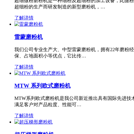
超细微粉磨粉机是一种细粉及超细粉的加工设备，此微粉
超细粉的生产而研发制造的新型磨粉机，…
了解详情
雷蒙磨粉机
我们公司专业生产大、中型雷蒙磨粉机，拥有22年磨粉
保、占地面积小等优点，它比传…
了解详情
MTW 系列欧式磨粉机
MTW系列欧式磨粉机是我公司新近推出具有国际先进技
满足客户对产品粒度、性能可…
了解详情