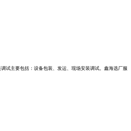
装调试主要包括：设备包装、发运、现场安装调试。鑫海选厂服