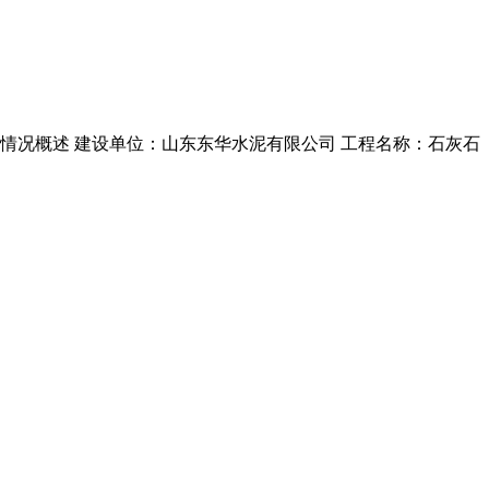
程情况概述 建设单位：山东东华水泥有限公司 工程名称：石灰石