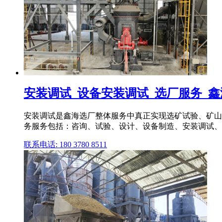
安装调试_设备安装调试_选厂服务_
安装调试是鑫海选厂整体服务中真正实现选矿试验、矿山
务服务包括：咨询、试验、设计、设备制造、安装调试、
联系电话: 180 3780 8511