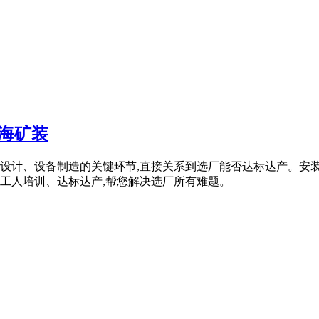
鑫海矿装
设计、设备制造的关键环节,直接关系到选厂能否达标达产。安
工人培训、达标达产,帮您解决选厂所有难题。