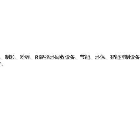
、制粒、粉碎、闭路循环回收设备、节能、环保、智能控制设备
种。