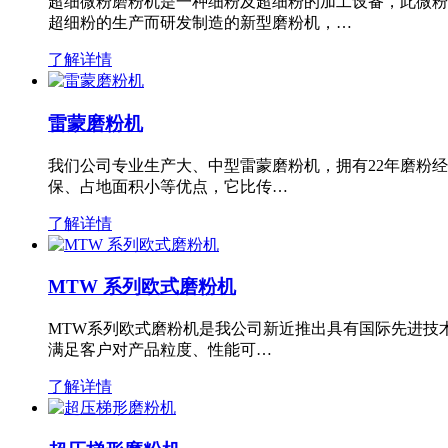
超细微粉磨粉机是一种细粉及超细粉的加工设备，此微粉
超细粉的生产而研发制造的新型磨粉机，…
了解详情
雷蒙磨粉机
我们公司专业生产大、中型雷蒙磨粉机，拥有22年磨粉
保、占地面积小等优点，它比传…
了解详情
MTW 系列欧式磨粉机
MTW系列欧式磨粉机是我公司新近推出具有国际先进技
满足客户对产品粒度、性能可…
了解详情