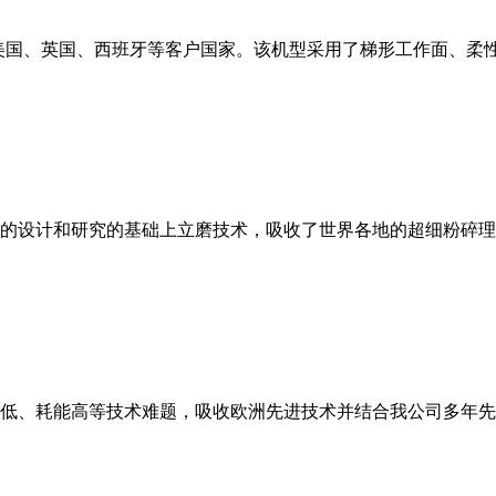
美国、英国、西班牙等客户国家。该机型采用了梯形工作面、柔
的设计和研究的基础上立磨技术，吸收了世界各地的超细粉碎理
低、耗能高等技术难题，吸收欧洲先进技术并结合我公司多年先