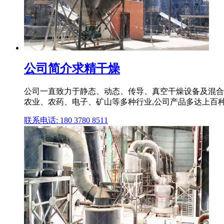
公司简介求精干燥
公司一直致力于静态、动态、传导、真空干燥设备及混合
农业、农药、电子、矿山等多种行业,公司产品多达上百
联系电话: 180 3780 8511