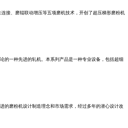
性连接、磨辊联动增压等五项磨机技术，开创了超压梯形磨粉机
论的一种先进的轧机。本系列产品是一种专业设备，包括超细
进的磨粉机设计制造理念和市场需求，经过多年的潜心设计改