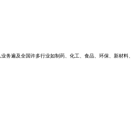
,业务遍及全国许多行业如制药、化工、食品、环保、新材料、