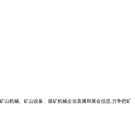
提供矿山机械、矿山设备、煤矿机械企业直播和展会信息,力争把矿