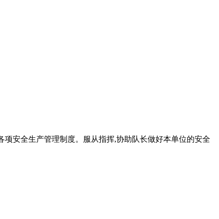
实各项安全生产管理制度。服从指挥,协助队长做好本单位的安全