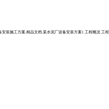
安装施工方案.精品文档.某水泥厂设备安装方案1 工程概况 工