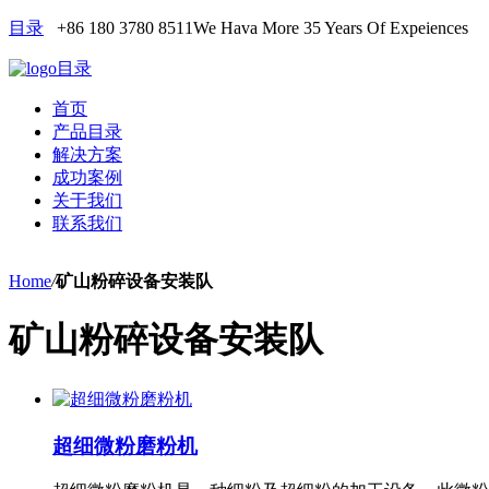
目录
+86 180 3780 8511
We Hava More 35 Years Of Expeiences
目录
首页
产品目录
解决方案
成功案例
关于我们
联系我们
Home
/
矿山粉碎设备安装队
矿山粉碎设备安装队
超细微粉磨粉机