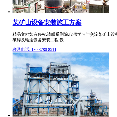
某矿山设备安装施工方案
精品文档如有侵权,请联系删除,仅供学习与交流某矿山设备
破碎及输送设备安装工程 设
联系电话: 180 3780 8511