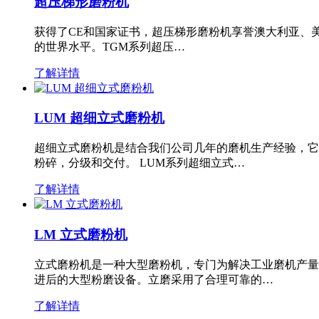
超压梯形磨粉机
获得了CE和国家证书，超压梯形磨粉机享誉澳大利亚、
的世界水平。TGM系列超压…
了解详情
LUM 超细立式磨粉机
超细立式磨粉机是结合我们公司几年的磨机生产经验，它
粉碎，分级和交付。 LUM系列超细立式…
了解详情
LM 立式磨粉机
立式磨粉机是一种大型磨粉机，专门为解决工业磨机产量
进后的大型粉磨设备。立磨采用了合理可靠的…
了解详情