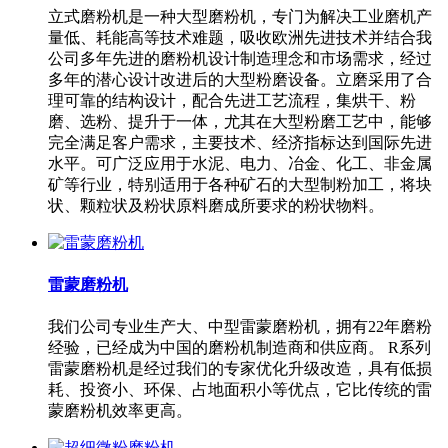
立式磨粉机是一种大型磨粉机，专门为解决工业磨机产
量低、耗能高等技术难题，吸收欧洲先进技术并结合我
公司多年先进的磨粉机设计制造理念和市场需求，经过
多年的潜心设计改进后的大型粉磨设备。立磨采用了合
理可靠的结构设计，配合先进工艺流程，集烘干、粉
磨、选粉、提升于一体，尤其在大型粉磨工艺中，能够
完全满足客户需求，主要技术、经济指标达到国际先进
水平。可广泛应用于水泥、电力、冶金、化工、非金属
矿等行业，特别适用于各种矿石的大型制粉加工，将块
状、颗粒状及粉状原料磨成所要求的粉状物料。
雷蒙磨粉机
我们公司专业生产大、中型雷蒙磨粉机，拥有22年磨粉
经验，已经成为中国的磨粉机制造商和供应商。 R系列
雷蒙磨粉机是经过我们的专家优化升级改造，具有低损
耗、投资小、环保、占地面积小等优点，它比传统的雷
蒙磨粉机效率更高。