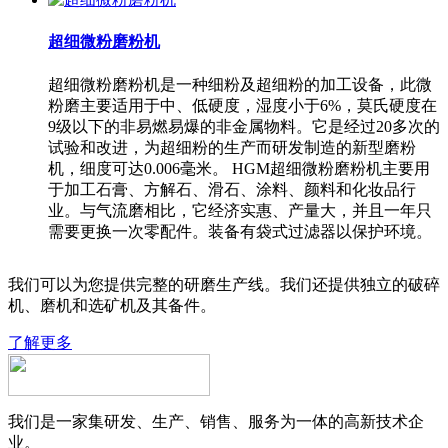
超细微粉磨粉机
超细微粉磨粉机是一种细粉及超细粉的加工设备，此微
粉磨主要适用于中、低硬度，湿度小于6%，莫氏硬度在
9级以下的非易燃易爆的非金属物料。它是经过20多次的
试验和改进，为超细粉的生产而研发制造的新型磨粉
机，细度可达0.006毫米。 HGM超细微粉磨粉机主要用
于加工石膏、方解石、滑石、涂料、颜料和化妆品行
业。与气流磨相比，它经济实惠、产量大，并且一年只
需要更换一次零配件。装备有袋式过滤器以保护环境。
我们可以为您提供完整的研磨生产线。我们还提供独立的破碎
机、磨机和选矿机及其备件。
了解更多
我们是一家集研发、生产、销售、服务为一体的高新技术企
业。