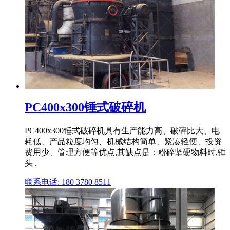
PC400x300锤式破碎机
PC400x300锤式破碎机具有生产能力高、破碎比大、电
耗低、产品粒度均匀、机械结构简单、紧凑轻便、投资
费用少、管理方便等优点,其缺点是：粉碎坚硬物料时,锤
头 .
联系电话: 180 3780 8511