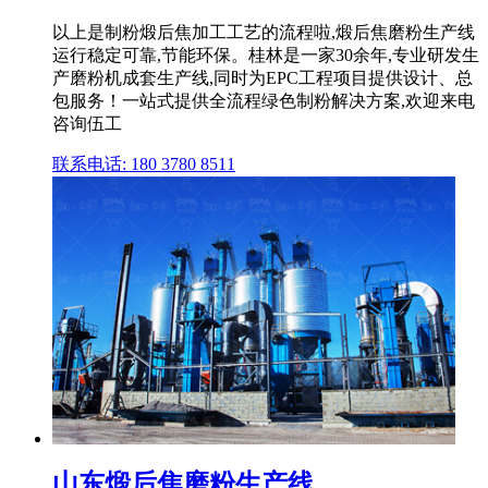
以上是制粉煅后焦加工工艺的流程啦,煅后焦磨粉生产线
运行稳定可靠,节能环保。桂林是一家30余年,专业研发生
产磨粉机成套生产线,同时为EPC工程项目提供设计、总
包服务！一站式提供全流程绿色制粉解决方案,欢迎来电
咨询伍工
联系电话: 180 3780 8511
山东煅后焦磨粉生产线