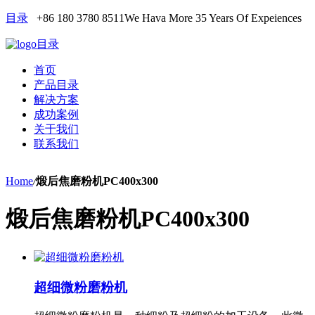
目录
+86 180 3780 8511
We Hava More 35 Years Of Expeiences
目录
首页
产品目录
解决方案
成功案例
关于我们
联系我们
Home
/
煅后焦磨粉机PC400x300
煅后焦磨粉机PC400x300
超细微粉磨粉机