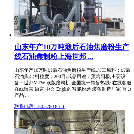
山东年产10万吨煅后石油焦磨粉生产
线石油焦制粉上海世邦 ...
山东年产10万吨煅后石油焦磨粉生产线,加工原料：煅后
石油焦,出料粒度：200目,成品用途：预焙阳极,主要设
备：世邦MTW 欧版磨粉机 全国统一销售热线: 在线客服
在线留言 语言 中文 English 智能粉磨 装备制造厂家 首页
产品 ...
联系电话: 180 3780 8511