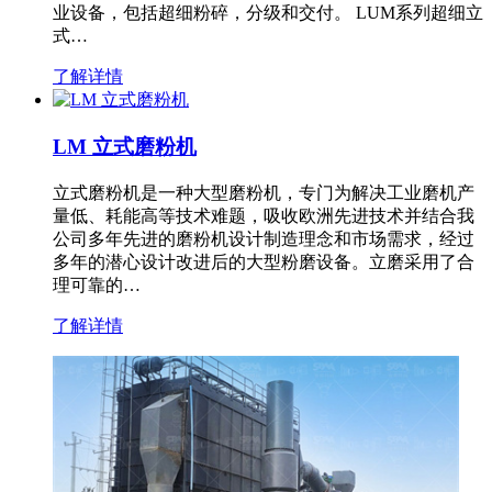
业设备，包括超细粉碎，分级和交付。 LUM系列超细立
式…
了解详情
LM 立式磨粉机
立式磨粉机是一种大型磨粉机，专门为解决工业磨机产
量低、耗能高等技术难题，吸收欧洲先进技术并结合我
公司多年先进的磨粉机设计制造理念和市场需求，经过
多年的潜心设计改进后的大型粉磨设备。立磨采用了合
理可靠的…
了解详情