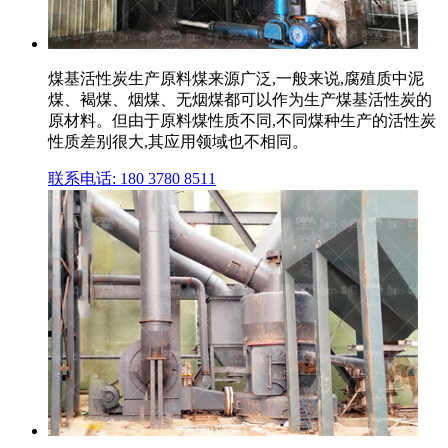
煤基活性炭生产原料煤来源广泛,一般来说,腐殖质中泥
煤、褐煤、烟煤、无烟煤都可以作为生产煤基活性炭的
原材料。但由于原料煤性质不同,不同煤种生产的活性炭
性质差别很大,其应用领域也不相同。
联系电话: 180 3780 8511