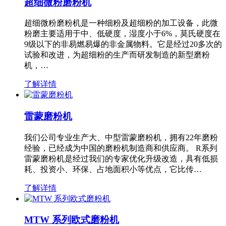
超细微粉磨粉机
超细微粉磨粉机是一种细粉及超细粉的加工设备，此微
粉磨主要适用于中、低硬度，湿度小于6%，莫氏硬度在
9级以下的非易燃易爆的非金属物料。它是经过20多次的
试验和改进，为超细粉的生产而研发制造的新型磨粉
机，…
了解详情
雷蒙磨粉机
我们公司专业生产大、中型雷蒙磨粉机，拥有22年磨粉
经验，已经成为中国的磨粉机制造商和供应商。 R系列
雷蒙磨粉机是经过我们的专家优化升级改造，具有低损
耗、投资小、环保、占地面积小等优点，它比传…
了解详情
MTW 系列欧式磨粉机