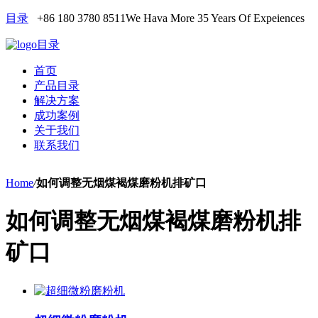
目录
+86 180 3780 8511
We Hava More 35 Years Of Expeiences
目录
首页
产品目录
解决方案
成功案例
关于我们
联系我们
Home
/
如何调整无烟煤褐煤磨粉机排矿口
如何调整无烟煤褐煤磨粉机排
矿口