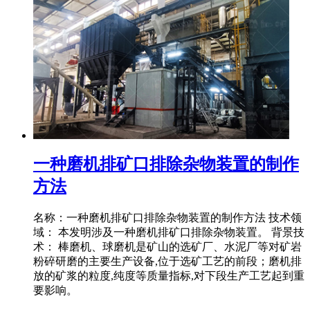
一种磨机排矿口排除杂物装置的制作
方法
名称：一种磨机排矿口排除杂物装置的制作方法 技术领
域： 本发明涉及一种磨机排矿口排除杂物装置。 背景技
术： 棒磨机、球磨机是矿山的选矿厂、水泥厂等对矿岩
粉碎研磨的主要生产设备,位于选矿工艺的前段；磨机排
放的矿浆的粒度,纯度等质量指标,对下段生产工艺起到重
要影响。