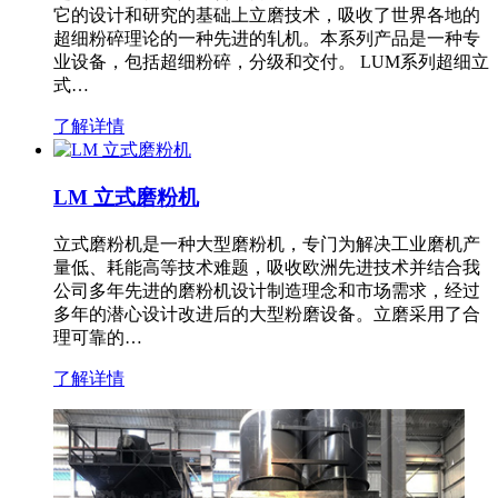
它的设计和研究的基础上立磨技术，吸收了世界各地的
超细粉碎理论的一种先进的轧机。本系列产品是一种专
业设备，包括超细粉碎，分级和交付。 LUM系列超细立
式…
了解详情
LM 立式磨粉机
立式磨粉机是一种大型磨粉机，专门为解决工业磨机产
量低、耗能高等技术难题，吸收欧洲先进技术并结合我
公司多年先进的磨粉机设计制造理念和市场需求，经过
多年的潜心设计改进后的大型粉磨设备。立磨采用了合
理可靠的…
了解详情