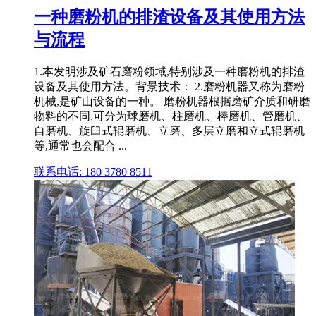
一种磨粉机的排渣设备及其使用方法
与流程
1.本发明涉及矿石磨粉领域,特别涉及一种磨粉机的排渣
设备及其使用方法。背景技术： 2.磨粉机器又称为磨粉
机械,是矿山设备的一种。 磨粉机器根据磨矿介质和研磨
物料的不同,可分为球磨机、柱磨机、棒磨机、管磨机、
自磨机、旋臼式辊磨机、立磨、多层立磨和立式辊磨机
等,通常也会配合 ...
联系电话: 180 3780 8511