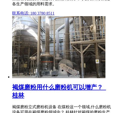
各生产领域的用料需求。
联系电话: 180 3780 8511
褐煤磨粉用什么磨粉机可以增产？_
桂林
褐煤磨粉立式磨粉机设备 在煤粉这一个领域,什么磨粉机
设备可用在褐煤磨粉领域中？ 桂林针对褐煤的磨粉生产