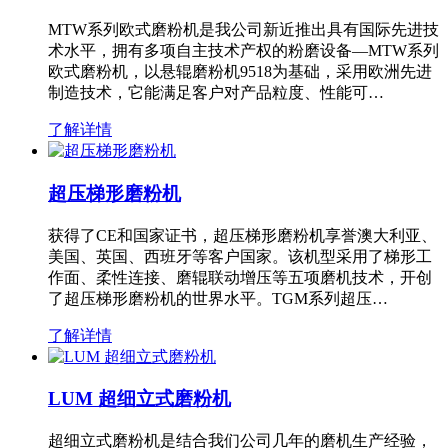
MTW系列欧式磨粉机是我公司新近推出具有国际先进技
术水平，拥有多项自主技术产权的粉磨设备—MTW系列
欧式磨粉机，以悬辊磨粉机9518为基础，采用欧洲先进
制造技术，它能满足客户对产品粒度、性能可…
了解详情
超压梯形磨粉机
获得了CE和国家证书，超压梯形磨粉机享誉澳大利亚、
美国、英国、西班牙等客户国家。该机型采用了梯形工
作面、柔性连接、磨辊联动增压等五项磨机技术，开创
了超压梯形磨粉机的世界水平。TGM系列超压…
了解详情
LUM 超细立式磨粉机
超细立式磨粉机是结合我们公司几年的磨机生产经验，