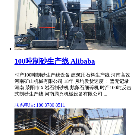
100吨制砂生产线 Alibaba
时产100吨制砂生产线设备 建筑用石料生产线 河南高效
河南矿山机械有限公司 18年 月均发货速度： 暂无记录
河南 荥阳市 ¥ 岩石制砂机 鹅卵石细碎机 时产100吨反击
式制砂生产线 河南腾兴机械设备有限公司 ...
联系电话: 180 3780 8511