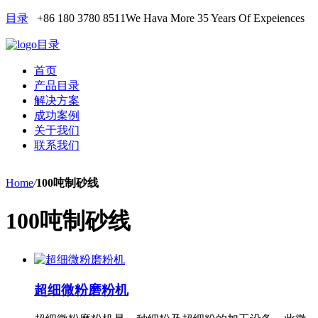
目录
+86 180 3780 8511
We Hava More 35 Years Of Expeiences
目录
首页
产品目录
解决方案
成功案例
关于我们
联系我们
Home
/
100吨制砂线
100吨制砂线
超细微粉磨粉机