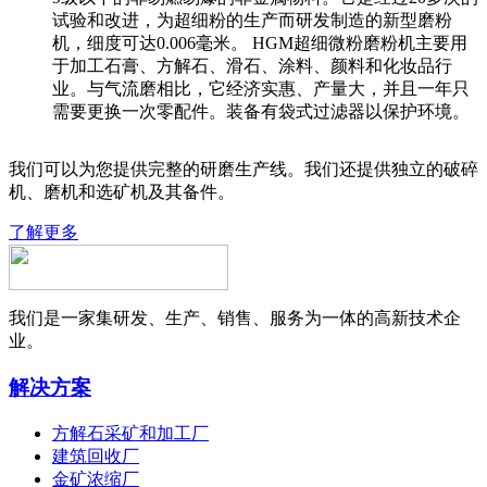
试验和改进，为超细粉的生产而研发制造的新型磨粉
机，细度可达0.006毫米。 HGM超细微粉磨粉机主要用
于加工石膏、方解石、滑石、涂料、颜料和化妆品行
业。与气流磨相比，它经济实惠、产量大，并且一年只
需要更换一次零配件。装备有袋式过滤器以保护环境。
我们可以为您提供完整的研磨生产线。我们还提供独立的破碎
机、磨机和选矿机及其备件。
了解更多
我们是一家集研发、生产、销售、服务为一体的高新技术企
业。
解决方案
方解石采矿和加工厂
建筑回收厂
金矿浓缩厂