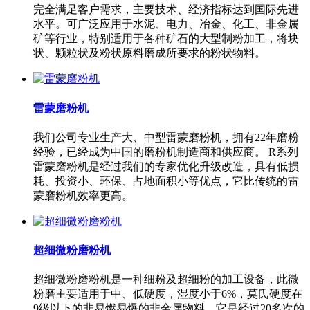
完全满足客户需求，主要技术、经济指标达到国际先进
水平。可广泛应用于水泥、电力、冶金、化工、非金属
矿等行业，特别适用于各种矿石的大型制粉加工，将块
状、颗粒状及粉状原料磨成所要求的粉状物料。
雷蒙磨粉机
我们公司专业生产大、中型雷蒙磨粉机，拥有22年磨粉
经验，已经成为中国的磨粉机制造商和供应商。 R系列
雷蒙磨粉机是经过我们的专家优化升级改造，具有低损
耗、投资小、环保、占地面积小等优点，它比传统的雷
蒙磨粉机效率更高。
超细微粉磨粉机
超细微粉磨粉机是一种细粉及超细粉的加工设备，此微
粉磨主要适用于中、低硬度，湿度小于6%，莫氏硬度在
9级以下的非易燃易爆的非金属物料。它是经过20多次的