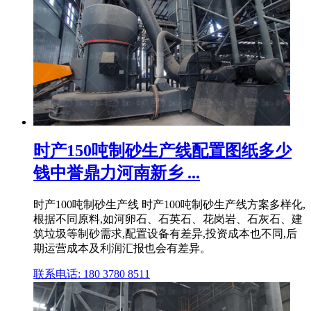
时产150吨制砂生产线配置图纸多少
钱中誉鼎力河南新乡 ...
时产100吨制砂生产线 时产100吨制砂生产线方案多样化,
根据不同原料,如河卵石、石英石、花岗岩、石灰石、建
筑垃圾等制砂需求,配置设备有差异,投资成本也不同,后
期运营成本及利润汇报也会有差异。
联系电话: 180 3780 8511