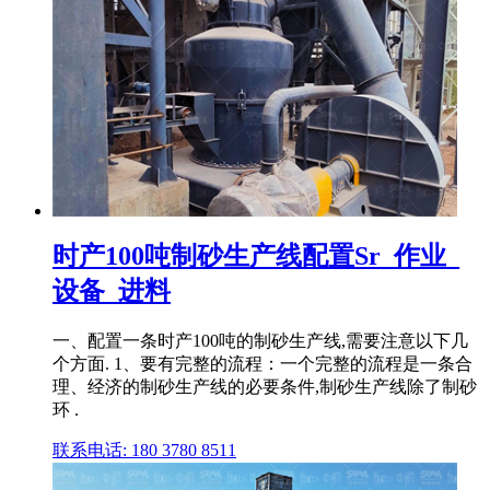
时产100吨制砂生产线配置Sr_作业_
设备_进料
一、配置一条时产100吨的制砂生产线,需要注意以下几
个方面. 1、要有完整的流程：一个完整的流程是一条合
理、经济的制砂生产线的必要条件,制砂生产线除了制砂
环 .
联系电话: 180 3780 8511