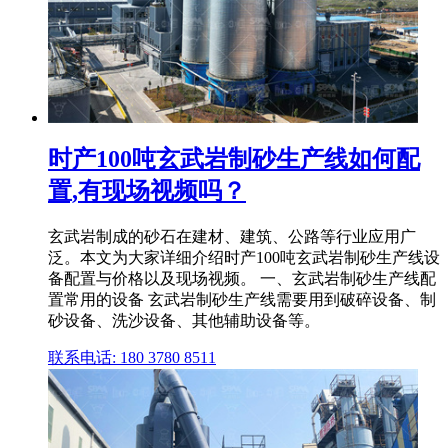
时产100吨玄武岩制砂生产线如何配
置,有现场视频吗？
玄武岩制成的砂石在建材、建筑、公路等行业应用广
泛。本文为大家详细介绍时产100吨玄武岩制砂生产线设
备配置与价格以及现场视频。 一、玄武岩制砂生产线配
置常用的设备 玄武岩制砂生产线需要用到破碎设备、制
砂设备、洗沙设备、其他辅助设备等。
联系电话: 180 3780 8511