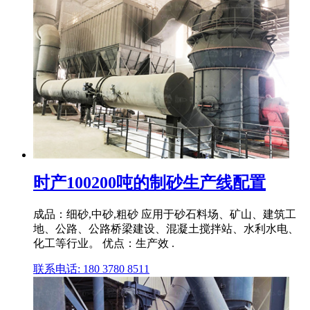
时产100200吨的制砂生产线配置
成品：细砂,中砂,粗砂 应用于砂石料场、矿山、建筑工
地、公路、公路桥梁建设、混凝土搅拌站、水利水电、
化工等行业。 优点：生产效 .
联系电话: 180 3780 8511