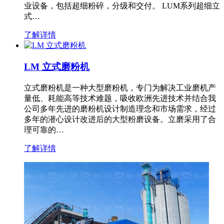
业设备，包括超细粉碎，分级和交付。 LUM系列超细立
式…
了解详情
LM 立式磨粉机
立式磨粉机是一种大型磨粉机，专门为解决工业磨机产
量低、耗能高等技术难题，吸收欧洲先进技术并结合我
公司多年先进的磨粉机设计制造理念和市场需求，经过
多年的潜心设计改进后的大型粉磨设备。立磨采用了合
理可靠的…
了解详情