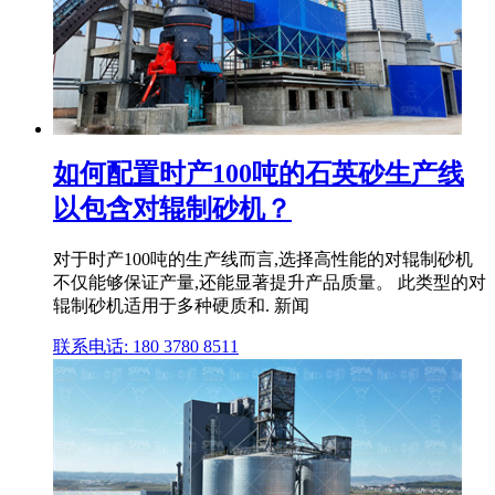
如何配置时产100吨的石英砂生产线
以包含对辊制砂机？
对于时产100吨的生产线而言,选择高性能的对辊制砂机
不仅能够保证产量,还能显著提升产品质量。 此类型的对
辊制砂机适用于多种硬质和. 新闻
联系电话: 180 3780 8511