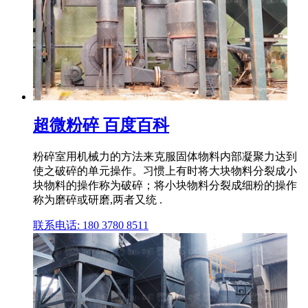
超微粉碎 百度百科
粉碎室用机械力的方法来克服固体物料内部凝聚力达到
使之破碎的单元操作。习惯上有时将大块物料分裂成小
块物料的操作称为破碎；将小块物料分裂成细粉的操作
称为磨碎或研磨,两者又统 .
联系电话: 180 3780 8511