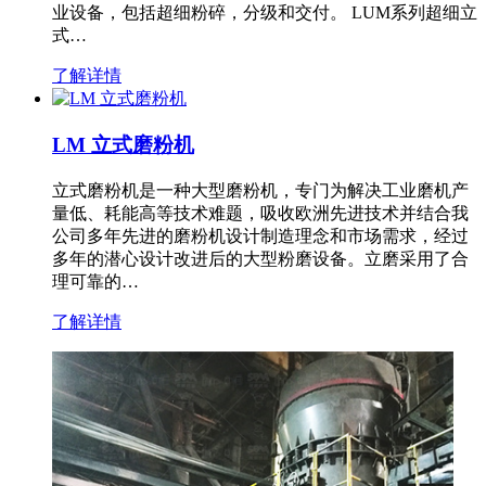
业设备，包括超细粉碎，分级和交付。 LUM系列超细立
式…
了解详情
LM 立式磨粉机
立式磨粉机是一种大型磨粉机，专门为解决工业磨机产
量低、耗能高等技术难题，吸收欧洲先进技术并结合我
公司多年先进的磨粉机设计制造理念和市场需求，经过
多年的潜心设计改进后的大型粉磨设备。立磨采用了合
理可靠的…
了解详情