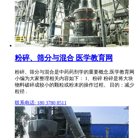
粉碎、筛分与混合 医学教育网
粉碎、筛分与混合是中药药剂学的重要概念,医学教育网
小编为大家整理相关内容如下： 1、粉碎 粉碎是将大块
物料破碎成较小的颗粒或粉末的操作过程。 目的：减少
粒径 .
联系电话: 180 3780 8511