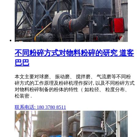
不同粉碎方式对物料粉碎的研究 道客
巴巴
本文主要对球磨、 振动磨、 搅拌磨、 气流磨等不同粉
碎方式的工作原理及粉碎机理作探讨, 以及不同粉碎方式
对物料粉碎制备的粉体的特性（ 如粒径、 粒度分布、
松装密 .
联系电话: 180 3780 8511