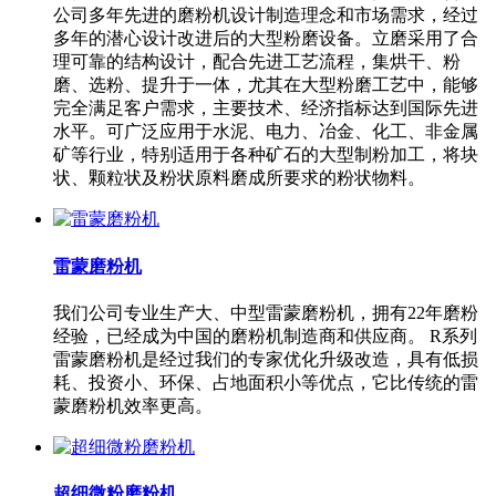
公司多年先进的磨粉机设计制造理念和市场需求，经过
多年的潜心设计改进后的大型粉磨设备。立磨采用了合
理可靠的结构设计，配合先进工艺流程，集烘干、粉
磨、选粉、提升于一体，尤其在大型粉磨工艺中，能够
完全满足客户需求，主要技术、经济指标达到国际先进
水平。可广泛应用于水泥、电力、冶金、化工、非金属
矿等行业，特别适用于各种矿石的大型制粉加工，将块
状、颗粒状及粉状原料磨成所要求的粉状物料。
雷蒙磨粉机
我们公司专业生产大、中型雷蒙磨粉机，拥有22年磨粉
经验，已经成为中国的磨粉机制造商和供应商。 R系列
雷蒙磨粉机是经过我们的专家优化升级改造，具有低损
耗、投资小、环保、占地面积小等优点，它比传统的雷
蒙磨粉机效率更高。
超细微粉磨粉机