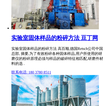
实验室固体样品的粉碎方法 豆丁网
实验室固体样品的粉碎方法 高百顺,德国Retsch公司中国
总部, 摘要,为了有效粉碎各种固体样品,用户所使用的研
磨仪的粉碎原理必须与样品的破碎特征相匹配,研磨件材
料的选 .
联系电话: 180 3780 8511