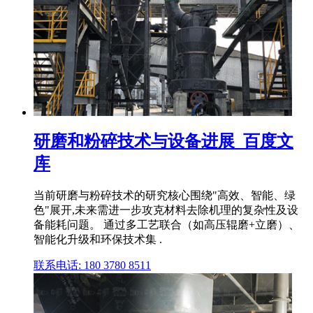
研磨和粉碎技术与设备进展_百度文
库
当前研磨与粉碎技术的研究核心围绕"高效、智能、绿
色"展开,未来需进一步攻克材料去除机理的复杂性及设
备能耗问题。 通过多工艺联合（如高压辊磨+立磨）、
智能化升级和环保技术集 .
联系电话: 180 3780 8511