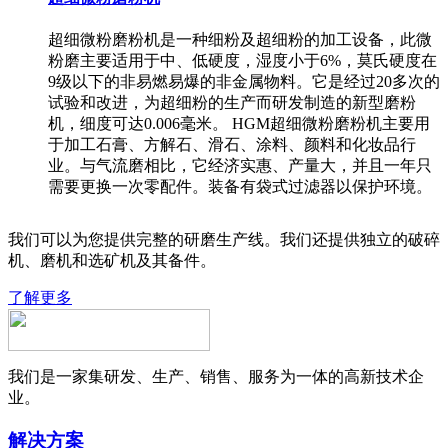
超细微粉磨粉机是一种细粉及超细粉的加工设备，此微
粉磨主要适用于中、低硬度，湿度小于6%，莫氏硬度在
9级以下的非易燃易爆的非金属物料。它是经过20多次的
试验和改进，为超细粉的生产而研发制造的新型磨粉
机，细度可达0.006毫米。 HGM超细微粉磨粉机主要用
于加工石膏、方解石、滑石、涂料、颜料和化妆品行
业。与气流磨相比，它经济实惠、产量大，并且一年只
需要更换一次零配件。装备有袋式过滤器以保护环境。
我们可以为您提供完整的研磨生产线。我们还提供独立的破碎
机、磨机和选矿机及其备件。
了解更多
我们是一家集研发、生产、销售、服务为一体的高新技术企
业。
解决方案