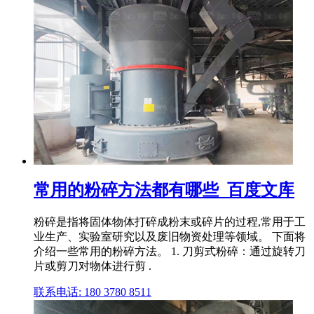
常用的粉碎方法都有哪些_百度文库
粉碎是指将固体物体打碎成粉末或碎片的过程,常用于工
业生产、实验室研究以及废旧物资处理等领域。 下面将
介绍一些常用的粉碎方法。 1. 刀剪式粉碎：通过旋转刀
片或剪刀对物体进行剪 .
联系电话: 180 3780 8511