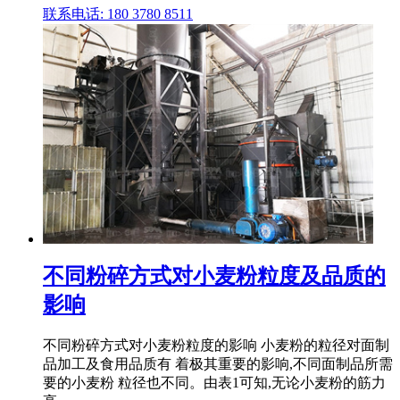
联系电话: 180 3780 8511
不同粉碎方式对小麦粉粒度及品质的
影响
不同粉碎方式对小麦粉粒度的影响 小麦粉的粒径对面制
品加工及食用品质有 着极其重要的影响,不同面制品所需
要的小麦粉 粒径也不同。由表1可知,无论小麦粉的筋力