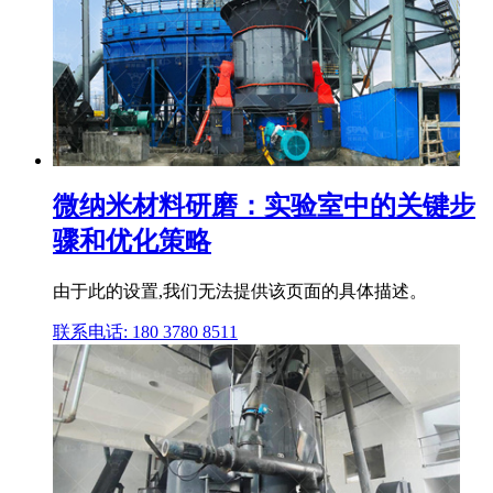
微纳米材料研磨：实验室中的关键步
骤和优化策略
由于此的设置,我们无法提供该页面的具体描述。
联系电话: 180 3780 8511