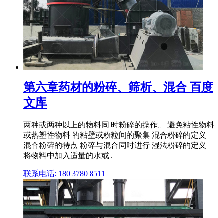
第六章药材的粉碎、筛析、混合 百度
文库
两种或两种以上的物料同 时粉碎的操作。 避免粘性物料
或热塑性物料 的粘壁或粉粒间的聚集 混合粉碎的定义
混合粉碎的特点 粉碎与混合同时进行 湿法粉碎的定义
将物料中加入适量的水或 .
联系电话: 180 3780 8511