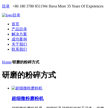
目录
+86 180 3780 8511
We Hava More 35 Years Of Expeiences
目录
首页
产品目录
解决方案
成功案例
关于我们
联系我们
Home
/
研磨的粉碎方式
研磨的粉碎方式
超细微粉磨粉机