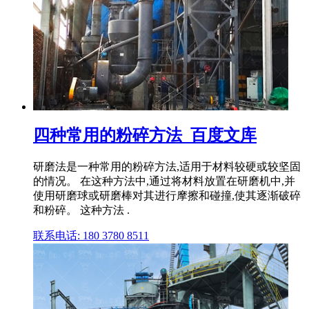
四种常用的粉碎方法_百度文库
研磨法是一种常用的粉碎方法,适用于材料较硬或较坚固
的情况。 在这种方法中,通过将材料放置在研磨机中,并
使用研磨球或研磨棒对其进行摩擦和碰撞,使其逐渐破碎
和粉碎。 这种方法 .
联系电话: 180 3780 8511