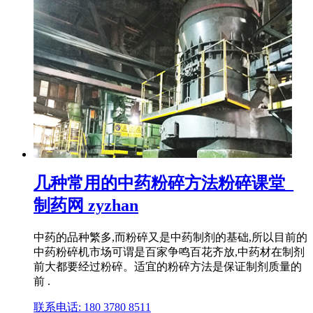
几种常用的中药粉碎方法粉碎课堂_
制药网 zyzhan
中药的品种繁多,而粉碎又是中药制剂的基础,所以目前的
中药粉碎机市场可谓是百家争鸣百花齐放,中药材在制剂
前大都要经过粉碎。适宜的粉碎方法是保证制剂质量的
前 .
联系电话: 180 3780 8511