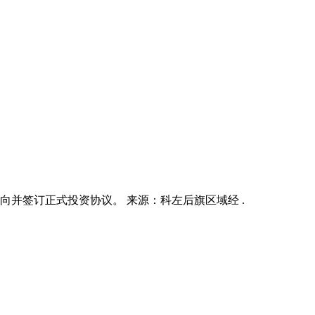
向并签订正式投资协议。 来源：科左后旗区域经 .