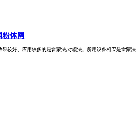
国粉体网
效果较好、应用较多的是雷蒙法,对辊法。所用设备相应是雷蒙法