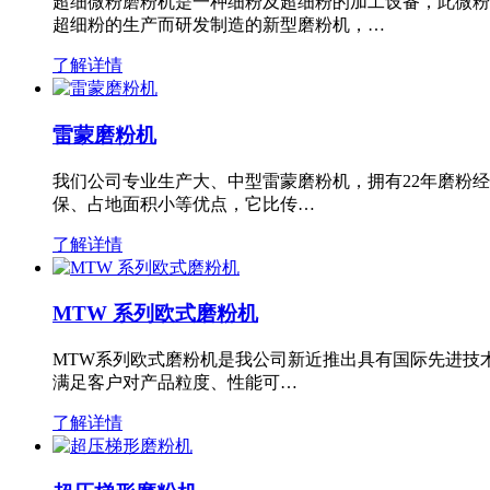
超细微粉磨粉机是一种细粉及超细粉的加工设备，此微粉
超细粉的生产而研发制造的新型磨粉机，…
了解详情
雷蒙磨粉机
我们公司专业生产大、中型雷蒙磨粉机，拥有22年磨粉
保、占地面积小等优点，它比传…
了解详情
MTW 系列欧式磨粉机
MTW系列欧式磨粉机是我公司新近推出具有国际先进技
满足客户对产品粒度、性能可…
了解详情