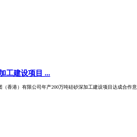
工建设项目 ...
团（香港）有限公司年产200万吨硅砂深加工建设项目达成合作意