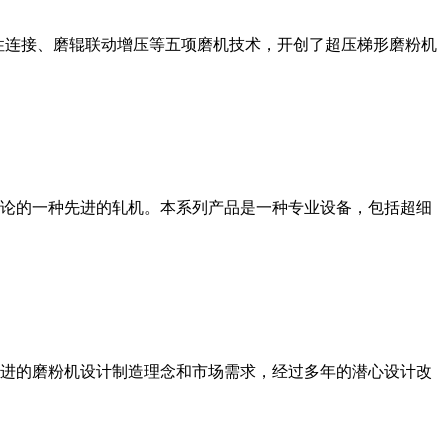
性连接、磨辊联动增压等五项磨机技术，开创了超压梯形磨粉机
论的一种先进的轧机。本系列产品是一种专业设备，包括超细
进的磨粉机设计制造理念和市场需求，经过多年的潜心设计改