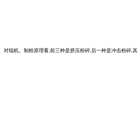
、对辊机。制粉原理看,前三种是挤压粉碎,后一种是冲击粉碎,其