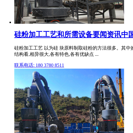
硅粉加工工艺和所需设备要闻资讯中
硅粉加工工艺 以为硅 块原料制取硅粉的方法很多。其中
结构看,相异很大,各有特色,各有优缺点 ...
联系电话: 180 3780 8511