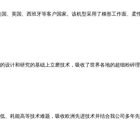
美国、英国、西班牙等客户国家。该机型采用了梯形工作面、柔
的设计和研究的基础上立磨技术，吸收了世界各地的超细粉碎理
低、耗能高等技术难题，吸收欧洲先进技术并结合我公司多年先