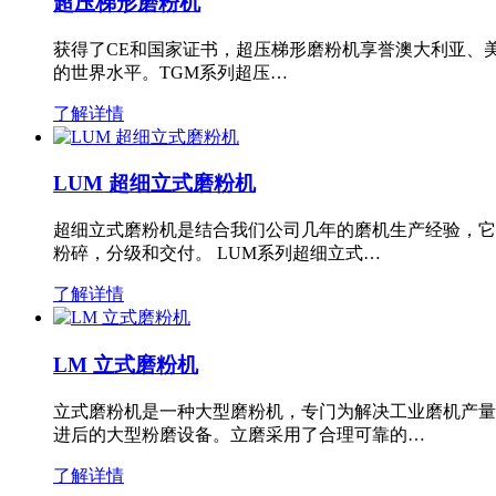
超压梯形磨粉机
获得了CE和国家证书，超压梯形磨粉机享誉澳大利亚、
的世界水平。TGM系列超压…
了解详情
LUM 超细立式磨粉机
超细立式磨粉机是结合我们公司几年的磨机生产经验，它
粉碎，分级和交付。 LUM系列超细立式…
了解详情
LM 立式磨粉机
立式磨粉机是一种大型磨粉机，专门为解决工业磨机产量
进后的大型粉磨设备。立磨采用了合理可靠的…
了解详情