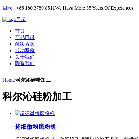
目录
+86 180 3780 8511
We Hava More 35 Years Of Expeiences
目录
首页
产品目录
解决方案
成功案例
关于我们
联系我们
Home
/
科尔沁硅粉加工
科尔沁硅粉加工
超细微粉磨粉机