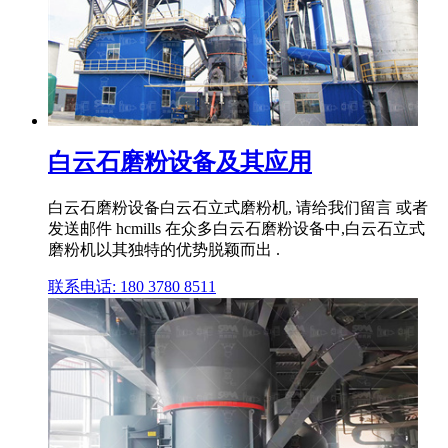
白云石磨粉设备及其应用
白云石磨粉设备白云石立式磨粉机, 请给我们留言 或者
发送邮件 hcmills 在众多白云石磨粉设备中,白云石立式
磨粉机以其独特的优势脱颖而出 .
联系电话: 180 3780 8511