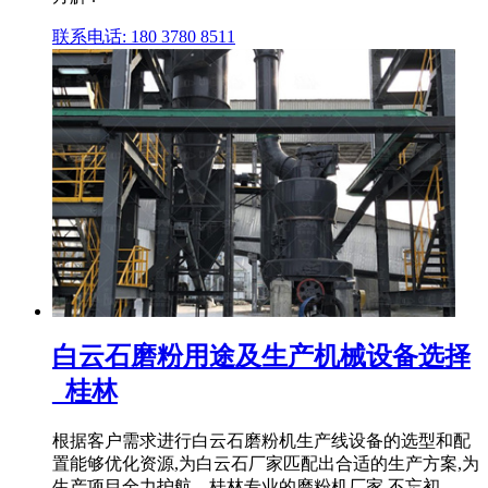
联系电话: 180 3780 8511
白云石磨粉用途及生产机械设备选择
_桂林
根据客户需求进行白云石磨粉机生产线设备的选型和配
置能够优化资源,为白云石厂家匹配出合适的生产方案,为
生产项目全力护航。桂林专业的磨粉机厂家,不忘初 .