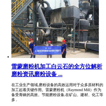
雷蒙磨粉机加工白云石的全方位解析
磨粉资讯磨粉设备 ...
在工业生产领域,磨粉设备的高效运用对于众多原材料的
加工起着关键作用。雷蒙磨粉机（Raymond Mill）作为
备受青睐的高效、节能磨粉设备,在矿山、建材、化工等
多 .