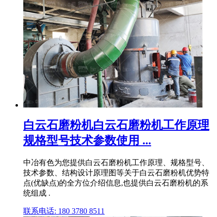
白云石磨粉机白云石磨粉机工作原理
规格型号技术参数使用 ...
中冶有色为您提供白云石磨粉机工作原理、规格型号、
技术参数、结构设计原理图等关于白云石磨粉机优势特
点(优缺点)的全方位介绍信息,也提供白云石磨粉机的系
统组成 .
联系电话: 180 3780 8511