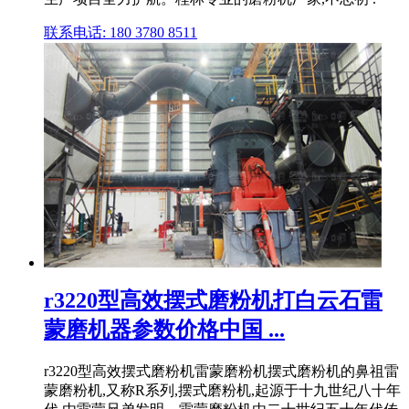
联系电话: 180 3780 8511
r3220型高效摆式磨粉机打白云石雷
蒙磨机器参数价格中国 ...
r3220型高效摆式磨粉机雷蒙磨粉机摆式磨粉机的鼻祖雷
蒙磨粉机,又称R系列,摆式磨粉机,起源于十九世纪八十年