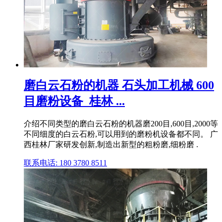
磨白云石粉的机器 石头加工机械 600
目磨粉设备_桂林 ...
介绍不同类型的磨白云石粉的机器磨200目,600目,2000等
不同细度的白云石粉,可以用到的磨粉机设备都不同。 广
西桂林厂家研发创新,制造出新型的粗粉磨,细粉磨 .
联系电话: 180 3780 8511