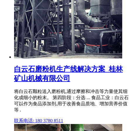
白云石磨粉机生产线解决方案_桂林
矿山机械有限公司
将白云石颗粒送入磨粉机,通过摩擦和冲击等力量使其细
化成细小的粉末。 第四阶段：分选 ... 食品工业：白云石
可以作为食品添加剂,用于改善食品质地、增加营养价值
等 .
联系电话: 180 3780 8511