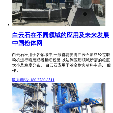
白云石在不同领域的应用及未来发展
中国粉体网
白云石应用于各领域中,一般都需要将白云石原料经过磨
粉机进行粉磨或者超细粉磨,以达到应用领域所需的粒度
大小及粒度分布。 白云石应用于冶金耐火材料中是,一般
作 .
联系电话: 180 3780 8511