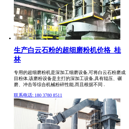
生产白云石粉的超细磨粉机价格_桂
林
专用的超细磨粉机是深加工细磨设备,可将白云石粉磨成
目粉体,该磨粉设备是主打的深加工设备,具有辊压、碾
磨、冲击等综合机械粉碎性能,而且根据不同 .
联系电话: 180 3780 8511