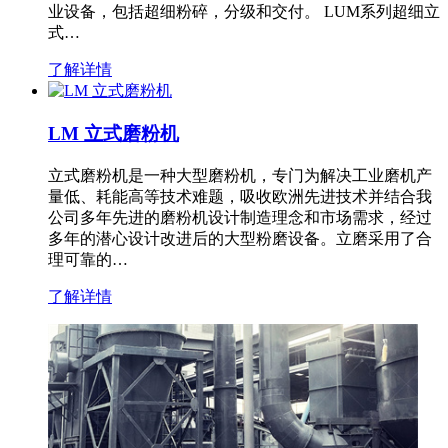
业设备，包括超细粉碎，分级和交付。 LUM系列超细立
式…
了解详情
LM 立式磨粉机
立式磨粉机是一种大型磨粉机，专门为解决工业磨机产
量低、耗能高等技术难题，吸收欧洲先进技术并结合我
公司多年先进的磨粉机设计制造理念和市场需求，经过
多年的潜心设计改进后的大型粉磨设备。立磨采用了合
理可靠的…
了解详情