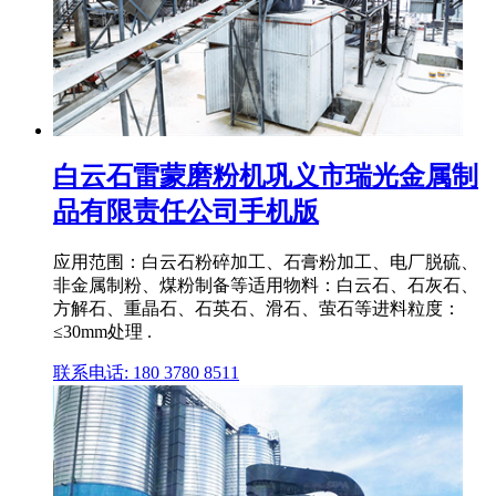
白云石雷蒙磨粉机巩义市瑞光金属制
品有限责任公司手机版
应用范围：白云石粉碎加工、石膏粉加工、电厂脱硫、
非金属制粉、煤粉制备等适用物料：白云石、石灰石、
方解石、重晶石、石英石、滑石、萤石等进料粒度：
≤30mm处理 .
联系电话: 180 3780 8511