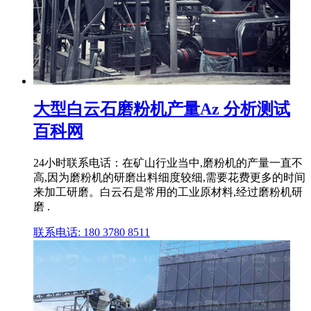
大型白云石磨粉机产量Az 分析测试
百科网
24小时联系电话：在矿山行业当中,磨粉机的产量一直不
高,因为磨粉机的研磨出料细度较细,需要花费更多的时间
来加工研磨。白云石是常用的工业原材料,经过磨粉机研
磨 .
联系电话: 180 3780 8511