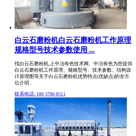
白云石磨粉机白云石磨粉机工作原理
规格型号技术参数使用 ...
找白云石磨粉机,上中冶有色技术网。中冶有色为您提供
白云石磨粉机工作原理、规格型号、技术参数、结构设
计原理图等关于白云石磨粉机优势特点(优缺点)的全方
位介绍 .
联系电话: 180 3780 8511