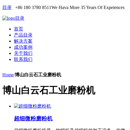
目录
+86 180 3780 8511
We Hava More 35 Years Of Expeiences
目录
首页
产品目录
解决方案
成功案例
关于我们
联系我们
Home
/
博山白云石工业磨粉机
博山白云石工业磨粉机
超细微粉磨粉机