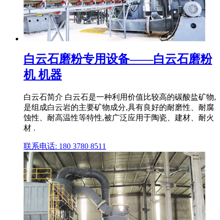
白云石磨粉专用设备——白云石磨粉
机 机器
白云石简介 白云石是一种利用价值比较高的碳酸盐矿物,
是组成白云岩的主要矿物成分,具有良好的耐磨性、耐腐
蚀性、耐高温性等特性,被广泛应用于陶瓷、建材、耐火
材 .
联系电话: 180 3780 8511