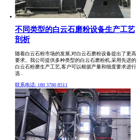
不同类型的白云石磨粉设备生产工艺
剖析
随着白云石粉市场的发展,对白云石磨粉设备提出了更高
要求。我公司提供多种类型的白云石磨粉机,采用先进的
白云石粉磨生产工艺,客户可以根据产量和细度要求进行
选 .
联系电话: 180 3780 8511