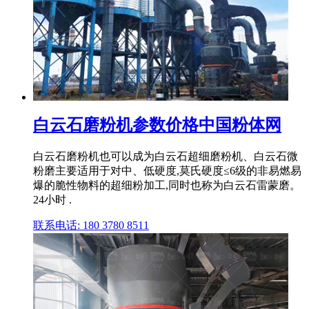
白云石磨粉机参数价格中国粉体网
白云石磨粉机也可以成为白云石超细磨粉机、白云石微
粉磨主要适用于对中、低硬度,莫氏硬度≤6级的非易燃易
爆的脆性物料的超细粉加工,同时也称为白云石雷蒙磨。
24小时 .
联系电话: 180 3780 8511