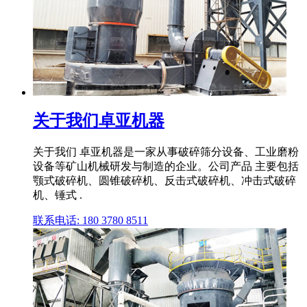
关于我们卓亚机器
关于我们 卓亚机器是一家从事破碎筛分设备、工业磨粉
设备等矿山机械研发与制造的企业。公司产品 主要包括
颚式破碎机、圆锥破碎机、反击式破碎机、冲击式破碎
机、锤式 .
联系电话: 180 3780 8511