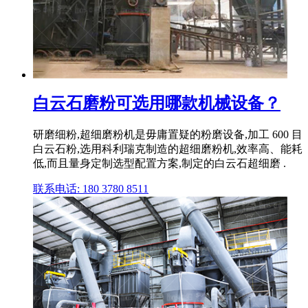
白云石磨粉可选用哪款机械设备？
研磨细粉,超细磨粉机是毋庸置疑的粉磨设备,加工 600 目
白云石粉,选用科利瑞克制造的超细磨粉机,效率高、能耗
低,而且量身定制选型配置方案,制定的白云石超细磨 .
联系电话: 180 3780 8511