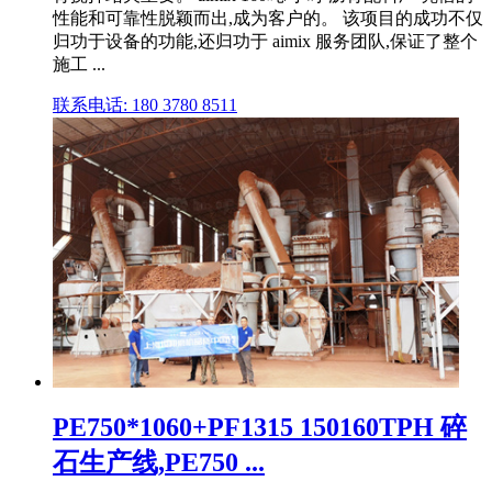
性能和可靠性脱颖而出,成为客户的。 该项目的成功不仅
归功于设备的功能,还归功于 aimix 服务团队,保证了整个
施工 ...
联系电话: 180 3780 8511
PE750*1060+PF1315 150160TPH 碎
石生产线,PE750 ...