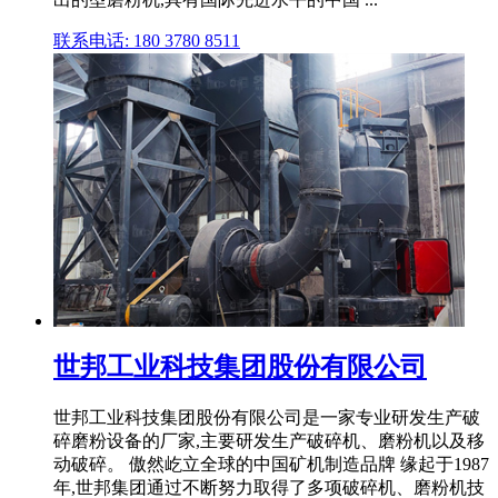
联系电话: 180 3780 8511
世邦工业科技集团股份有限公司
世邦工业科技集团股份有限公司是一家专业研发生产破
碎磨粉设备的厂家,主要研发生产破碎机、磨粉机以及移
动破碎。 傲然屹立全球的中国矿机制造品牌 缘起于1987
年,世邦集团通过不断努力取得了多项破碎机、磨粉机技