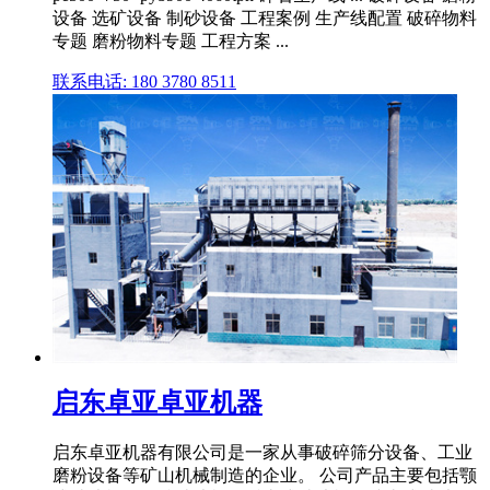
设备 选矿设备 制砂设备 工程案例 生产线配置 破碎物料
专题 磨粉物料专题 工程方案 ...
联系电话: 180 3780 8511
启东卓亚卓亚机器
启东卓亚机器有限公司是一家从事破碎筛分设备、工业
磨粉设备等矿山机械制造的企业。 公司产品主要包括颚