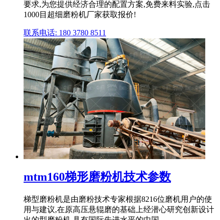
要求,为您提供经济合理的配置方案,免费来料实验,点击
1000目超细磨粉机厂家获取报价!
联系电话: 180 3780 8511
mtm160梯形磨粉机技术参数
梯型磨粉机是由磨粉技术专家根据8216位磨机用户的使
用与建议,在原高压悬辊磨的基础上经潜心研究创新设计
出的型磨粉机,具有国际先进水平的中国 ...