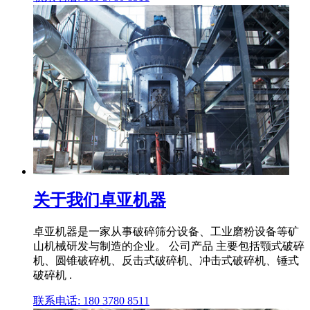
关于我们卓亚机器
卓亚机器是一家从事破碎筛分设备、工业磨粉设备等矿
山机械研发与制造的企业。 公司产品 主要包括颚式破碎
机、圆锥破碎机、反击式破碎机、冲击式破碎机、锤式
破碎机 .
联系电话: 180 3780 8511