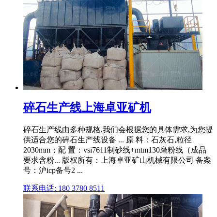
碎石生产线上海卓亚矿机
碎石生产线由多种规格,我们会根据您的具体需求,为您提
供适合您的碎石生产线设备 ... 原 料：石灰石,粒径
2030mm；配 置：vsi7611制砂线+mtm130磨粉线（成品
要求含粉... 版权所有：上海卓亚矿山机械有限公司 备案
号：沪icp备号2 ...
联系电话: 180 3780 8511