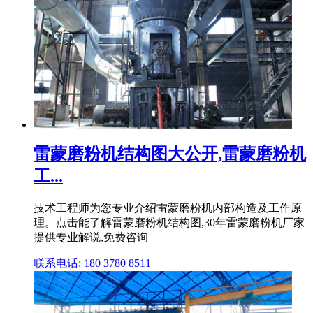
雷蒙磨粉机结构图大公开,雷蒙磨粉机
工...
技术工程师为您专业介绍雷蒙磨粉机内部构造及工作原
理。点击能了解雷蒙磨粉机结构图,30年雷蒙磨粉机厂家
提供专业解说,免费咨询
联系电话: 180 3780 8511