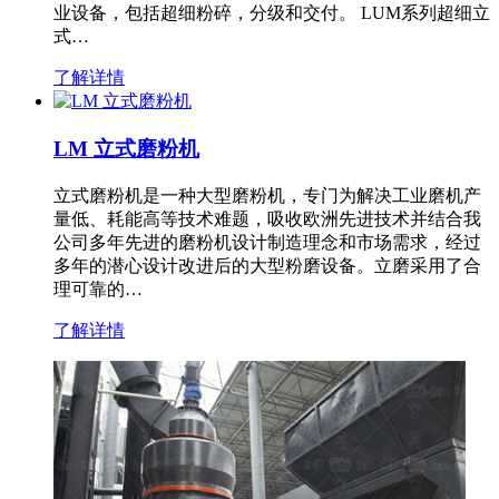
业设备，包括超细粉碎，分级和交付。 LUM系列超细立
式…
了解详情
LM 立式磨粉机
立式磨粉机是一种大型磨粉机，专门为解决工业磨机产
量低、耗能高等技术难题，吸收欧洲先进技术并结合我
公司多年先进的磨粉机设计制造理念和市场需求，经过
多年的潜心设计改进后的大型粉磨设备。立磨采用了合
理可靠的…
了解详情