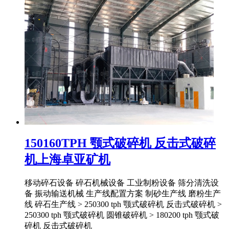
150160TPH 颚式破碎机 反击式破碎
机上海卓亚矿机
移动碎石设备 碎石机械设备 工业制粉设备 筛分清洗设
备 振动输送机械 生产线配置方案 制砂生产线 磨粉生产
线 碎石生产线 > 250300 tph 颚式破碎机 反击式破碎机 >
250300 tph 颚式破碎机 圆锥破碎机 > 180200 tph 颚式破
碎机 反击式破碎机