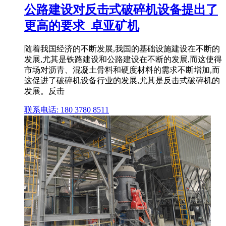
公路建设对反击式破碎机设备提出了
更高的要求_卓亚矿机
随着我国经济的不断发展,我国的基础设施建设在不断的
发展,尤其是铁路建设和公路建设在不断的发展,而这使得
市场对沥青、混凝土骨料和硬度材料的需求不断增加,而
这促进了破碎机设备行业的发展,尤其是反击式破碎机的
发展。反击
联系电话: 180 3780 8511