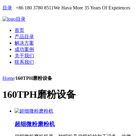
目录
+86 180 3780 8511
We Hava More 35 Years Of Expeiences
目录
首页
产品目录
解决方案
成功案例
关于我们
联系我们
Home
/
160TPH磨粉设备
160TPH磨粉设备
超细微粉磨粉机