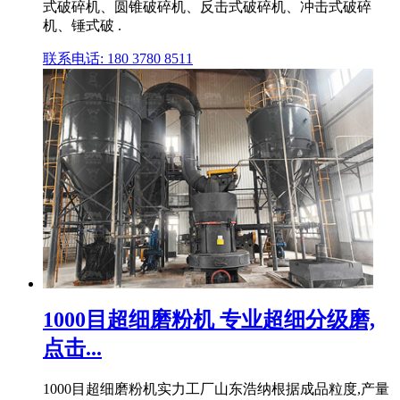
式破碎机、圆锥破碎机、反击式破碎机、冲击式破碎
机、锤式破 .
联系电话: 180 3780 8511
1000目超细磨粉机 专业超细分级磨,
点击...
1000目超细磨粉机实力工厂山东浩纳根据成品粒度,产量