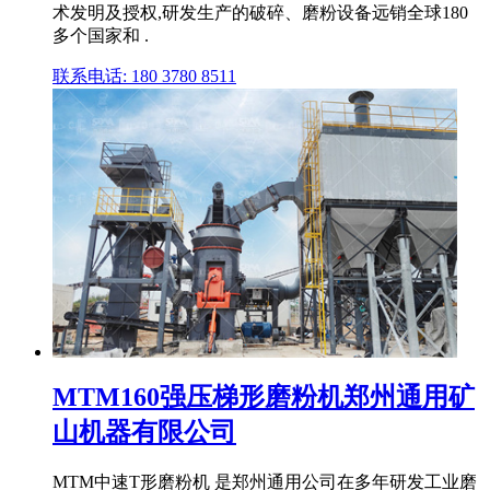
术发明及授权,研发生产的破碎、磨粉设备远销全球180
多个国家和 .
联系电话: 180 3780 8511
MTM160强压梯形磨粉机郑州通用矿
山机器有限公司
MTM中速T形磨粉机 是郑州通用公司在多年研发工业磨