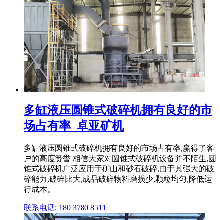
多缸液压圆锥式破碎机拥有良好的市
场占有率_卓亚矿机
多缸液压圆锥式破碎机拥有良好的市场占有率,赢得了客
户的高度赞誉 相信大家对圆锥式破碎机设备并不陌生,圆
锥式破碎机广泛应用于矿山和砂石破碎,由于其强大的破
碎能力,破碎比大,成品破碎物料磨损少,颗粒均匀,降低运
行成本。
联系电话: 180 3780 8511