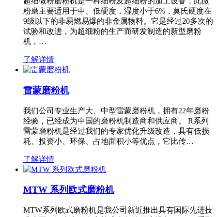
超细微粉磨粉机是一种细粉及超细粉的加工设备，此微
粉磨主要适用于中、低硬度，湿度小于6%，莫氏硬度在
9级以下的非易燃易爆的非金属物料。它是经过20多次的
试验和改进，为超细粉的生产而研发制造的新型磨粉
机，…
了解详情
雷蒙磨粉机
我们公司专业生产大、中型雷蒙磨粉机，拥有22年磨粉
经验，已经成为中国的磨粉机制造商和供应商。 R系列
雷蒙磨粉机是经过我们的专家优化升级改造，具有低损
耗、投资小、环保、占地面积小等优点，它比传…
了解详情
MTW 系列欧式磨粉机
MTW系列欧式磨粉机是我公司新近推出具有国际先进技