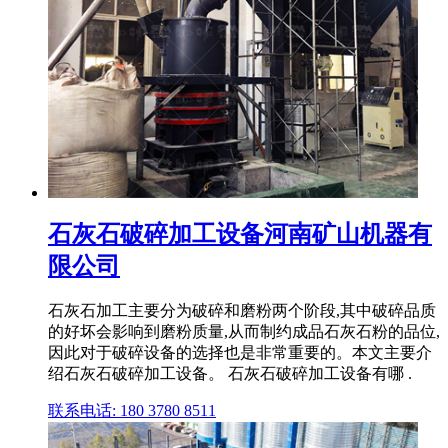
石灰石破碎加工设备河南矿山机器有
限公司
石灰石加工主要分为破碎和磨粉两个阶段,其中破碎品质
的好坏会影响到磨粉质量,从而制约成品石灰石粉的品位,
因此对于破碎设备的选择也是非常重要的。本文主要介
绍石灰石破碎加工设备。 石灰石破碎加工设备有哪 .
联系电话: 180 3780 8511