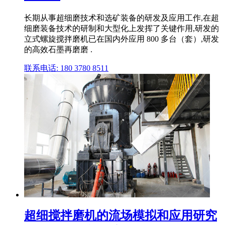
长期从事超细磨技术和选矿装备的研发及应用工作,在超
细磨装备技术的研制和大型化上发挥了关键作用,研发的
立式螺旋搅拌磨机已在国内外应用 800 多台（套）,研发
的高效石墨再磨磨 .
联系电话: 180 3780 8511
超细搅拌磨机的流场模拟和应用研究