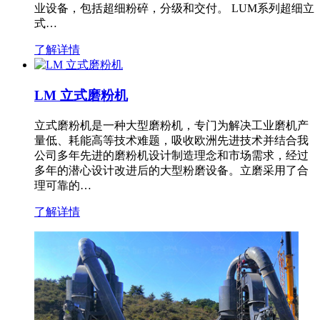
业设备，包括超细粉碎，分级和交付。 LUM系列超细立
式…
了解详情
LM 立式磨粉机
立式磨粉机是一种大型磨粉机，专门为解决工业磨机产
量低、耗能高等技术难题，吸收欧洲先进技术并结合我
公司多年先进的磨粉机设计制造理念和市场需求，经过
多年的潜心设计改进后的大型粉磨设备。立磨采用了合
理可靠的…
了解详情