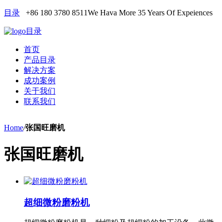
目录
+86 180 3780 8511
We Hava More 35 Years Of Expeiences
目录
首页
产品目录
解决方案
成功案例
关于我们
联系我们
Home
/
张国旺磨机
张国旺磨机
超细微粉磨粉机