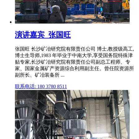
演讲嘉宾_张国旺
张国旺 长沙矿冶研究院有限责任公司 博士,教授级高工,
博士生导师,1983 年毕业于中南大学,享受国务院特殊津
贴专家,长沙矿冶研究院有限责任公司副总工程师、专
家、国家金属矿产资源综合利用副主任。曾任院资源所
副所长、矿冶装备所 ...
联系电话: 180 3780 8511