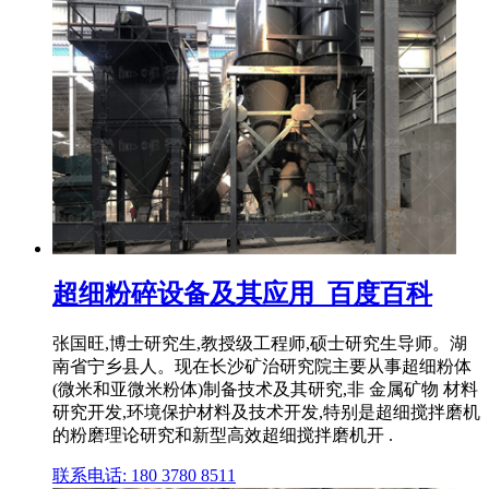
超细粉碎设备及其应用_百度百科
张国旺,博士研究生,教授级工程师,硕士研究生导师。湖
南省宁乡县人。现在长沙矿治研究院主要从事超细粉体
(微米和亚微米粉体)制备技术及其研究,非 金属矿物 材料
研究开发,环境保护材料及技术开发,特别是超细搅拌磨机
的粉磨理论研究和新型高效超细搅拌磨机开 .
联系电话: 180 3780 8511