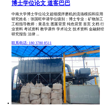
博士学位论文 道客巴巴
中南大学博士学位论文超细搅拌磨机的流场模拟和应用
研究姓名：张国旺申请学位级别：博士专业：矿物加工
工程指导教师：黄圣生 图案背景 纯色背景 首页 文档 行
业资料 考试资料 教学课件 学术论文 技术资料 金融财经
研究报告 法律 ...
联系电话: 180 3780 8511