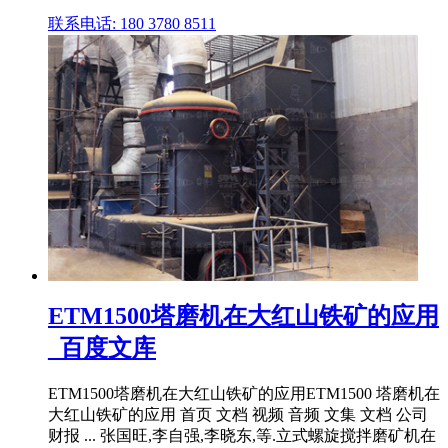
联系电话: 180 3780 8511
ETM1500塔磨机在大红山铁矿的应用
_百度文库
ETM1500塔磨机在大红山铁矿的应用ETM1500 塔磨机在
大红山铁矿的应用 首页 文档 视频 音频 文集 文档 公司
财报 ... 张国旺,李自强,李晓东,等.立式螺旋搅拌磨矿机在