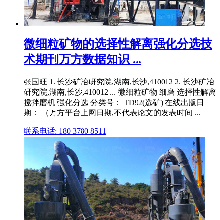
微细粒矿物的选择性解离强化分选技
术期刊万方数据知识 ...
张国旺 1. 长沙矿冶研究院,湖南,长沙,410012 2. 长沙矿冶
研究院,湖南,长沙,410012 ... 微细粒矿物 细磨 选择性解离
搅拌磨机 强化分选 分类号： TD92(选矿) 在线出版日
期： （万方平台上网日期,不代表论文的发表时间 ...
联系电话: 180 3780 8511