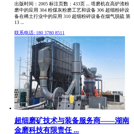
出版时间：2005 标注页数：433页 ... 塔磨机在高炉渣粉
磨中的应用 304 粉煤灰粉磨工艺和设备 306 超细粉碎设
备在稀土行业中的应用 310 超细粉碎设备在烟气脱硫 第
13 ...
联系电话: 180 3780 8511
超细磨矿技术与装备服务商——湖南
金磨科技有限责任 ...