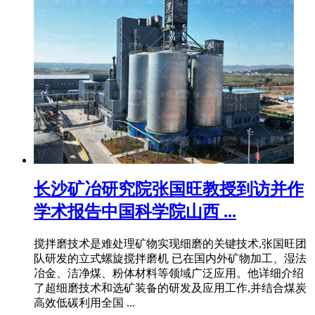
长沙矿冶研究院张国旺教授到访并作
学术报告中国科学院山西 ...
搅拌磨技术是难处理矿物实现细磨的关键技术,张国旺团
队研发的立式螺旋搅拌磨机 已在国内外矿物加工、湿法
冶金、洁净煤、粉体材料等领域广泛应用。他详细介绍
了超细磨技术和选矿装备的研发及应用工作,并结合煤炭
高效低碳利用全国 ...