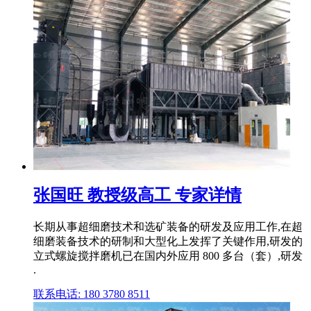
张国旺 教授级高工 专家详情
长期从事超细磨技术和选矿装备的研发及应用工作,在超
细磨装备技术的研制和大型化上发挥了关键作用,研发的
立式螺旋搅拌磨机已在国内外应用 800 多台（套）,研发
.
联系电话: 180 3780 8511