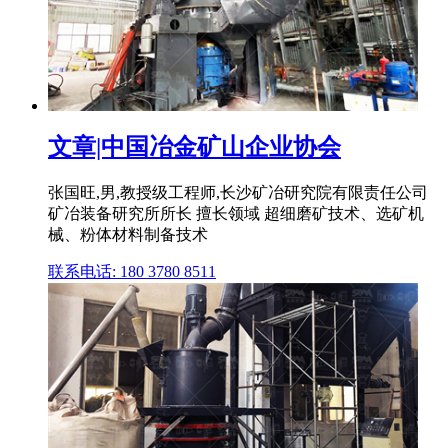
文章|中国冶金矿山企业协会
张国旺,男,教授级工程师,长沙矿冶研究院有限责任公司
矿冶装备研究所所长 擅长领域 超细磨矿技术、选矿机
械、粉体材料制备技术
联系电话: 180 3780 8511