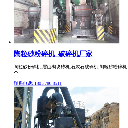
陶粒砂粉碎机_破碎机厂家
陶粒砂粉碎机,眉山砌块砖机,石灰石破碎机,陶粒砂粉碎
个 .
联系电话: 180 3780 8511