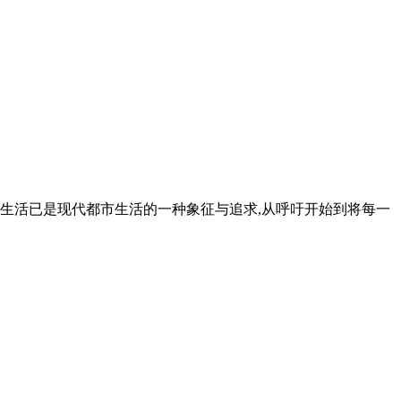
碳生活已是现代都市生活的一种象征与追求,从呼吁开始到将每一