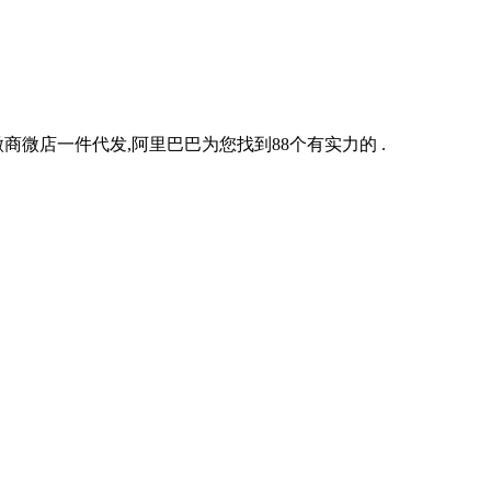
商微店一件代发,阿里巴巴为您找到88个有实力的 .