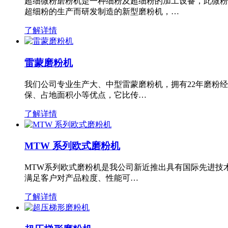
超细微粉磨粉机是一种细粉及超细粉的加工设备，此微粉
超细粉的生产而研发制造的新型磨粉机，…
了解详情
雷蒙磨粉机
我们公司专业生产大、中型雷蒙磨粉机，拥有22年磨粉
保、占地面积小等优点，它比传…
了解详情
MTW 系列欧式磨粉机
MTW系列欧式磨粉机是我公司新近推出具有国际先进技
满足客户对产品粒度、性能可…
了解详情