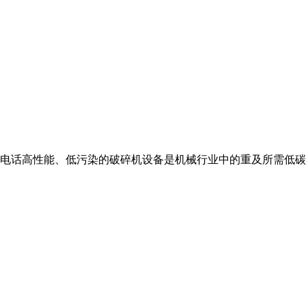
机.电话高性能、低污染的破碎机设备是机械行业中的重及所需低