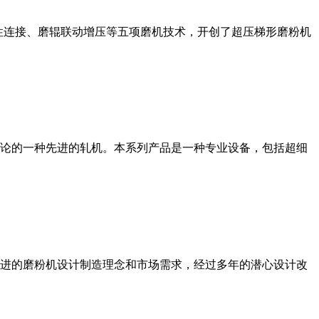
性连接、磨辊联动增压等五项磨机技术，开创了超压梯形磨粉机
论的一种先进的轧机。本系列产品是一种专业设备，包括超细
进的磨粉机设计制造理念和市场需求，经过多年的潜心设计改