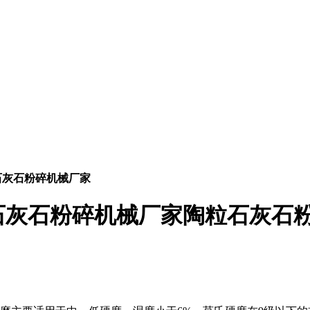
石灰石粉碎机械厂家
石灰石粉碎机械厂家陶粒石灰石