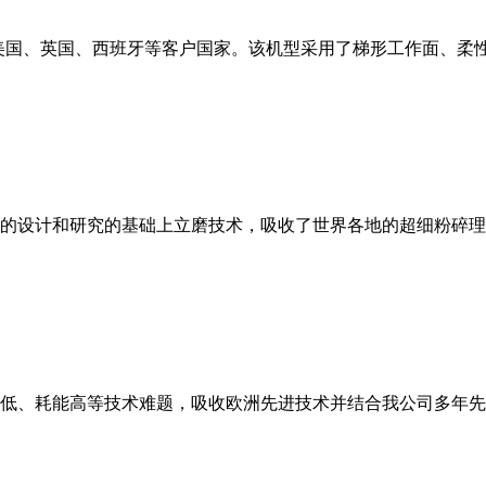
美国、英国、西班牙等客户国家。该机型采用了梯形工作面、柔
的设计和研究的基础上立磨技术，吸收了世界各地的超细粉碎理
低、耗能高等技术难题，吸收欧洲先进技术并结合我公司多年先