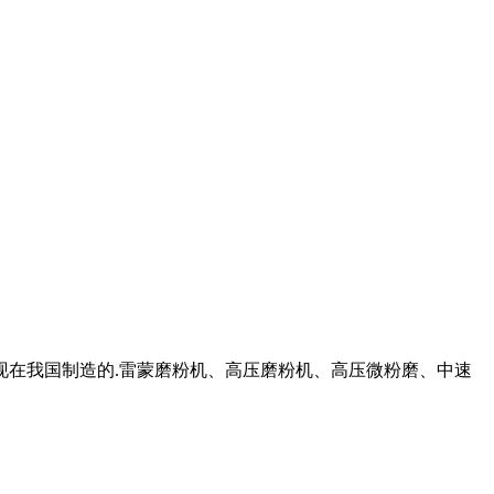
：现在我国制造的.雷蒙磨粉机、高压磨粉机、高压微粉磨、中速