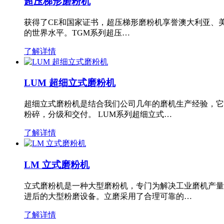
超压梯形磨粉机
获得了CE和国家证书，超压梯形磨粉机享誉澳大利亚、
的世界水平。TGM系列超压…
了解详情
LUM 超细立式磨粉机
超细立式磨粉机是结合我们公司几年的磨机生产经验，它
粉碎，分级和交付。 LUM系列超细立式…
了解详情
LM 立式磨粉机
立式磨粉机是一种大型磨粉机，专门为解决工业磨机产量
进后的大型粉磨设备。立磨采用了合理可靠的…
了解详情