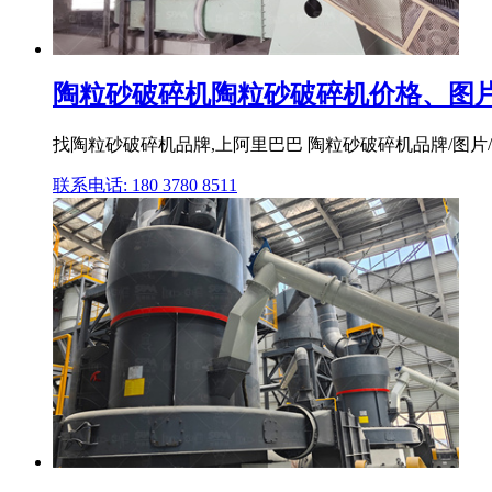
陶粒砂破碎机陶粒砂破碎机价格、图片
找陶粒砂破碎机品牌,上阿里巴巴 陶粒砂破碎机品牌/图片/
联系电话: 180 3780 8511