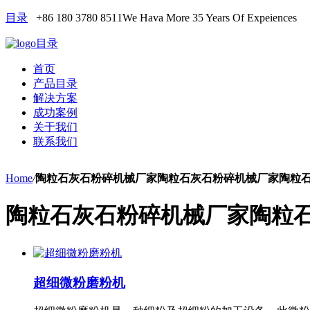
目录
+86 180 3780 8511
We Hava More 35 Years Of Expeiences
目录
首页
产品目录
解决方案
成功案例
关于我们
联系我们
Home
/
陶粒石灰石粉碎机械厂家陶粒石灰石粉碎机械厂家陶粒
陶粒石灰石粉碎机械厂家陶粒
超细微粉磨粉机