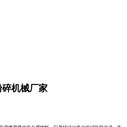
粉碎机械厂家