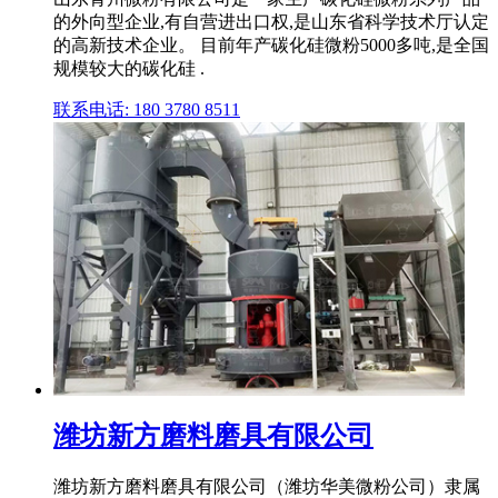
的外向型企业,有自营进出口权,是山东省科学技术厅认定
的高新技术企业。 目前年产碳化硅微粉5000多吨,是全国
规模较大的碳化硅 .
联系电话: 180 3780 8511
潍坊新方磨料磨具有限公司
潍坊新方磨料磨具有限公司（潍坊华美微粉公司）隶属