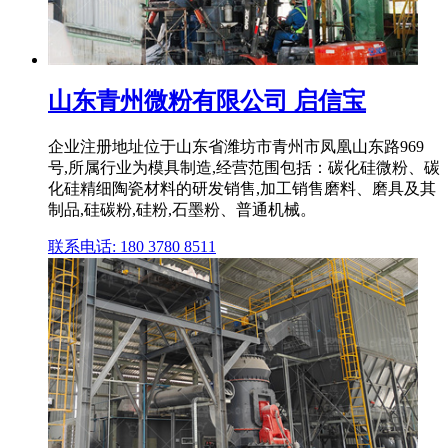
山东青州微粉有限公司 启信宝
企业注册地址位于山东省潍坊市青州市凤凰山东路969
号,所属行业为模具制造,经营范围包括：碳化硅微粉、碳
化硅精细陶瓷材料的研发销售,加工销售磨料、磨具及其
制品,硅碳粉,硅粉,石墨粉、普通机械。
联系电话: 180 3780 8511