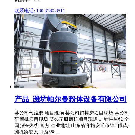
联系电话: 180 3780 8511
产品_潍坊帕尔曼粉体设备有限公司
某公司气流磨 项目现场 某公司销棒磨项目现场 某公司
研磨机项目现场 某公司研磨机项目现场 ... 销售热线 全
国服务热线 官方 企业地址 山东省潍坊安丘市锦山街与
潍徐路交叉口西588 ...