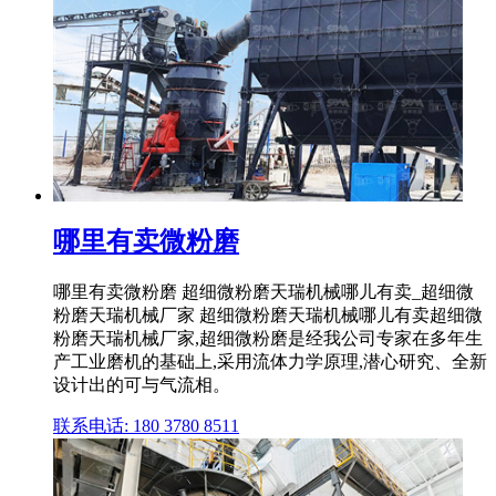
哪里有卖微粉磨
哪里有卖微粉磨 超细微粉磨天瑞机械哪儿有卖_超细微
粉磨天瑞机械厂家 超细微粉磨天瑞机械哪儿有卖超细微
粉磨天瑞机械厂家,超细微粉磨是经我公司专家在多年生
产工业磨机的基础上,采用流体力学原理,潜心研究、全新
设计出的可与气流相。
联系电话: 180 3780 8511