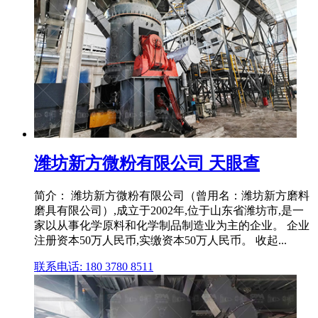
潍坊新方微粉有限公司 天眼查
简介： 潍坊新方微粉有限公司（曾用名：潍坊新方磨料
磨具有限公司）,成立于2002年,位于山东省潍坊市,是一
家以从事化学原料和化学制品制造业为主的企业。 企业
注册资本50万人民币,实缴资本50万人民币。 收起...
联系电话: 180 3780 8511