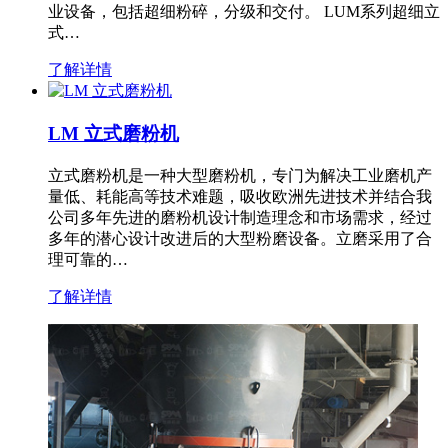
业设备，包括超细粉碎，分级和交付。 LUM系列超细立
式…
了解详情
LM 立式磨粉机
立式磨粉机是一种大型磨粉机，专门为解决工业磨机产
量低、耗能高等技术难题，吸收欧洲先进技术并结合我
公司多年先进的磨粉机设计制造理念和市场需求，经过
多年的潜心设计改进后的大型粉磨设备。立磨采用了合
理可靠的…
了解详情