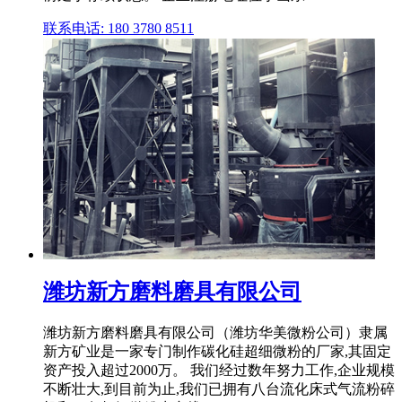
联系电话: 180 3780 8511
潍坊新方磨料磨具有限公司
潍坊新方磨料磨具有限公司（潍坊华美微粉公司）隶属
新方矿业是一家专门制作碳化硅超细微粉的厂家,其固定
资产投入超过2000万。 我们经过数年努力工作,企业规模
不断壮大,到目前为止,我们已拥有八台流化床式气流粉碎