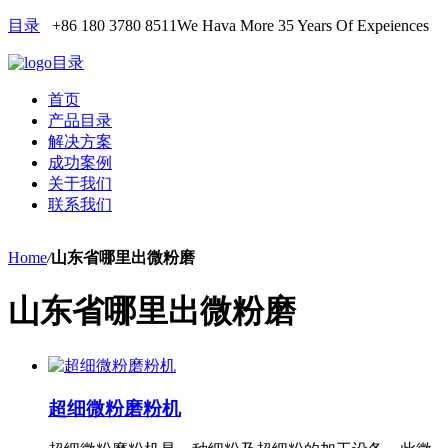
目录
+86 180 3780 8511
We Hava More 35 Years Of Expeiences
目录
首页
产品目录
解决方案
成功案例
关于我们
联系我们
Home
/
山东省哪里出微粉磨
山东省哪里出微粉磨
超细微粉磨粉机