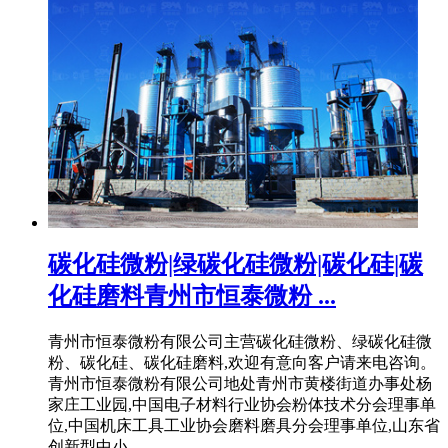
碳化硅微粉|绿碳化硅微粉|碳化硅|碳
化硅磨料青州市恒泰微粉 ...
青州市恒泰微粉有限公司主营碳化硅微粉、绿碳化硅微
粉、碳化硅、碳化硅磨料,欢迎有意向客户请来电咨询。
青州市恒泰微粉有限公司地处青州市黄楼街道办事处杨
家庄工业园,中国电子材料行业协会粉体技术分会理事单
位,中国机床工具工业协会磨料磨具分会理事单位,山东省
创新型中小 .