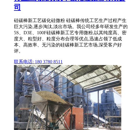
司
硅碳棒新工艺碳化硅微粉 硅碳棒传统工艺生产过程产生
巨大污染,逐步淘汰,淡出市场。我公司经多年研发生产的
5S、D3E、100F硅碳棒新工艺专用微粉,以其纯度高、密
度大、粒型好、粒度分布合理等优点,迅速占领了低成
本、高效率、无污染的硅碳棒新工艺市场,深受客户好
评。
联系电话: 180 3780 8511