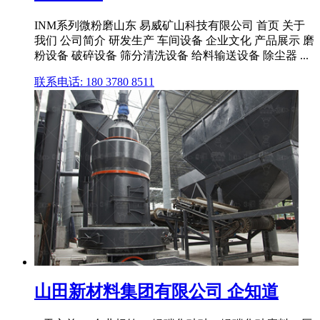
INM系列微粉磨山东 易威矿山科技有限公司 首页 关于
我们 公司简介 研发生产 车间设备 企业文化 产品展示 磨
粉设备 破碎设备 筛分清洗设备 给料输送设备 除尘器 ...
联系电话: 180 3780 8511
山田新材料集团有限公司 企知道