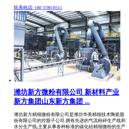
联系电话: 180 3780 8511
潍坊新方微粉有限公司 新材料产业
新方集团山东新方集团 ...
潍坊新方精细微粉有限公司是潍坊华美精细技术陶瓷股
份有限公司的控股子公司,拥有先进的气流粉碎生产线和
水分生产线,主要从事各种标准的碳化硅精细微粉的生产